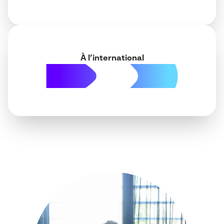
À l’international