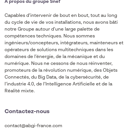
A propos du groupe Snef
Capables d’intervenir de bout en bout, tout au long
du cycle de vie de vos installations, nous avons bâti
notre Groupe autour d’une large palette de
compétences techniques. Nous sommes
ingénieurs/concepteurs, intégrateurs, mainteneurs et
opérateurs de solutions multitechniques dans les
domaines de l’énergie, de la mécanique et du
numérique. Nous ne cessons de nous réinventer,
promoteurs de la révolution numérique, des Objets
Connectés, du Big Data, de la cybersécurité, de
l’industrie 4.0, de l’Intelligence Artificielle et de la
Réalité mixte.
Contactez-nous
contact@abgi-france.com