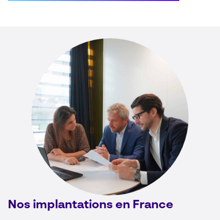
Nos implantations en France