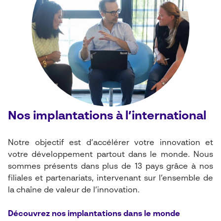
Nos implantations à l’international
Notre objectif est d’accélérer votre innovation et
votre développement partout dans le monde.
Nous
sommes présents dans plus de 13 pays grâce à nos
filiales et partenariats, intervenant sur l’ensemble de
la chaîne de valeur de l’innovation.
Découvrez nos implantations dans le monde