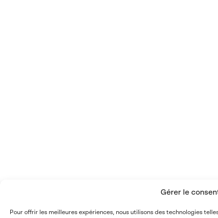
Gérer le conse
Pour offrir les meilleures expériences, nous utilisons des technologies tel