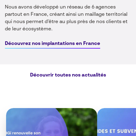
Nous avons développé un réseau de 6 agences
partout en France
, créant ainsi un maillage territorial
qui nous permet d’être au plus près de nos clients et
de leur écosystème.
Découvrez nos implantations en France
Découvrir toutes nos actualités