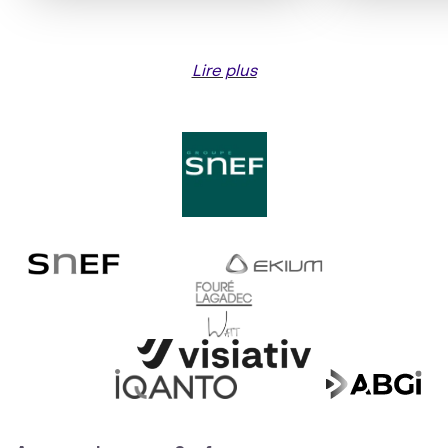
Lire plus