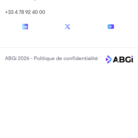
+33 4 78 92 40 00
ABGi 2026
-
Politique de confidentialité