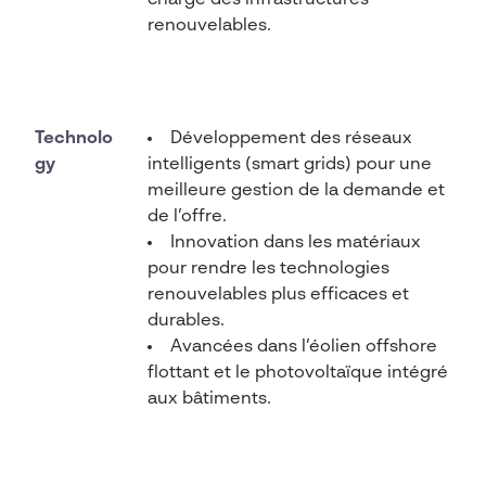
charge des infrastructures
renouvelables.
Technolo
Développement des réseaux
gy
intelligents (smart grids) pour une
meilleure gestion de la demande et
de l’offre.
Innovation dans les matériaux
pour rendre les technologies
renouvelables plus efficaces et
durables.
Avancées dans l’éolien offshore
flottant et le photovoltaïque intégré
aux bâtiments.