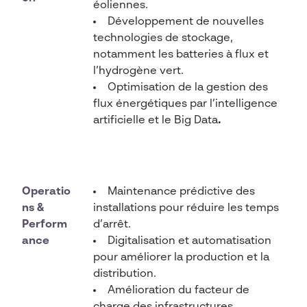
éoliennes.
Développement de nouvelles
technologies de stockage,
notamment les batteries à flux et
l’hydrogène vert.
Optimisation de la gestion des
flux énergétiques par l’intelligence
artificielle et le Big Data
.
Operatio
Maintenance prédictive des
ns &
installations pour réduire les temps
Perform
d’arrêt.
ance
Digitalisation et automatisation
pour améliorer la production et la
distribution.
Amélioration du facteur de