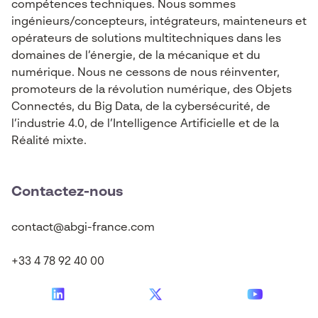
compétences techniques. Nous sommes
ingénieurs/concepteurs, intégrateurs, mainteneurs et
opérateurs de solutions multitechniques dans les
domaines de l’énergie, de la mécanique et du
numérique. Nous ne cessons de nous réinventer,
promoteurs de la révolution numérique, des Objets
Connectés, du Big Data, de la cybersécurité, de
l’industrie 4.0, de l’Intelligence Artificielle et de la
Réalité mixte.
Contactez-nous
contact@abgi-france.com
+33 4 78 92 40 00