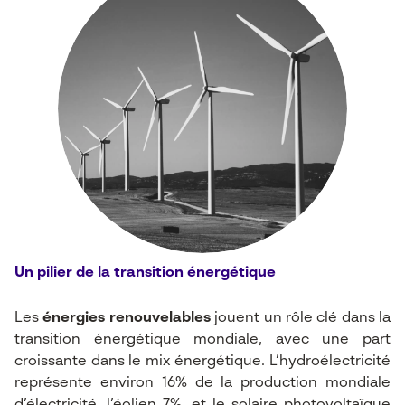
Un pilier de la transition énergétique
Les
énergies renouvelables
jouent un rôle clé dans la
transition énergétique mondiale, avec une part
croissante dans le mix énergétique. L’hydroélectricité
représente environ 16% de la production mondiale