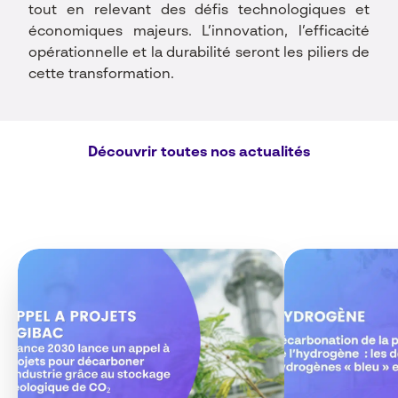
tout en relevant des défis technologiques et
économiques majeurs. L’innovation, l’efficacité
opérationnelle et la durabilité seront les piliers de
cette transformation.
Découvrir toutes nos actualités