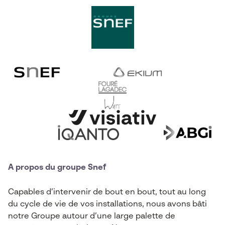
A propos du groupe Snef
Capables d’intervenir de bout en bout, tout au long
du cycle de vie de vos installations, nous avons bâti
notre Groupe autour d’une large palette de