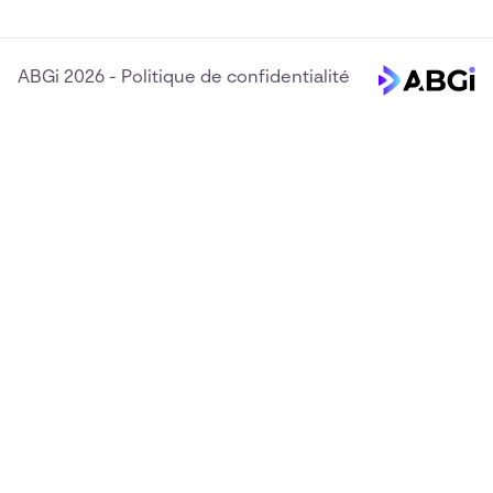
ABGi 2026
-
Politique de confidentialité