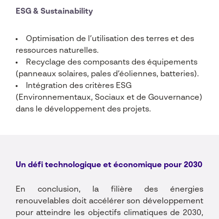
ESG & Sustainability
Optimisation de l’utilisation des terres et des
ressources naturelles.
Recyclage des composants des équipements
(panneaux solaires, pales d’éoliennes, batteries).
Intégration des critères ESG
(Environnementaux, Sociaux et de Gouvernance)
dans le développement des projets.
Un défi technologique et économique pour 2030
En conclusion, la filière des énergies
renouvelables doit accélérer son développement
pour atteindre les objectifs climatiques de 2030,