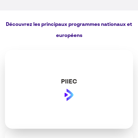
Découvrez les principaux programmes nationaux et
européens
PIIEC