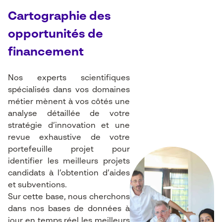
Cartographie des
opportunités de
financement
Nos experts scientifiques
spécialisés dans vos domaines
métier mènent à vos côtés une
analyse détaillée de votre
stratégie d’innovation et une
revue exhaustive de votre
portefeuille projet pour
identifier les meilleurs projets
candidats à l’obtention d’aides
et subventions.
Sur cette base, nous cherchons
dans nos bases de données à
jour en temps réel les meilleurs