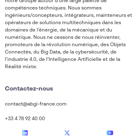
notre Groupe autour d’une large palette de
compétences techniques. Nous sommes
ingénieurs/concepteurs, intégrateurs, mainteneurs et
opérateurs de solutions multitechniques dans les
domaines de l’énergie, de la mécanique et du
numérique. Nous ne cessons de nous réinventer,
promoteurs de la révolution numérique, des Objets
Connectés, du Big Data, de la cybersécurité, de
l’industrie 4.0, de l’Intelligence Artificielle et de la
Réalité mixte.
Contactez-nous
contact@abgi-france.com
+33 4 78 92 40 00