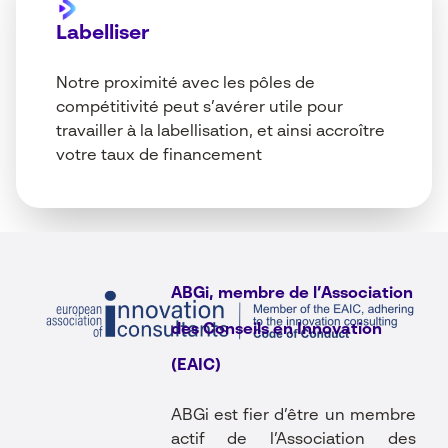
Labelliser
Notre proximité avec les pôles de
compétitivité peut s’avérer utile pour
travailler à la labellisation, et ainsi accroître
votre taux de financement
ABGi, membre de l’Association
des Conseils en Innovation
(EAIC)
ABGi est fier d’être un membre
actif de l’
Association des