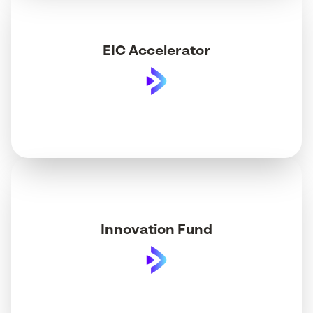
EIC Accelerator
Innovation Fund