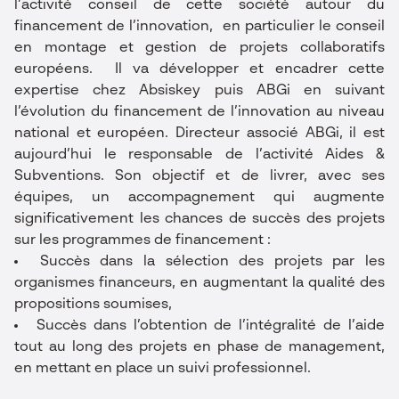
l’activité conseil de cette société autour du
financement de l’innovation, en particulier le conseil
en montage et gestion de projets collaboratifs
européens. Il va développer et encadrer cette
expertise chez Absiskey puis ABGi en suivant
l’évolution du financement de l’innovation au niveau
national et européen. Directeur associé ABGi, il est
aujourd’hui le responsable de l’activité Aides &
Subventions. Son objectif et de livrer, avec ses
équipes, un accompagnement qui augmente
significativement les chances de succès des projets
sur les programmes de financement :
Succès dans la sélection des projets par les
organismes financeurs, en augmentant la qualité des
propositions soumises,
Succès dans l’obtention de l’intégralité de l’aide
tout au long des projets en phase de management,
en mettant en place un suivi professionnel.