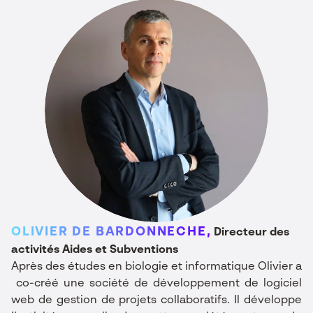
OLIVIER DE BARDONNECHE,
Directeur des
activités Aides et Subventions
Après des études en biologie et informatique Olivier a
co-créé une société de développement de logiciel
web de gestion de projets collaboratifs. Il développe