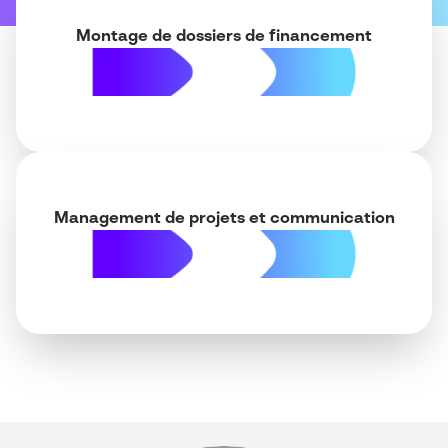
Montage de dossiers de financement
Management de projets et communication