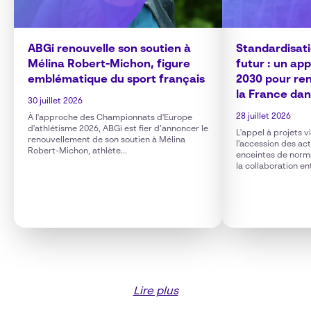
ABGi renouvelle son soutien à
Standardisat
Mélina Robert-Michon, figure
futur : un ap
emblématique du sport français
2030 pour ren
la France dan
30 juillet 2026
28 juillet 2026
À l'approche des Championnats d'Europe
d'athlétisme 2026, ABGi est fier d’annoncer le
L'appel à projets 
renouvellement de son soutien à Mélina
l'accession des ac
Robert-Michon, athlète...
enceintes de norm
la collaboration en
Lire plus