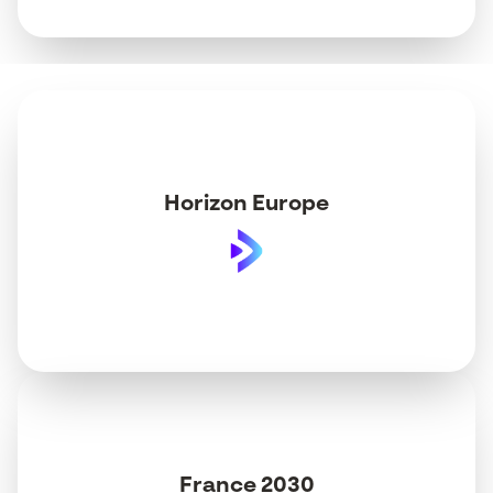
Horizon Europe
France 2030