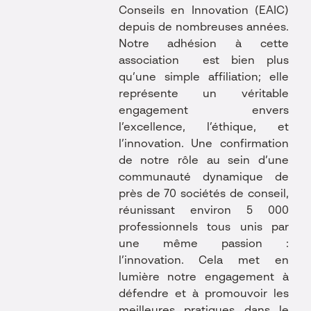
Conseils en Innovation
(EAIC)
depuis de nombreuses années.
Notre adhésion à cette
association est bien plus
qu’une simple affiliation; elle
représente un véritable
engagement envers
l’excellence, l’éthique, et
l’innovation. Une confirmation
de notre rôle au sein d’une
communauté dynamique de
près de 70 sociétés de conseil,
réunissant environ 5 000
professionnels tous unis par
une même passion :
l’innovation. Cela met en
lumière notre engagement à
défendre et à promouvoir les