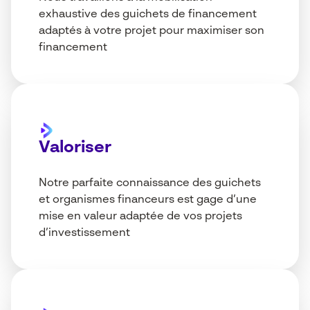
exhaustive des guichets de financement
adaptés à votre projet pour maximiser son
financement
Valoriser
Notre parfaite connaissance des guichets
et organismes financeurs est gage d’une
mise en valeur adaptée de vos projets
d’investissement