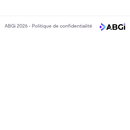
ABGi 2026
-
Politique de confidentialité