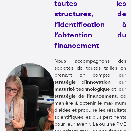
toutes les
structures, de
l’identification à
l’obtention du
financement
Nous accompagnons des
sociétés de toutes tailles en
prenant en compte leur
stratégie d’innovation
, leur
maturité technologique
et leur
stratégie de financement
, de
manière à obtenir le maximum
d’aides et produire les résultats
scientifiques les plus pertinents
pour leur avenir. Là où une PME