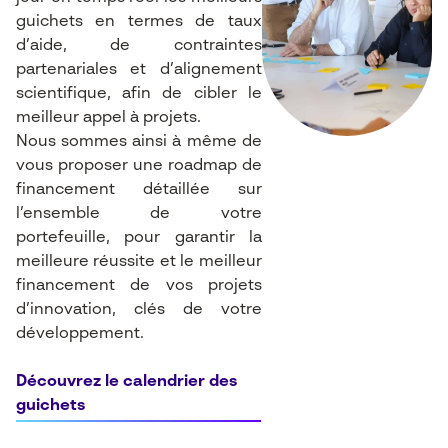
guichets en termes de taux
d’aide, de contraintes
partenariales et d’alignement
scientifique, afin de cibler le
meilleur appel à projets.
Nous sommes ainsi à même de
vous proposer une roadmap de
financement détaillée sur
l’ensemble de votre
portefeuille, pour garantir la
meilleure réussite et le meilleur
financement de vos projets
d’innovation, clés de votre
développement.
Découvrez le calendrier des
guichets