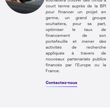
souhaitera trouver des fonds à
court terme auprès de la BPI
pour financer un projet en
germe, un grand groupe
souhaitera, pour sa part,
optimiser le taux de
financement de son
portefeuille et mener des
activités de recherche
appliquée à travers de
nouveaux partenariats publics
financés par l’Europe ou la
France.
Contactez-nous