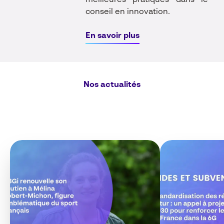
meilleures pratiques dans le
conseil en innovation.
En savoir plus
Nos actualités