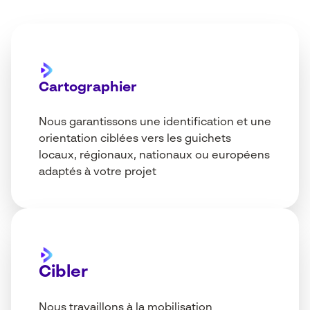
Cartographier
Nous garantissons une identification et une
orientation ciblées vers les guichets
locaux, régionaux, nationaux ou européens
adaptés à votre projet
Cibler
Nous travaillons à la mobilisation