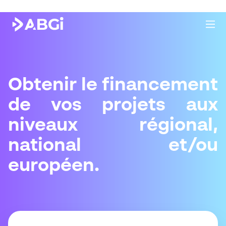
Obtenir le financement
de vos projets aux
niveaux régional,
national et/ou
européen.