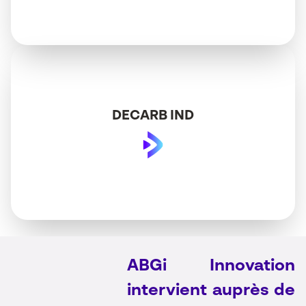
DECARB IND
ABGi Innovation
intervient auprès de