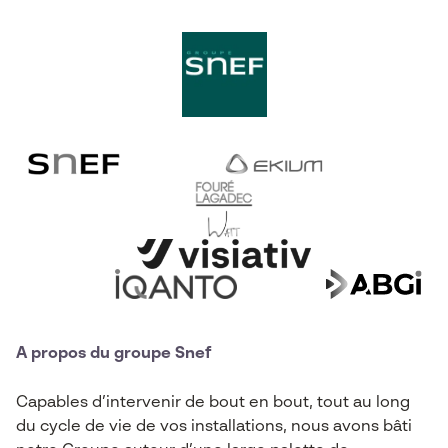
A propos du groupe Snef
Capables d’intervenir de bout en bout, tout au long
du cycle de vie de vos installations, nous avons bâti