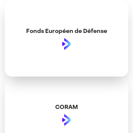
Fonds Européen de Défense
CORAM