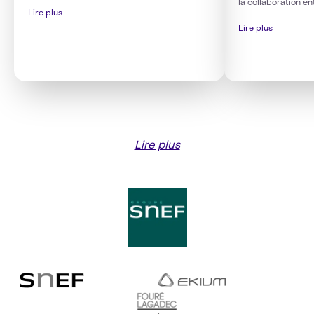
la collaboration en
Lire plus
Lire plus
Lire plus