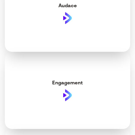
Audace
Engagement