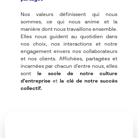
Nos valeurs définissent qui nous
sommes, ce qui nous anime et la
manière dont nous travaillons ensemble.
Elles nous guident au quotidien dans
nos choix, nos interactions et notre
engagement envers nos collaborateurs
et nos clients. Affichées, partagées et
incarnées par chacun d’entre nous, elles
sont
le socle de notre culture
d’entreprise
et
la clé de notre succès
collectif.