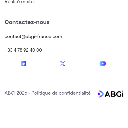
Réalité mixte.
Contactez-nous
contact@abgi-france.com
+33 4 78 92 40 00
ABGi 2026
-
Politique de confidentialité