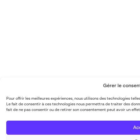
Gérer le conse
Pour offrir les meilleures expériences, nous utilisons des technologies tel
Le fait de consentir à ces technologies nous permettra de traiter des donn
fait de ne pas consentir ou de retirer son consentement peut avoir un effet
Ac