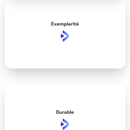
Exemplarité
Durable