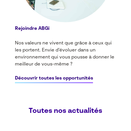
Rejoindre ABGi
Nos valeurs ne vivent que grâce à ceux qui
les portent. Envie d’évoluer dans un
environnement qui vous pousse à donner le
meilleur de vous-même ?
Découvrir toutes les opportunités
Toutes nos actualités