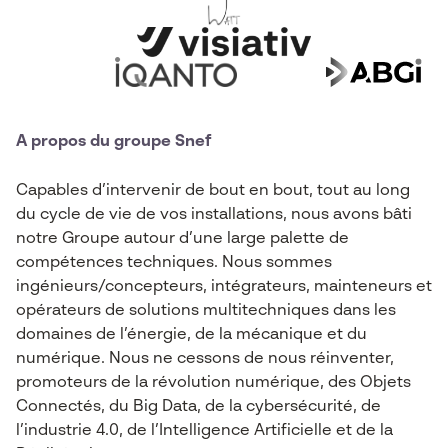
A propos du groupe Snef
Capables d’intervenir de bout en bout, tout au long
du cycle de vie de vos installations, nous avons bâti
notre Groupe autour d’une large palette de
compétences techniques. Nous sommes
ingénieurs/concepteurs, intégrateurs, mainteneurs et
opérateurs de solutions multitechniques dans les
domaines de l’énergie, de la mécanique et du
numérique. Nous ne cessons de nous réinventer,
promoteurs de la révolution numérique, des Objets
Connectés, du Big Data, de la cybersécurité, de
l’industrie 4.0, de l’Intelligence Artificielle et de la