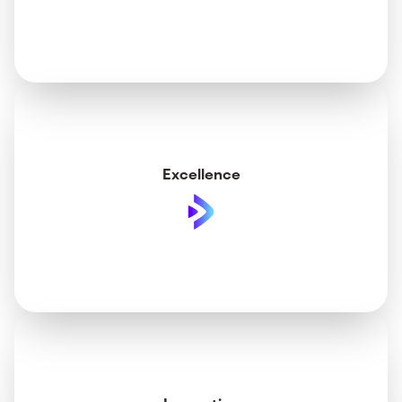
Excellence