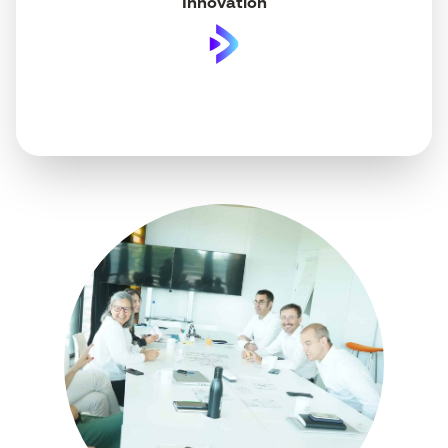
Innovation