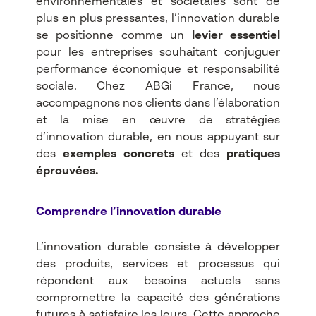
environnementales et sociétales sont de
plus en plus pressantes, l’innovation durable
se positionne comme un
levier essentiel
pour les entreprises souhaitant conjuguer
performance économique et responsabilité
sociale. Chez ABGi France, nous
accompagnons nos clients dans l’élaboration
et la mise en œuvre de stratégies
d’innovation durable, en nous appuyant sur
des
exemples concrets
et des
pratiques
éprouvées.
Comprendre l’innovation durable
L’innovation durable consiste à développer
des produits, services et processus qui
répondent aux besoins actuels sans
compromettre la capacité des générations
futures à satisfaire les leurs. Cette approche