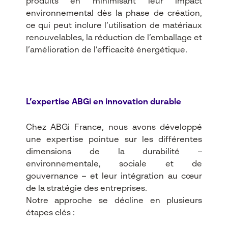
produits en minimisant leur impact
environnemental dès la phase de création,
ce qui peut inclure l’utilisation de matériaux
renouvelables, la réduction de l’emballage et
l’amélioration de l’efficacité énergétique.
L’expertise ABGi en innovation durable
Chez ABGi France, nous avons développé
une expertise pointue sur les différentes
dimensions de la durabilité –
environnementale, sociale et de
gouvernance – et leur intégration au cœur
de la stratégie des entreprises.
Notre approche se décline en plusieurs
étapes clés :