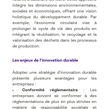
intègre les dimensions environnementales,
sociales et économiques, offrant une vision
holistique du développement durable. Par
exemple, l’économie circulaire vise à
prolonger le cycle de vie des produits en
intégrant la réutilisation, le recyclage et la
valorisation des déchets dans les processus
de production.
Les enjeux de l’innovation durable
Adopter une stratégie d’innovation durable
présente plusieurs avantages pour les
entreprises :
Conformité réglementaire
: Les
entreprises doivent se conformer à des
réglementations de plus en plus strictes en
matière de responsabilité sociétale et