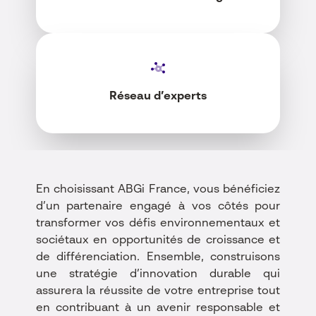
Réseau d’experts
En choisissant ABGi France, vous bénéficiez
d’un partenaire engagé à vos côtés pour
transformer vos défis environnementaux et
sociétaux en opportunités de croissance et
de différenciation. Ensemble, construisons
une stratégie d’innovation durable qui
assurera la réussite de votre entreprise tout
en contribuant à un avenir responsable et