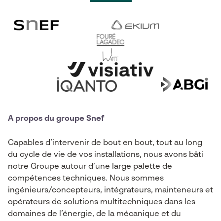
A propos du groupe Snef
Capables d’intervenir de bout en bout, tout au long
du cycle de vie de vos installations, nous avons bâti
notre Groupe autour d’une large palette de
compétences techniques. Nous sommes
ingénieurs/concepteurs, intégrateurs, mainteneurs et
opérateurs de solutions multitechniques dans les
domaines de l’énergie, de la mécanique et du