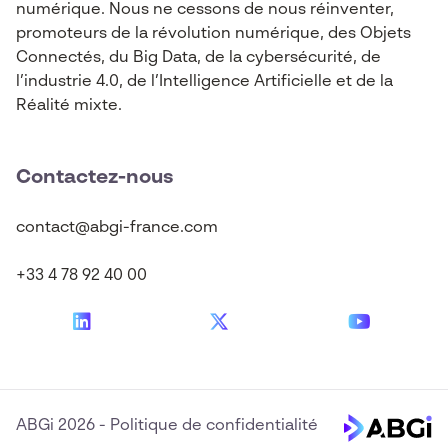
numérique. Nous ne cessons de nous réinventer,
promoteurs de la révolution numérique, des Objets
Connectés, du Big Data, de la cybersécurité, de
l’industrie 4.0, de l’Intelligence Artificielle et de la
Réalité mixte.
Contactez-nous
contact@abgi-france.com
+33 4 78 92 40 00
ABGi 2026
-
Politique de confidentialité