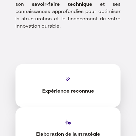
son
savoir-faire technique
et ses
connaissances approfondies pour optimiser
la structuration et le financement de votre
innovation durable.
Expérience reconnue
Elaboration de la stratégie