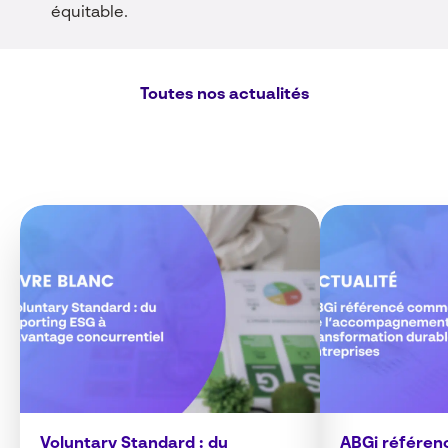
équitable.
Toutes nos actualités
Voluntary Standard : du
ABGi référe