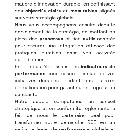
matière d’innovation durable, en définissant
des
objectifs clairs
et
mesurables
alignés
sur votre stratégie globale.
Nous vous accompagnons ensuite dans le
déploiement de la stratégie, en mettant en
place des
processus
et des
outils
adaptés
pour assurer une intégration efficace des
pratiques durables dans vos activités
quotidiennes.
Enfin, nous établissons des
indicateurs de
performance
pour mesurer l’impact de vos
initiatives durables et identifions les axes
d’amélioration pour garantir une progression
constante.
Notre double compétence en conseil
stratégique et en conformité réglementaire
fait de nous le partenaire idéal pour
transformer votre démarche RSE en un
véritable
levier de performance globale
et