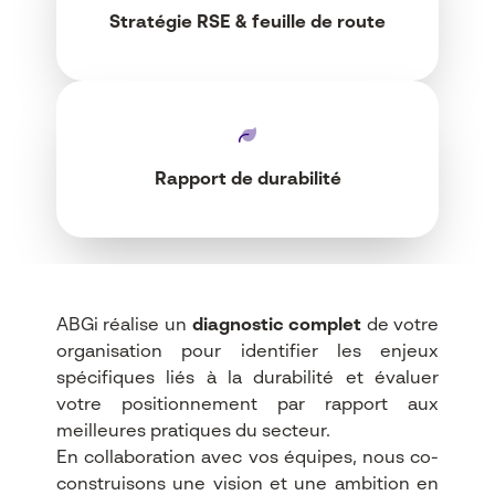
Stratégie RSE & feuille de route
Rapport de durabilité
ABGi réalise un
diagnostic complet
de votre
organisation pour identifier les enjeux
spécifiques liés à la durabilité et évaluer
votre positionnement par rapport aux
meilleures pratiques du secteur.
En collaboration avec vos équipes, nous co-
construisons une vision et une ambition en