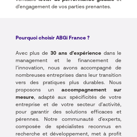
d’engagement de vos parties prenantes.
Pourquoi choisir ABGi France ?
Avec plus de
30 ans d’expérience
dans le
management et le financement de
l’innovation, nous avons accompagné de
nombreuses entreprises dans leur transition
vers des pratiques plus durables.
Nous
proposons un
accompagnement sur
mesure
, adapté aux spécificités de votre
entreprise et de votre secteur d’activité,
pour garantir des solutions efficaces et
pérennes.
Notre communauté d’experts,
composée de spécialistes reconnus en
recherche et développement, met à profit