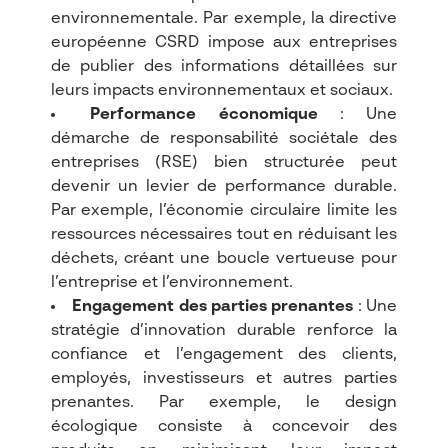
environnementale. Par exemple, la directive
européenne CSRD impose aux entreprises
de publier des informations détaillées sur
leurs impacts environnementaux et sociaux.
Performance économique
: Une
démarche de responsabilité sociétale des
entreprises (RSE) bien structurée peut
devenir un levier de performance durable.
Par exemple, l’économie circulaire limite les
ressources nécessaires tout en réduisant les
déchets, créant une boucle vertueuse pour
l’entreprise et l’environnement.
Engagement des parties prenantes
: Une
stratégie d’innovation durable renforce la
confiance et l’engagement des clients,
employés, investisseurs et autres parties
prenantes. Par exemple, le design
écologique consiste à concevoir des