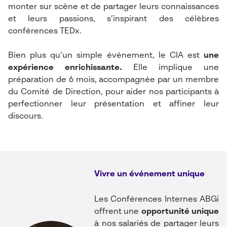
monter sur scène et de partager leurs connaissances
et leurs passions, s’inspirant des célèbres
conférences TEDx.
Bien plus qu’un simple événement, le CIA est
une
expérience enrichissante.
Elle implique une
préparation de 6 mois, accompagnée par un membre
du Comité de Direction, pour aider nos participants à
perfectionner leur présentation et affiner leur
discours.
Vivre un événement unique
Les Conférences Internes ABGi
offrent une
opportunité unique
à nos salariés de partager leurs