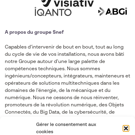
A propos du groupe Snef
Capables d’intervenir de bout en bout, tout au long
du cycle de vie de vos installations, nous avons bâti
notre Groupe autour d’une large palette de
compétences techniques. Nous sommes
ingénieurs/concepteurs, intégrateurs, mainteneurs et
opérateurs de solutions multitechniques dans les
domaines de l’énergie, de la mécanique et du
numérique. Nous ne cessons de nous réinventer,
promoteurs de la révolution numérique, des Objets
Connectés, du Big Data, de la cybersécurité, de
l’industrie 4.0, de l’Intelligence Artificielle et de la
Gérer le consentement aux
Réalité mixte.
cookies