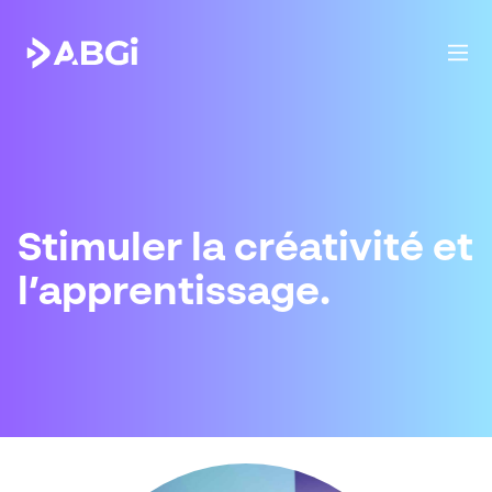
Stimuler la créativité et
l’apprentissage.