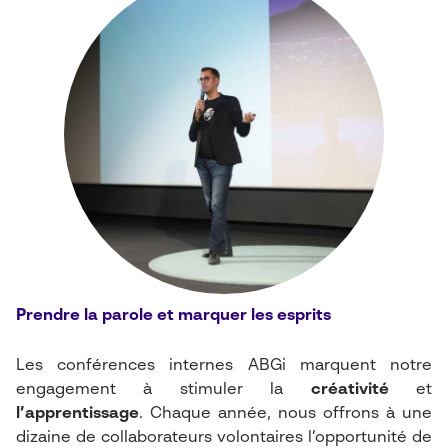
Prendre la parole et marquer les esprits
Les conférences internes ABGi marquent notre
engagement à stimuler la
créativité
et
l’apprentissage
. Chaque année, nous offrons à une
dizaine de collaborateurs volontaires l’opportunité de