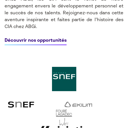
engagement envers le développement personnel et
le succès de nos talents.
Rejoignez-nous dans cette
aventure inspirante et faites partie de l’histoire des
CIA chez ABGi.
Découvrir nos opportunités