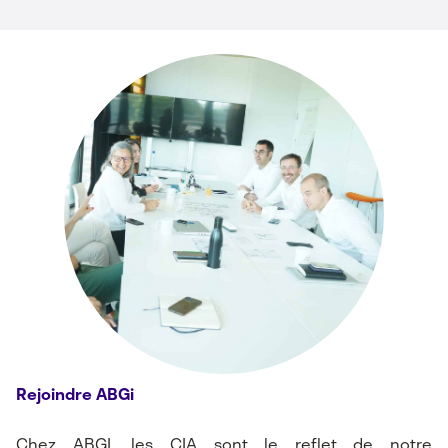
Rejoindre ABGi
Chez ABGI, les CIA sont le reflet de notre