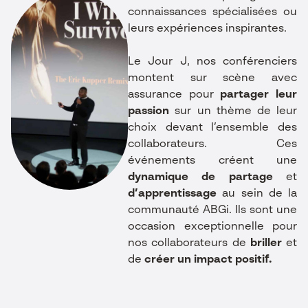
connaissances spécialisées ou
leurs expériences inspirantes.
Le Jour J, nos conférenciers
montent sur scène avec
assurance pour
partager leur
passion
sur un thème de leur
choix devant l’ensemble des
collaborateurs. Ces
événements créent une
dynamique de partage
et
d’apprentissage
au sein de la
communauté ABGi. Ils sont une
occasion exceptionnelle pour
nos collaborateurs de
briller
et
de
créer un impact
positif.