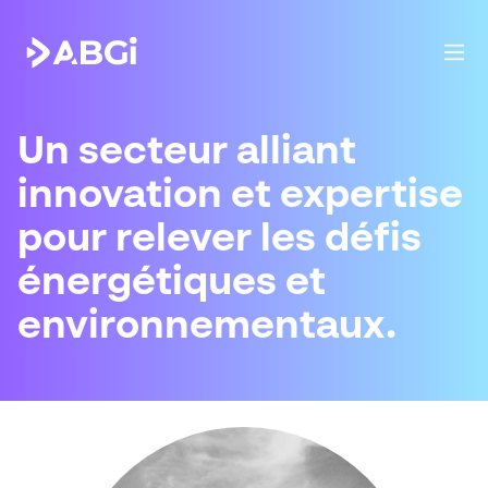
Un secteur alliant
innovation et expertise
pour relever les défis
énergétiques et
environnementaux.