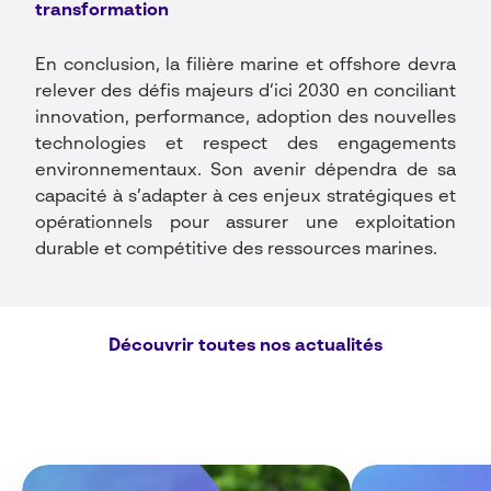
transformation
En conclusion, la filière marine et offshore devra
relever des défis majeurs d’ici 2030 en conciliant
innovation, performance, adoption des nouvelles
technologies et respect des engagements
environnementaux. Son avenir dépendra de sa
capacité à s’adapter à ces enjeux stratégiques et
opérationnels pour assurer une exploitation
durable et compétitive des ressources marines.
Découvrir toutes nos actualités