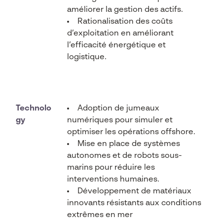
améliorer la gestion des actifs.
Rationalisation des coûts
d’exploitation en améliorant
l’efficacité énergétique et
logistique.
Technolo
Adoption de jumeaux
gy
numériques pour simuler et
optimiser les opérations offshore.
Mise en place de systèmes
autonomes et de robots sous-
marins pour réduire les
interventions humaines.
Développement de matériaux
innovants résistants aux conditions
extrêmes en mer