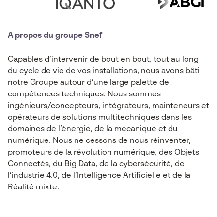
A propos du groupe Snef
Capables d’intervenir de bout en bout, tout au long
du cycle de vie de vos installations, nous avons bâti
notre Groupe autour d’une large palette de
compétences techniques. Nous sommes
ingénieurs/concepteurs, intégrateurs, mainteneurs et
opérateurs de solutions multitechniques dans les
domaines de l’énergie, de la mécanique et du
numérique. Nous ne cessons de nous réinventer,
promoteurs de la révolution numérique, des Objets
Connectés, du Big Data, de la cybersécurité, de
l’industrie 4.0, de l’Intelligence Artificielle et de la
Réalité mixte.