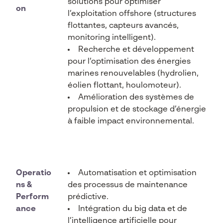
solutions pour optimiser
on
l’exploitation offshore (structures
flottantes, capteurs avancés,
monitoring intelligent).
Recherche et développement
pour l’optimisation des énergies
marines renouvelables (hydrolien,
éolien flottant, houlomoteur).
Amélioration des systèmes de
propulsion et de stockage d’énergie
à faible impact environnemental.
Operatio
Automatisation et optimisation
ns &
des processus de maintenance
Perform
prédictive.
ance
Intégration du big data et de
l’intelligence artificielle pour