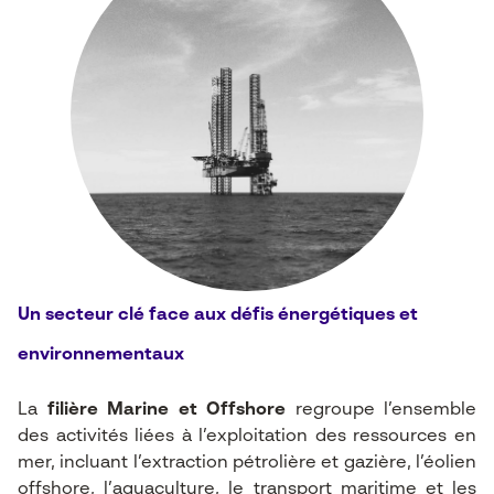
Un secteur clé face aux défis énergétiques et
environnementaux
La
filière Marine et Offshore
regroupe l’ensemble
des activités liées à l’exploitation des ressources en
mer, incluant l’extraction pétrolière et gazière, l’éolien
offshore, l’aquaculture, le transport maritime et les