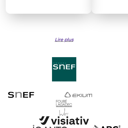
Lire plus