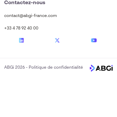
Contactez-nous
contact@abgi-france.com
+33 4 78 92 40 00
ABGi 2026
-
Politique de confidentialité