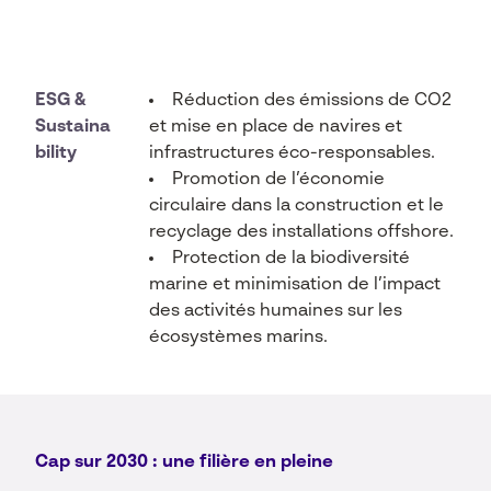
ESG &
Réduction des émissions de CO2
Sustaina
et mise en place de navires et
bility
infrastructures éco-responsables.
Promotion de l’économie
circulaire dans la construction et le
recyclage des installations offshore.
Protection de la biodiversité
marine et minimisation de l’impact
des activités humaines sur les
écosystèmes marins.
Cap sur 2030 : une filière en pleine