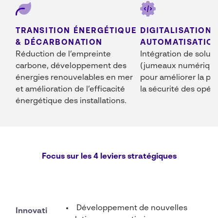
TRANSITION ÉNERGÉTIQUE
DIGITALISATION 
& DÉCARBONATION
AUTOMATISATIO
Réduction de l’empreinte
Intégration de soluti
carbone, développement des
(jumeaux numériques,
énergies renouvelables en mer
pour améliorer la pe
et amélioration de l’efficacité
la sécurité des opéra
énergétique des installations.
Focus sur les 4 leviers stratégiques
Développement de nouvelles
Innovati