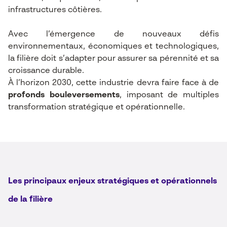
infrastructures côtières.
Avec l’émergence de nouveaux défis
environnementaux, économiques et technologiques,
la filière doit s’adapter pour assurer sa pérennité et sa
croissance durable.
À l’horizon 2030, cette industrie devra faire face à de
profonds bouleversements
, imposant de multiples
transformation stratégique et opérationnelle.
Les principaux enjeux stratégiques et opérationnels
de la filière