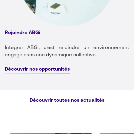
Rejoindre ABGi
Intégrer ABGi, c’est rejoindre un environnement
engagé dans une dynamique collective.
Découvrir nos opportunités
Découvrir toutes nos actualités