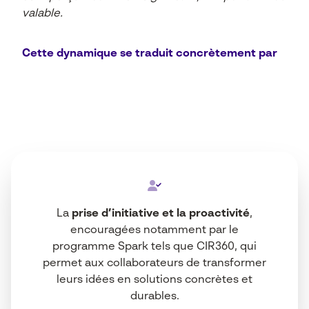
valable.
Cette dynamique se traduit concrètement par
La
prise d’initiative et la proactivité
,
encouragées notamment par le
programme Spark tels que CIR360, qui
permet aux collaborateurs de transformer
leurs idées en solutions concrètes et
durables.