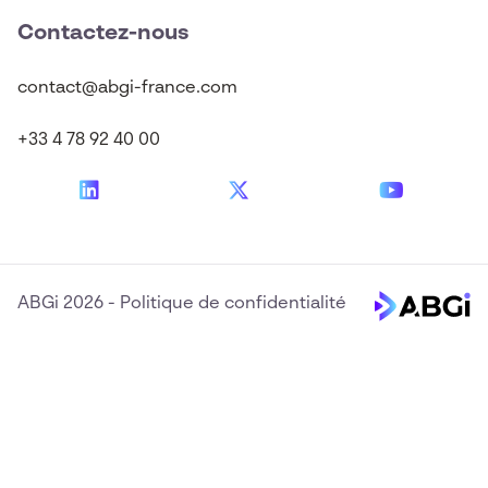
Contactez-nous
contact@abgi-france.com
+33 4 78 92 40 00
ABGi 2026
-
Politique de confidentialité