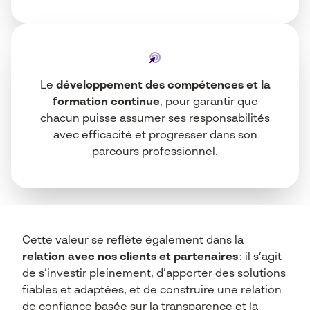
Le
développement des compétences et la
formation continue
, pour garantir que
chacun puisse assumer ses responsabilités
avec efficacité et progresser dans son
parcours professionnel.
Cette valeur se reflète également dans la
relation avec nos clients et partenaires
: il s’agit
de s’investir pleinement, d’apporter des solutions
fiables et adaptées, et de construire une relation
de confiance basée sur la transparence et la