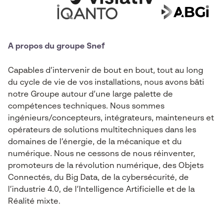
A propos du groupe Snef
Capables d’intervenir de bout en bout, tout au long
du cycle de vie de vos installations, nous avons bâti
notre Groupe autour d’une large palette de
compétences techniques. Nous sommes
ingénieurs/concepteurs, intégrateurs, mainteneurs et
opérateurs de solutions multitechniques dans les
domaines de l’énergie, de la mécanique et du
numérique. Nous ne cessons de nous réinventer,
promoteurs de la révolution numérique, des Objets
Connectés, du Big Data, de la cybersécurité, de
l’industrie 4.0, de l’Intelligence Artificielle et de la
Réalité mixte.