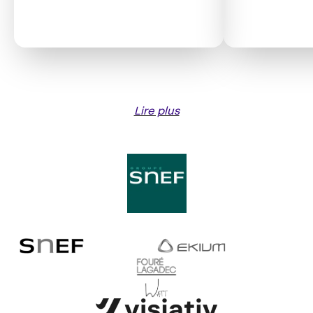
Lire plus