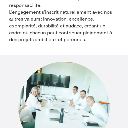
responsabilité.
L’engagement s’inscrit naturellement avec nos
autres valeurs : innovation, excellence,
exemplarité, durabilité et audace, créant un
cadre où chacun peut contribuer pleinement à
des projets ambitieux et pérennes.