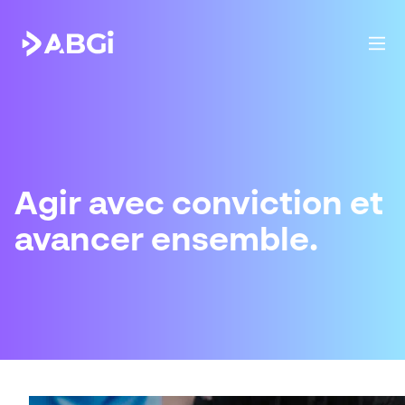
Agir avec conviction et
avancer ensemble.