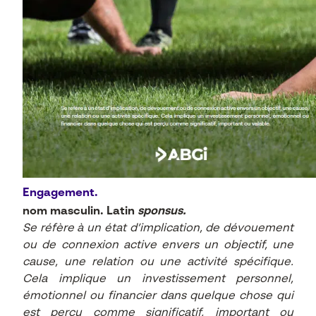
Engagement.
nom masculin. Latin
sponsus.
Se réfère à un état d’implication, de dévouement
ou de connexion active envers un objectif, une
cause, une relation ou une activité spécifique.
Cela implique un investissement personnel,
émotionnel ou financier dans quelque chose qui
est perçu comme significatif, important ou