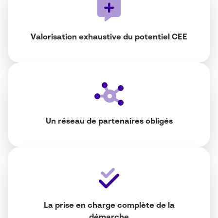
Valorisation exhaustive du potentiel CEE
Un réseau de partenaires obligés
La prise en charge complète de la
démarche