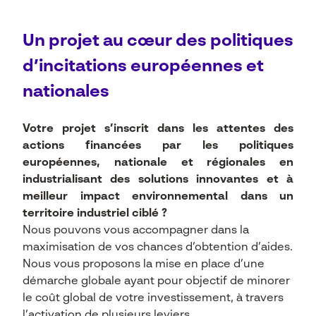
Un projet au cœur des politiques
d’incitations européennes et
nationales
Votre projet s’inscrit dans les attentes des
actions financées par les politiques
européennes, nationale et régionales en
industrialisant des solutions innovantes et à
meilleur impact environnemental dans un
territoire industriel ciblé ?
Nous pouvons vous accompagner dans la
maximisation de vos chances d’obtention d’aides.
Nous vous proposons la mise en place d’une
démarche globale ayant pour objectif de minorer
le coût global de votre investissement, à travers
l’activation de plusieurs leviers.