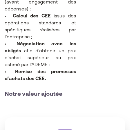
(avant engagement des
dépenses) ;
Calcul des CEE
issus des
opérations standards et
spécifiques réalisées par
l’entreprise ;
Négociation avec les
obligés
afin d’obtenir un prix
d’achat supérieur au prix
estimé par l’ADEME :
Remise des promesses
d’achats des CEE.
Notre valeur ajoutée