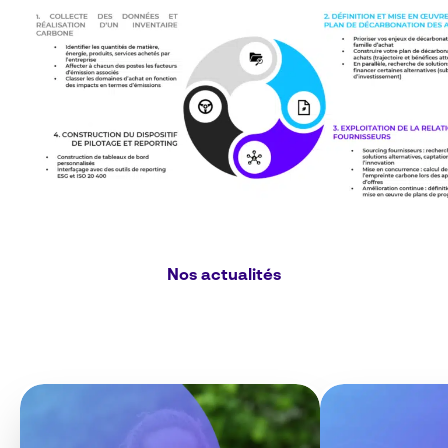
Nos actualités