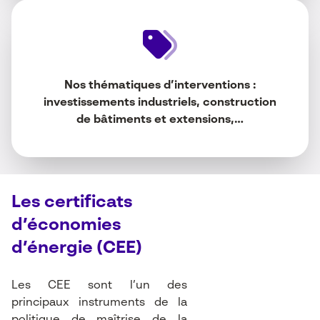
Nos thématiques d’interventions :
investissements industriels, construction
de bâtiments et extensions,…
Les certificats
d’économies
d’énergie (CEE)
Les CEE sont l’un des
principaux instruments de la