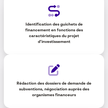
Identification des guichets de
financement en fonctions des
caractéristiques du projet
d’investissement
Rédaction des dossiers de demande de
subventions,
négociation auprès des
organismes financeurs