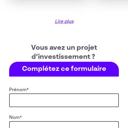
Lire plus
Vous avez un projet
d’investissement ?
Complétez ce formulaire
Prénom
*
Nom
*