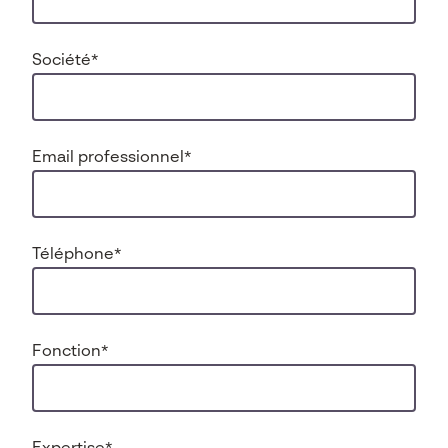
Société
*
Email professionnel
*
Téléphone
*
Fonction
*