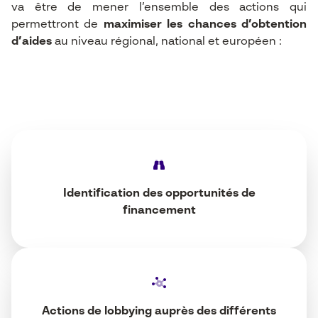
va être de mener l’ensemble des actions qui
permettront de
maximiser les chances d’obtention
d’aides
au niveau régional, national et européen :
Identification des opportunités de
financement
Actions de lobbying auprès des différents