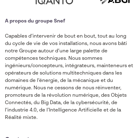
A propos du groupe Snef
Capables d’intervenir de bout en bout, tout au long
du cycle de vie de vos installations, nous avons bâti
notre Groupe autour d’une large palette de
compétences techniques. Nous sommes
ingénieurs/concepteurs, intégrateurs, mainteneurs et
opérateurs de solutions multitechniques dans les
domaines de l’énergie, de la mécanique et du
numérique. Nous ne cessons de nous réinventer,
promoteurs de la révolution numérique, des Objets
Connectés, du Big Data, de la cybersécurité, de
l’industrie 4.0, de l’Intelligence Artificielle et de la
Réalité mixte.