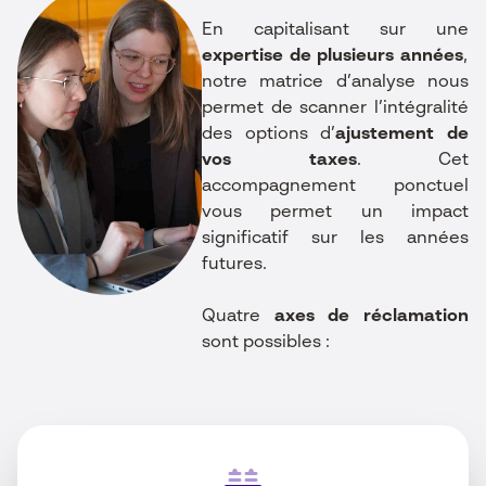
En capitalisant sur une
expertise de plusieurs années
,
notre matrice d’analyse nous
permet de scanner l’intégralité
des options d’
ajustement de
vos taxes
. Cet
accompagnement ponctuel
vous permet un impact
significatif sur les années
futures.
Quatre
axes de réclamation
sont possibles :