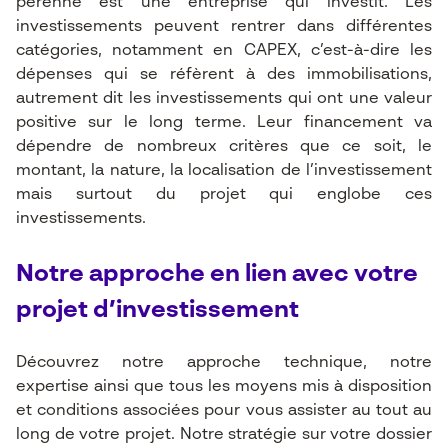
pérenne est une entreprise qui investit. Les
investissements peuvent rentrer dans différentes
catégories, notamment en CAPEX, c’est-à-dire les
dépenses qui se réfèrent à des immobilisations,
autrement dit les investissements qui ont une valeur
positive sur le long terme. Leur financement va
dépendre de nombreux critères que ce soit, le
montant, la nature, la localisation de l’investissement
mais surtout du projet qui englobe ces
investissements.
Notre approche en lien avec votre
projet d’investissement
Découvrez notre approche technique, notre
expertise ainsi que tous les moyens mis à disposition
et conditions associées pour vous assister au tout au
long de votre projet. Notre stratégie sur votre dossier