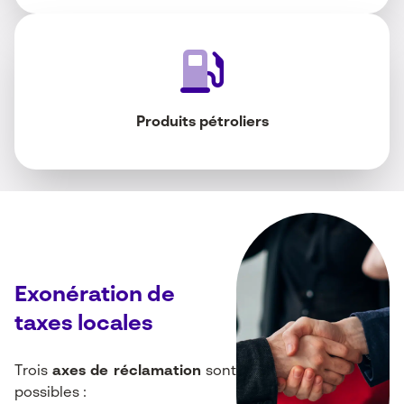
Produits pétroliers
Exonération de
taxes locales
Trois
axes de réclamation
sont
possibles :