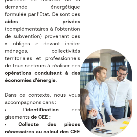
politique de maîtrise de la
demande énergétique
formulée par l’Etat. Ce sont des
aides privées
(complémentaires à l’obtention
de subvention) provenant des
« obligés » devant inciter
ménages, collectivités
territoriales et professionnels
de tous secteurs à réaliser des
opérations conduisant à des
économies d’énergie
.
Dans ce contexte, nous vous
accompagnons dans :
L’
identification
des
gisements
de CEE ;
Collecte des pièces
nécessaires au calcul des CEE