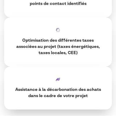
points de contact identifiés
Optimisation des différentes taxes
associées au projet (taxes énergétiques,
taxes locales, CEE)
Assistance à la décarbonation des achats
dans le cadre de votre projet