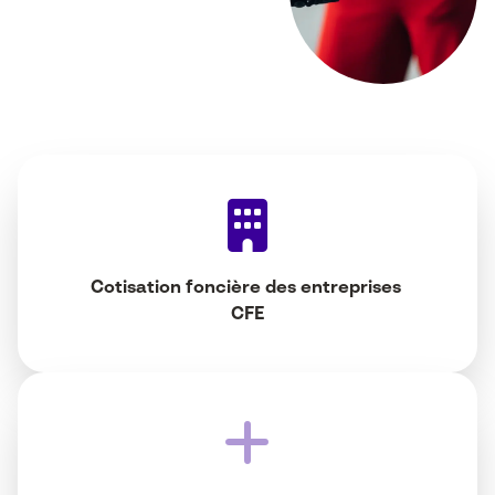
Cotisation foncière des entreprises
CFE