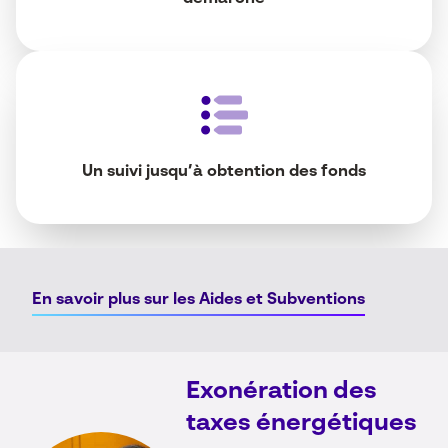
Un suivi jusqu’à obtention des fonds
En savoir plus sur les Aides et Subventions
Exonération des
taxes énergétiques