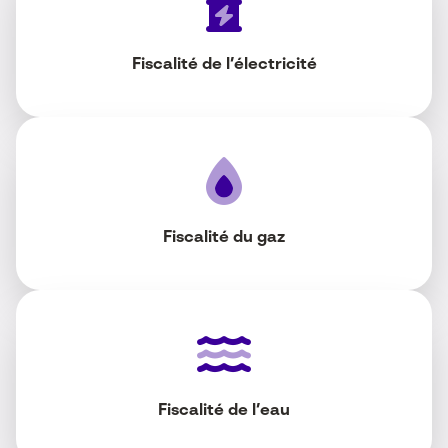
Fiscalité de l’électricité
Fiscalité du gaz
Fiscalité de l’eau