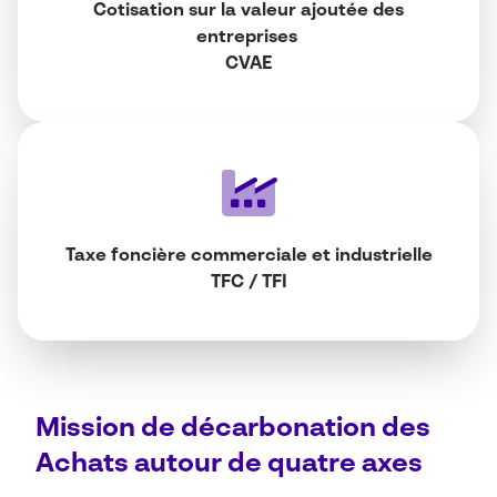
Cotisation sur la valeur ajoutée des
entreprises
CVAE
Taxe foncière commerciale
et industrielle
TFC / TFI
Mission de décarbonation des
Achats autour de quatre axes