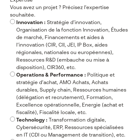
Expertise
*
Vous avez un projet ? Précisez l'expertise
souhaitée.
Innovation :
Stratégie d’innovation,
Organisation de la fonction Innovation, Études
de marché, Financements et aides à
l’innovation (CIR, CII, JEI, IP Box, aides
régionales, nationales ou européennes),
Ressources R&D (embauche ou mise à
disposition), CIR360, etc.
Operations & Performance :
Politique et
stratégie d’achat, AMO Achats, Achats
durables, Supply chain, Ressources humaines
(délégation et recrutement), Formation,
Excellence opérationnelle, Energie (achat et
fiscalité), Fiscalité locale, etc.
Technology :
Transformation digitale,
Cybersécurité, ERP, Ressources spécialisées
en IT (CDI ou Management de transition), etc.