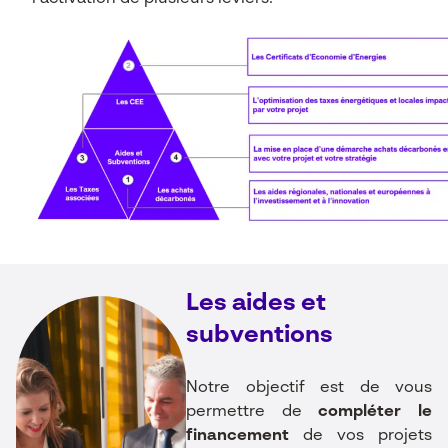
Les aides et
subventions
Notre objectif est de vous
permettre de
compléter le
financement
de vos projets