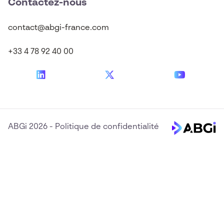
Contactez-nous
contact@abgi-france.com
+33 4 78 92 40 00
ABGi 2026
-
Politique de confidentialité