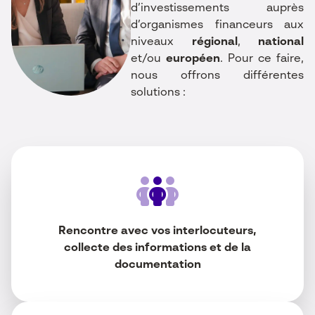
d’investissements auprès
d’organismes financeurs aux
niveaux
régional
,
national
et/ou
européen
. Pour ce faire,
nous offrons différentes
solutions :
Rencontre avec vos interlocuteurs,
collecte des informations et de la
documentation