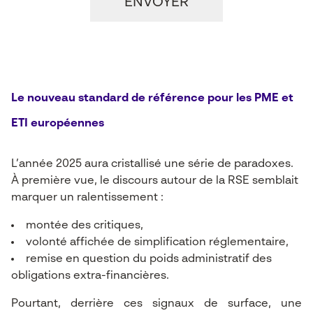
Le nouveau standard de référence pour les PME et
ETI européennes
L’année 2025 aura cristallisé une série de paradoxes.
À première vue, le discours autour de la RSE semblait
marquer un ralentissement :
montée des critiques,
volonté affichée de simplification réglementaire,
remise en question du poids administratif des
obligations extra-financières.
Pourtant, derrière ces signaux de surface, une