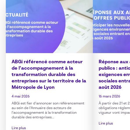
ABGi référencé comme acteur
Réponse aux 
de l’accompagnement à la
publics : anti
transformation durable des
exigences en
entreprises sur le territoire de la
sociales entr
Métropole de Lyon
août 2026
4 mai 2026
16 mars 2026
ABGi est fier d’annoncer son référencement
À partir des 21 et 
au sein de l’Annuaire des acteurs de
obligations réglem
l’accompagnement à la transformation
vigueur vont impac
durable des entreprises...
Lire plus
Lire plus