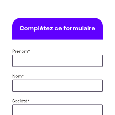
Complétez ce formulaire
Prénom
*
Nom
*
Société
*