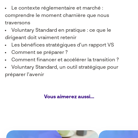
Le contexte réglementaire et marché :
comprendre le moment charnière que nous
traversons
Voluntary Standard en pratique : ce que le
dirigeant doit vraiment retenir
Les bénéfices stratégiques d’un rapport VS
Comment se préparer ?
Comment financer et accélérer la transition ?
Voluntary Standard, un outil stratégique pour
préparer l’avenir
Vous aimerez aussi…