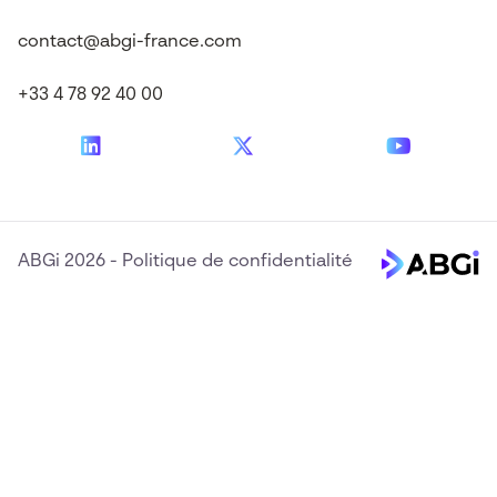
contact@abgi-france.com
+33 4 78 92 40 00
ABGi 2026
-
Politique de confidentialité