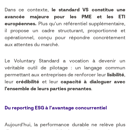
Dans ce contexte,
le standard VS constitue une
avancée majeure pour les PME et les ETI
européennes.
Plus qu’un référentiel supplémentaire,
il propose un cadre structurant, proportionné et
opérationnel, conçu pour répondre concrètement
aux attentes du marché.
Le Voluntary Standard a vocation à devenir un
véritable outil de pilotage : un langage commun
permettant aux entreprises de renforcer leur
lisibilité
,
leur
crédibilité
et leur
capacité à dialoguer avec
l’ensemble de leurs parties prenantes
.
Du reporting ESG à l’avantage concurrentiel
Aujourd’hui, la performance durable ne relève plus