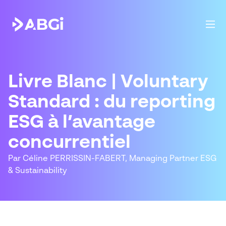
Livre Blanc | Voluntary
Standard : du reporting
ESG à l’avantage
concurrentiel
Par Céline PERRISSIN-FABERT, Managing Partner ESG
& Sustainability