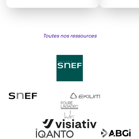
Toutes nos ressources