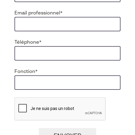
Email professionnel
*
Téléphone
*
Fonction
*
CAPTCHA