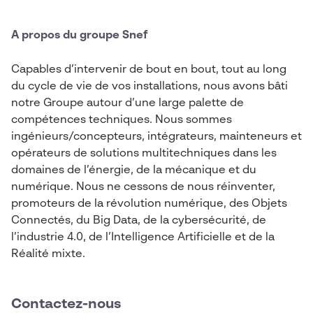
A propos du groupe Snef
Capables d’intervenir de bout en bout, tout au long
du cycle de vie de vos installations, nous avons bâti
notre Groupe autour d’une large palette de
compétences techniques. Nous sommes
ingénieurs/concepteurs, intégrateurs, mainteneurs et
opérateurs de solutions multitechniques dans les
domaines de l’énergie, de la mécanique et du
numérique. Nous ne cessons de nous réinventer,
promoteurs de la révolution numérique, des Objets
Connectés, du Big Data, de la cybersécurité, de
l’industrie 4.0, de l’Intelligence Artificielle et de la
Réalité mixte.
Contactez-nous