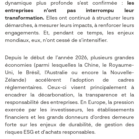
dynamique plus profonde s’est confirmée :
les
entreprises n’ont pas interrompu leur
transformation.
Elles ont continué à structurer leurs
démarches, à mesurer leurs impacts, à renforcer leurs
engagements. Et, pendant ce temps, les enjeux
mondiaux, eux, n’ont cessé de s’intensifier.
Depuis le début de l’année 2026, plusieurs grandes
économies (parmi lesquelles la Chine, le Royaume-
Uni, le Brésil, l’Australie ou encore la Nouvelle-
Zélande) accélèrent l’adoption de cadres
réglementaires. Ceux-ci visent principalement à
encadrer la décarbonation, la transparence et la
responsabilité des entreprises. En Europe, la pression
exercée par les investisseurs, les établissements
financiers et les grands donneurs d’ordres demeure
forte sur les enjeux de durabilité, de gestion des
risques ESG et d’achats responsables.