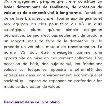
d’un engagement périphérique : elle constitue un
levier déterminant de résilience, de création de
valeur et de compétitivité à long terme
. L’ambition
de ce livre blanc est claire : fournir aux dirigeants et
aux équipes les clés pour faire du VS un outil
stratégique plutôt qu’une simple obligation
déclarative. L’enjeu n’est pas seulement de produire
un rapport, mais de faire de la démarche qui le
précède un véritable moteur de transformation. La
norme VS doit être envisagée comme une
opportunité de mise en mouvement collective. Une
occasion de bâtir, dès aujourd’hui, les fondations
solides sur lesquelles reposera la pérennité des
entreprises dans un environnement économique et
sociétal qui impose de repenser en profondeur les
modèles de création de valeur.
Découvrez dans ce livre blanc