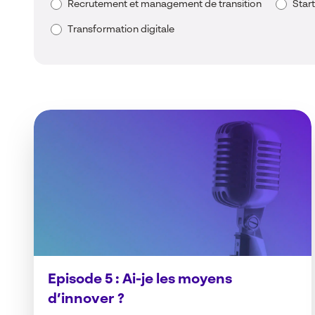
Recrutement et management de transition
Star
Transformation digitale
Episode 5 : Ai-je les moyens
d’innover ?