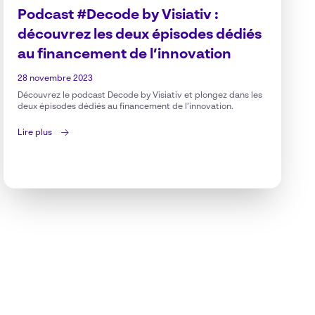
Podcast #Decode by Visiativ :
découvrez les deux épisodes dédiés
au financement de l’innovation
28 novembre 2023
Découvrez le podcast Decode by Visiativ et plongez dans les
deux épisodes dédiés au financement de l’innovation.
Lire plus