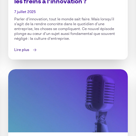
les freins à l’innovation ?
7 juillet 2025
Parler d’innovation, tout le monde sait faire. Mais lorsqu’il
s’agit de la rendre concrète dans le quotidien d’une
entreprise, les choses se compliquent. Ce nouvel épisode
plonge au cœur d’un sujet aussi fondamental que souvent
négligé : la culture d’entreprise.
Lire plus