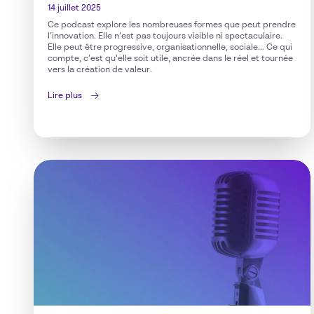
14 juillet 2025
Ce podcast explore les nombreuses formes que peut prendre
l’innovation. Elle n’est pas toujours visible ni spectaculaire.
Elle peut être progressive, organisationnelle, sociale… Ce qui
compte, c’est qu’elle soit utile, ancrée dans le réel et tournée
vers la création de valeur.
Lire plus