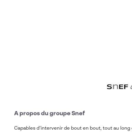
A propos du groupe Snef
Capables d’intervenir de bout en bout, tout au long 