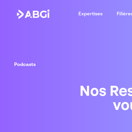
Expertises
Filière
Podcasts
Nos Res
vo