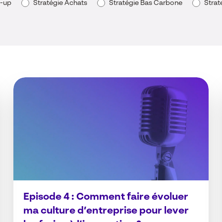
t-up
Stratégie Achats
Stratégie Bas Carbone
Strat
Episode 4 : Comment faire évoluer
ma culture d’entreprise pour lever