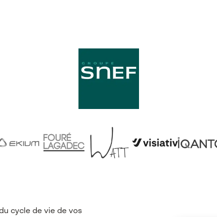
du cycle de vie de vos