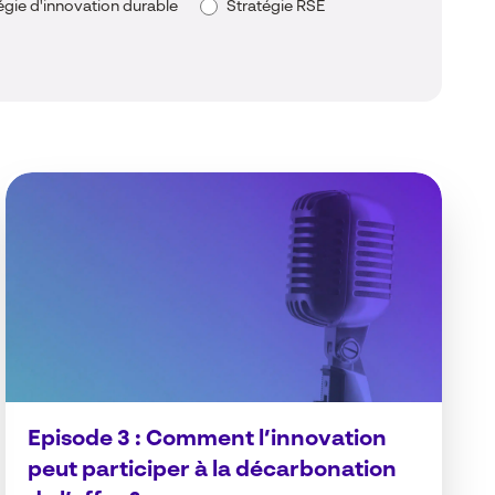
égie d'innovation durable
Stratégie RSE
Episode 3 : Comment l’innovation
peut participer à la décarbonation