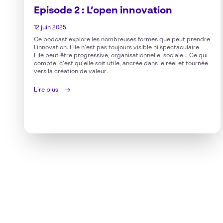
Episode 2 : L’open innovation
12 juin 2025
Ce podcast explore les nombreuses formes que peut prendre
l’innovation. Elle n’est pas toujours visible ni spectaculaire.
Elle peut être progressive, organisationnelle, sociale… Ce qui
compte, c’est qu’elle soit utile, ancrée dans le réel et tournée
vers la création de valeur.
Lire plus