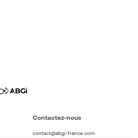
Contactez-nous
contact@abgi-france.com