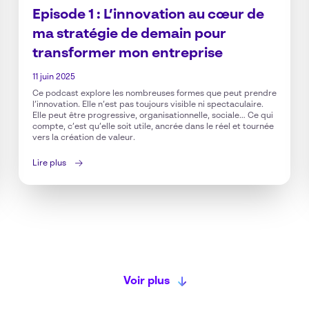
Episode 1 : L’innovation au cœur de
ma stratégie de demain pour
transformer mon entreprise
11 juin 2025
Ce podcast explore les nombreuses formes que peut prendre
l’innovation. Elle n’est pas toujours visible ni spectaculaire.
Elle peut être progressive, organisationnelle, sociale… Ce qui
compte, c’est qu’elle soit utile, ancrée dans le réel et tournée
vers la création de valeur.
Lire plus
Voir plus