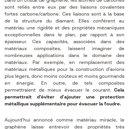
Dans un cristal de graphène, les atomes de carbones
sont reliés entre eux par des liaisons covalentes
fortes carbone/carbone. Ces liaisons sont à la base
de la structure du diamant. Elles confèrent au
matériau une rigidité et des propriétés mécaniques
exceptionnelles dans le plan, par rapport à son
épaisseur. Ces capacités, associées dans des
matériaux composites, laissent imaginer de
nombreuses applications dans le domaine des
matériaux. Par exemple, en remplacement des
matériaux métalliques pour la construction d’avions
plus légers, donc moins coûteux et moins gourmands
en énergie. En outre, de tels composites
permettraient de mieux évacuer le courant.
Cela
permettrait d’éviter d’ajouter une protection
métallique supplémentaire pour évacuer la foudre.
Aujourd’hui annoncé comme matériau miracle, le
graphène laisse entrevoir des propriétés très