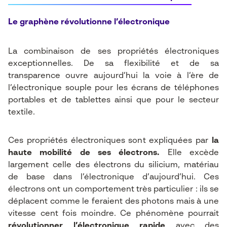
Le graphène révolutionne l’électronique
La combinaison de ses propriétés électroniques
exceptionnelles. De sa flexibilité et de sa
transparence ouvre aujourd’hui la voie à l’ère de
l’électronique souple pour les écrans de téléphones
portables et de tablettes ainsi que pour le secteur
textile.
Ces propriétés électroniques sont expliquées par
la
haute mobilité de ses électrons.
Elle excède
largement celle des électrons du silicium, matériau
de base dans l’électronique d’aujourd’hui. Ces
électrons ont un comportement très particulier : ils se
déplacent comme le feraient des photons mais à une
vitesse cent fois moindre. Ce phénomène pourrait
révolutionner l’électronique rapide
avec des