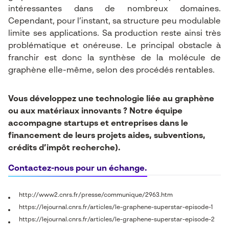
intéressantes dans de nombreux domaines.
Cependant, pour l’instant, sa structure peu modulable
limite ses applications. Sa production reste ainsi très
problématique et onéreuse. Le principal obstacle à
franchir est donc la synthèse de la molécule de
graphène elle-même, selon des procédés rentables.
Vous développez une technologie liée au graphène
ou aux matériaux innovants ? Notre équipe
accompagne startups et entreprises dans le
financement de leurs projets aides, subventions,
crédits d’impôt recherche).
Contactez-nous pour un échange.
http://www2.cnrs.fr/presse/communique/2963.htm
https://lejournal.cnrs.fr/articles/le-graphene-superstar-episode-1
https://lejournal.cnrs.fr/articles/le-graphene-superstar-episode-2