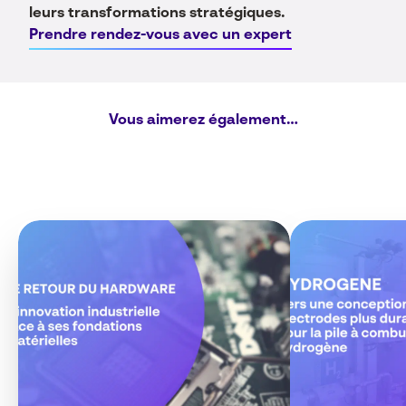
leurs transformations stratégiques.
Prendre rendez-vous avec un expert
Vous aimerez également…