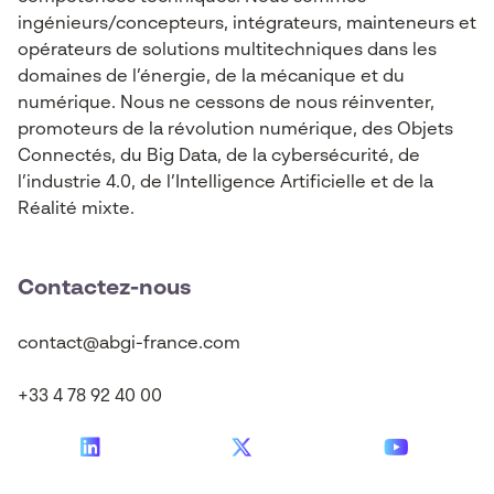
ingénieurs/concepteurs, intégrateurs, mainteneurs et
opérateurs de solutions multitechniques dans les
domaines de l’énergie, de la mécanique et du
numérique. Nous ne cessons de nous réinventer,
promoteurs de la révolution numérique, des Objets
Connectés, du Big Data, de la cybersécurité, de
l’industrie 4.0, de l’Intelligence Artificielle et de la
Réalité mixte.
Contactez-nous
contact@abgi-france.com
+33 4 78 92 40 00