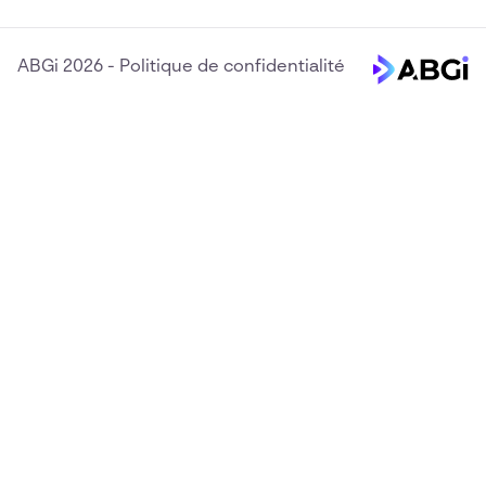
ABGi 2026
-
Politique de confidentialité