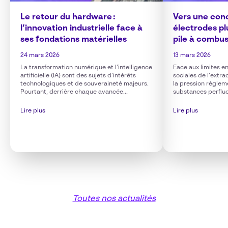
Le retour du hardware :
Vers une con
l’innovation industrielle face à
électrodes pl
ses fondations matérielles
pile à combu
24 mars 2026
13 mars 2026
La transformation numérique et l’intelligence
Face aux limites e
artificielle (IA) sont des sujets d’intérêts
sociales de l’extra
technologiques et de souveraineté majeurs.
la pression réglem
Pourtant, derrière chaque avancée...
substances perfluo
Lire plus
Lire plus
Toutes nos actualités