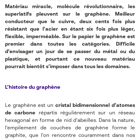
Matériau miracle, molécule révolutionnaire, les
superlatifs pleuvent sur le graphène. Meilleur
conducteur que le cuivre, deux cents fois plus
résistant que l’acier en étant six fois plus léger,
flexible, imperméable. Sur le papier le graphène est
premier dans toutes les catégories. Difficile
d’envisager un jour de se passer du métal ou du
plastique, et pourtant ce nouveau matériau
pourrait bientôt s’imposer dans tous les domaines.
L’histoire du graphène
Le graphène est un
cristal bidimensionnel d’atomes
de carbone
répartis régulièrement sur un réseau
hexagonal en forme de nid d’abeilles. Dans la nature,
l’empilement de couches de graphène forme le
graphite, que l’on rencontre couramment dans nos