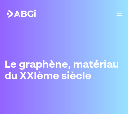
Le graphène, matériau
du XXIème siècle