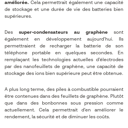
améliorée.
Cela permettrait également une capacité
de stockage et une durée de vie des batteries bien
supérieures.
Des
super-condensateurs au graphène
sont
également en développement aujourd’hui. Ils
permettraient de recharger la batterie de son
téléphone portable en quelques secondes. En
remplaçant les technologies actuelles d’électrodes
par des nanofeuillets de graphène, une capacité de
stockage des ions bien supérieure peut être obtenue.
A plus long terme, des piles à combustible pourraient
être contenues dans des feuillets de graphène. Plutôt
que dans des bonbonnes sous pression comme
actuellement. Cela permettrait d’en améliorer le
rendement, la sécurité et de diminuer les coûts.