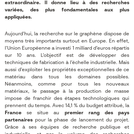
extraordinaire. Il donne lieu à des recherches
variées, des plus fondamentales aux plus
appliquées.
Aujourd’hui, la recherche sur le graphène dispose de
moyens très importants surtout en Europe. En effet,
l’Union Européenne a investi 1 milliard d’euros répartis
sur 10 ans. L’objectif est de développer des
techniques de fabrication à l’échelle industrielle. Mais
aussi d’exploiter les propriétés exceptionnelles de ce
matériau dans tous les domaines possibles.
Néanmoins, comme pour tous les nouveaux
matériaux, le passage à la production de masse
impose de franchir des étapes technologiques qui
prennent du temps. Avec 14,1 % du budget attribué, la
France
se situe au
premier rang des pays
partenaires
pour la phase de lancement du projet.
Grâce à ses équipes de recherche publique et