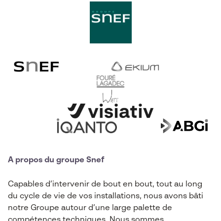
A propos du groupe Snef
Capables d’intervenir de bout en bout, tout au long
du cycle de vie de vos installations, nous avons bâti
notre Groupe autour d’une large palette de
compétences techniques. Nous sommes