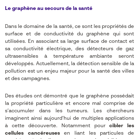
Le graphène au secours de la santé
Dans le domaine de la santé, ce sont les propriétés de
surface et de conductivité du graphène qui sont
utilisées. En associant sa large surface de contact et
sa conductivité électrique, des détecteurs de gaz
ultrasensibles à température ambiante seront
développés. Actuellement, la détection sensible de la
pollution est un enjeu majeur pour la santé des villes
et des campagnes.
Des études ont démontré que le graphène possédait
la propriété particulière et encore mal comprise de
s’accumuler dans les tumeurs. Les chercheurs
imaginent ainsi aujourd’hui de multiples applications
à cette découverte. Notamment pour
cibler les
cellules cancéreuses
en liant les particules de