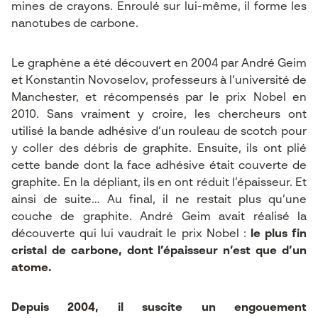
mines de crayons. Enroulé sur lui-même, il forme les
nanotubes de carbone.
Le graphène a été découvert en 2004 par André Geim
et Konstantin Novoselov, professeurs à l’université de
Manchester, et récompensés par le prix Nobel en
2010. Sans vraiment y croire, les chercheurs ont
utilisé la bande adhésive d’un rouleau de scotch pour
y coller des débris de graphite. Ensuite, ils ont plié
cette bande dont la face adhésive était couverte de
graphite. En la dépliant, ils en ont réduit l’épaisseur. Et
ainsi de suite… Au final, il ne restait plus qu’une
couche de graphite. André Geim avait réalisé la
découverte qui lui vaudrait le prix Nobel :
le plus fin
cristal de carbone, dont l’épaisseur n’est que d’un
atome.
Depuis 2004, il suscite un engouement