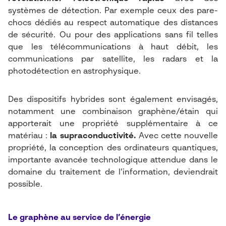
systèmes de détection. Par exemple ceux des pare-
chocs dédiés au respect automatique des distances
de sécurité. Ou pour des applications sans fil telles
que les télécommunications à haut débit, les
communications par satellite, les radars et la
photodétection en astrophysique.
Des dispositifs hybrides sont également envisagés,
notamment une combinaison graphène/étain qui
apporterait une propriété supplémentaire à ce
matériau :
la supraconductivité.
Avec cette nouvelle
propriété, la conception des ordinateurs quantiques,
importante avancée technologique attendue dans le
domaine du traitement de l’information, deviendrait
possible.
Le graphène au service de l’énergie