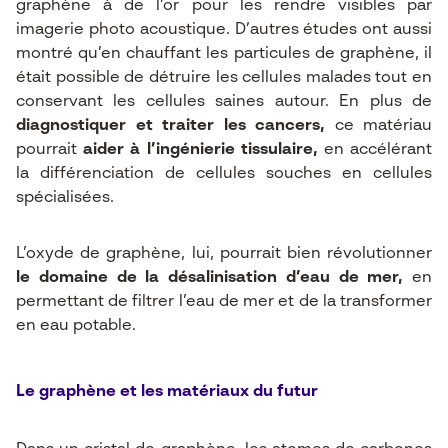
graphène à de l’or pour les rendre visibles par
imagerie photo acoustique. D’autres études ont aussi
montré qu’en chauffant les particules de graphène, il
était possible de détruire les cellules malades tout en
conservant les cellules saines autour. En plus de
diagnostiquer et traiter les cancers,
ce matériau
pourrait
aider à l’ingénierie tissulaire,
en accélérant
la différenciation de cellules souches en cellules
spécialisées.
L’oxyde de graphène, lui, pourrait bien révolutionner
le domaine de la désalinisation d’eau de mer,
en
permettant de filtrer l’eau de mer et de la transformer
en eau potable.
Le graphène et les matériaux du futur