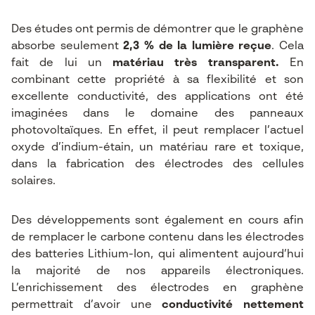
Des études ont permis de démontrer que le graphène
absorbe seulement
2,3 % de la lumière reçue
. Cela
fait de lui un
matériau très transparent.
En
combinant cette propriété à sa flexibilité et son
excellente conductivité, des applications ont été
imaginées dans le domaine des panneaux
photovoltaïques. En effet, il peut remplacer l’actuel
oxyde d’indium-étain, un matériau rare et toxique,
dans la fabrication des électrodes des cellules
solaires.
Des développements sont également en cours afin
de remplacer le carbone contenu dans les électrodes
des batteries Lithium-Ion, qui alimentent aujourd’hui
la majorité de nos appareils électroniques.
L’enrichissement des électrodes en graphène
permettrait d’avoir une
conductivité nettement