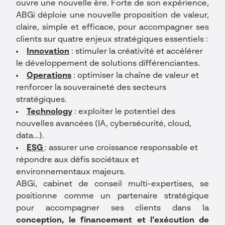
ouvre une nouvelle ère. Forte de son expérience,
ABGi déploie une nouvelle proposition de valeur,
claire, simple et efficace, pour accompagner ses
clients sur quatre enjeux stratégiques essentiels :
Innovation
: stimuler la créativité et accélérer
le développement de solutions différenciantes.
Operations
: optimiser la chaîne de valeur et
renforcer la souveraineté des secteurs
stratégiques.
Technology
: exploiter le potentiel des
nouvelles avancées (IA, cybersécurité, cloud,
data…).
ESG
: assurer une croissance responsable et
répondre aux défis sociétaux et
environnementaux majeurs.
ABGi, cabinet de conseil multi-expertises, se
positionne comme un partenaire stratégique
pour accompagner ses clients dans la
conception, le financement et l’exécution de