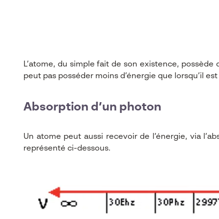
L’atome, du simple fait de son existence, possède d
peut pas posséder moins d’énergie que lorsqu’il es
Absorption d’un photon
Un atome peut aussi recevoir de l’énergie, via l’ab
représenté ci-dessous.