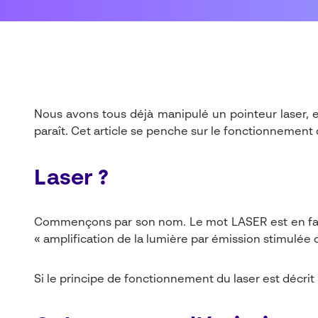
Nous avons tous déjà manipulé un pointeur laser, e
paraît. Cet article se penche sur le fonctionnement
Laser ?
Commençons par son nom. Le mot LASER est en fai
« amplification de la lumière par émission stimulée
Si le principe de fonctionnement du laser est décrit 