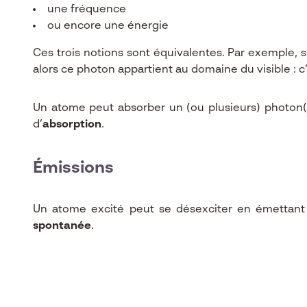
une fréquence
ou encore une énergie
Ces trois notions sont équivalentes. Par exemple, 
alors ce photon appartient au domaine du visible : c’
Un atome peut absorber un (ou plusieurs) photon(s)
d’
absorption
.
Émissions
Un atome excité peut se désexciter en émettant 
spontanée
.