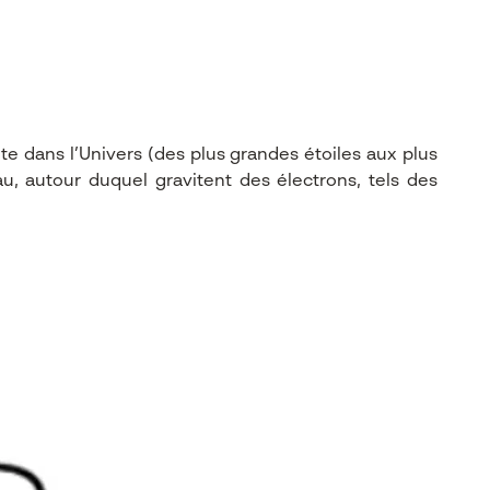
e dans l’Univers (des plus grandes étoiles aux plus
u, autour duquel gravitent des électrons, tels des