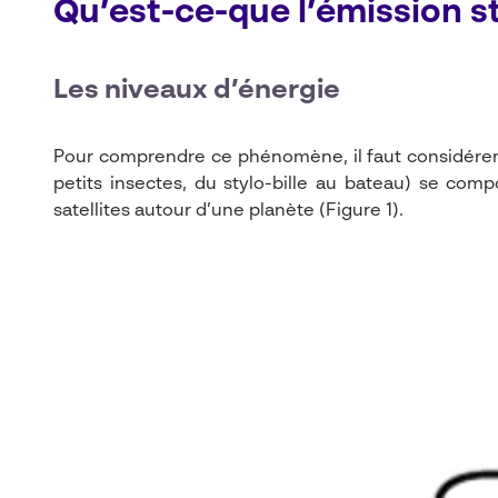
Qu’est-ce-que l’émission s
Les niveaux d’énergie
Pour comprendre ce phénomène, il faut considérer l
petits insectes, du stylo-bille au bateau) se com
satellites autour d’une planète (Figure 1).