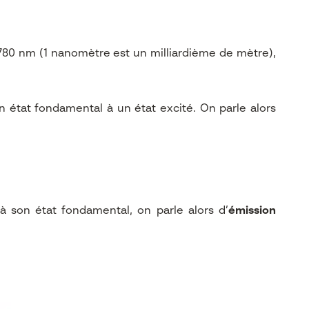
 780 nm (1 nanomètre est un milliardième de mètre),
n état fondamental à un état excité. On parle alors
 son état fondamental, on parle alors d’
émission