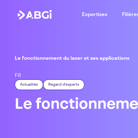
Expertises
Filière
Le fonctionnement du laser et ses applications
FR
Actualités
Regard d'experts
Le fonctionnemen