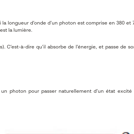
si la longueur d’onde d’un photon est comprise en 380 et
est la lumière.
. C’est-à-dire qu’il absorbe de l’énergie, et passe de so
un photon pour passer naturellement d’un état excité à