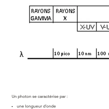
Un photon se caractérise par :
une longueur d’onde