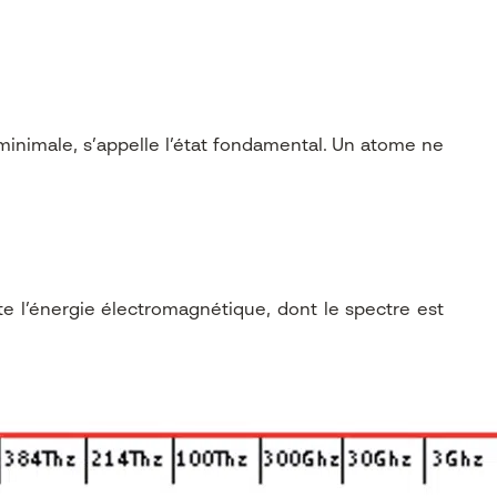
 minimale, s’appelle l’état fondamental. Un atome ne
rte l’énergie électromagnétique, dont le spectre est