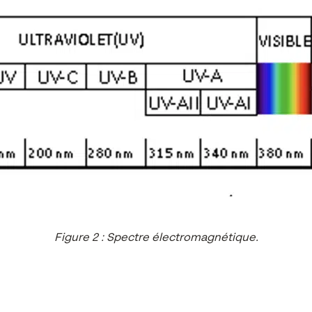
Figure 2 : Spectre électromagnétique.