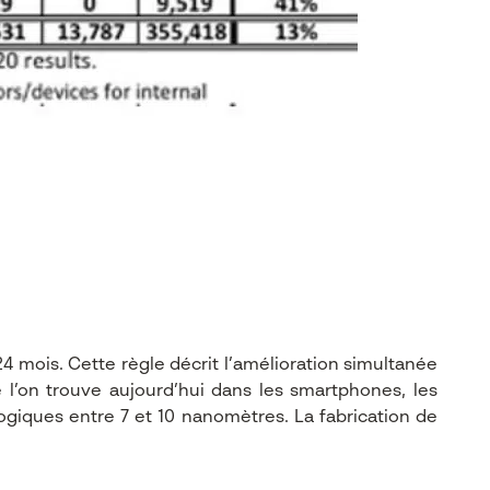
4 mois. Cette règle décrit l’amélioration simultanée
l’on trouve aujourd’hui dans les smartphones, les
giques entre 7 et 10 nanomètres. La fabrication de