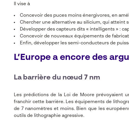
Il vise à
Concevoir des puces moins énergivores, en améli
Chercher une alternative au silicium, qui atteint
Développer des capteurs dits « intelligents » :
Concevoir de nouveaux équipements de fabricati
Enfin, développer les semi-conducteurs de puiss
L’Europe a encore des argu
La barrière du nœud 7 nm
Les prédictions de la Loi de Moore prévoyaient u
franchir cette barrière. Les équipements de lithogr
de 7 nanomètres et moins. Bien que les européens 
outils de lithographie agressive.