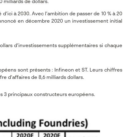
milliards de dollars.
d’ici à 2030. Avec l’ambition de passer de 10 % à 20
annoncé en décembre 2020 un investissement initial
dollars d’investissements supplémentaires si chaque
éens sont présents : Infineon et ST. Leurs chiffres
 d’affaires de 8,6 milliards dollars.
s 3 principaux constructeurs européens.