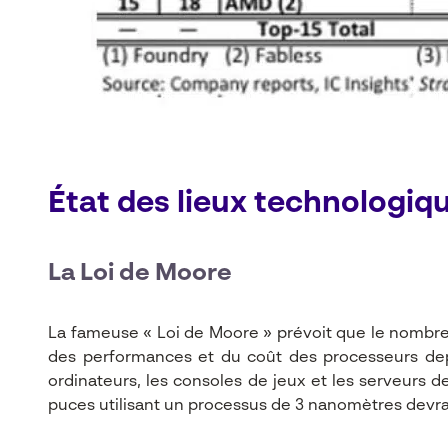
État des lieux technologiqu
La Loi de Moore
La fameuse « Loi de Moore » prévoit que le nombre d
des performances et du coût des processeurs depu
ordinateurs, les consoles de jeux et les serveurs 
puces utilisant un processus de 3 nanomètres devra