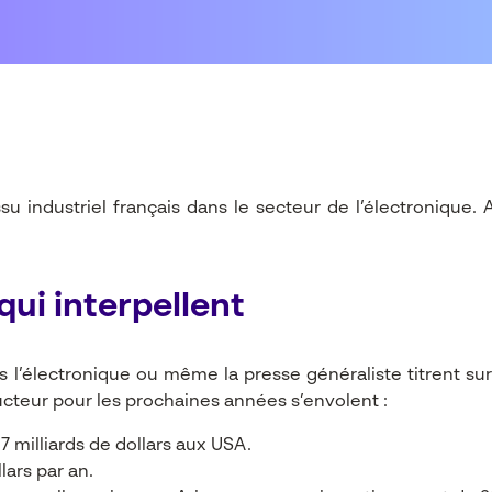
 industriel français dans le secteur de l’électronique. 
qui interpellent
s l’électronique ou même la presse généraliste titrent sur
cteur pour les prochaines années s’envolent :
7 milliards de dollars aux USA.
lars par an.