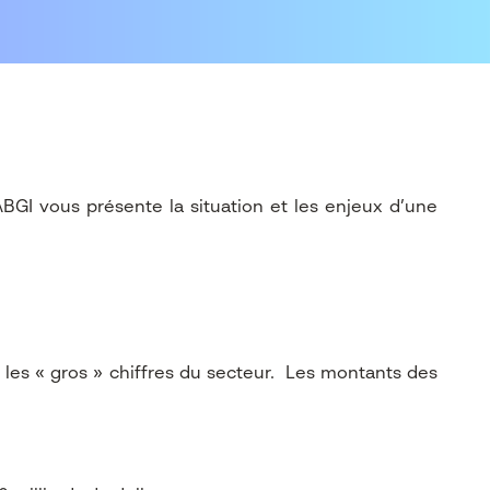
ABGI vous présente la situation et les enjeux d’une
 les « gros » chiffres du secteur. Les montants des