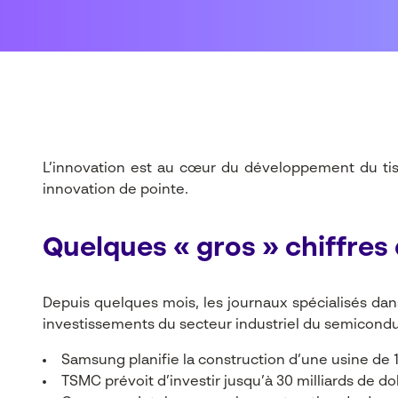
L’innovation est au cœur du développement du tissu
innovation de pointe.
Quelques « gros » chiffres 
Depuis quelques mois, les journaux spécialisés dan
investissements du secteur industriel du semicondu
Samsung planifie la construction d’une usine de 1
TSMC prévoit d’investir jusqu’à 30 milliards de dol