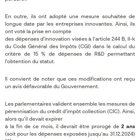
En outre, ils ont adopté une mesure souhaitée de
longue date par les entreprises innovantes. Ainsi, ils
ont voté la prise en compte
des dépenses d’innovation visées à l’article 244 B, II-k
du Code Général des Impôts (CGI) dans le calcul du
critère de 15 % de dépenses de R&D permettant
l’obtention du statut.
Il convient de noter que ces modifications ont reçu
un avis défavorable du Gouvernement.
Les parlementaires valident ensemble les mesures de
pérennisation du crédit d’impôt collection (CIC). Ainsi,
alors qu’il devait expirer
à la fin de ce mois, il devrait être prorogé de
2 ans
(soit pour les dépenses exposées jusqu’au 31.12.2024)