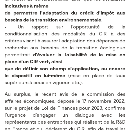
incitatives à même
de permettre l’adaptation du crédit d’impôt aux
besoins de la transition environnementale
.
Un rapport sur l’opportunité de la
conditionnalisation des modalités du CIR à des
critères visant à assurer l’adaptation des dépenses de
recherche aux besoins de la transition écologique
permettrait
d’évaluer la faisabilité de la mise en
place d’un CIR vert, ainsi
que de définir son champ d’application, ou encore
le dispositif en lui-même
(mise en place de taux
supérieurs à ceux en vigueur, etc.).
Au surplus, le récent avis de la commission des
affaires économiques, déposé le 17 novembre 2022,
sur le projet de Loi de Finances pour 2023, confirme
l’urgence d’engager un dialogue avec les
représentants des entreprises qui réalisent de la R&D
en France et qui déclarent du CIR, afin de travailler