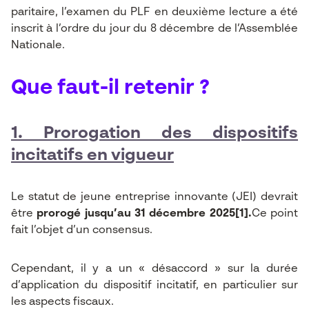
paritaire, l’examen du PLF en deuxième lecture a été
inscrit à l’ordre du jour du 8 décembre de l’Assemblée
Nationale.
Que faut-il retenir ?
1. Prorogation des dispositifs
incitatifs en vigueur
Le statut de jeune entreprise innovante (JEI) devrait
être
prorogé jusqu’au 31 décembre 2025
[1]
.
Ce point
fait l’objet d’un consensus.
Cependant, il y a un « désaccord » sur la durée
d’application du dispositif incitatif, en particulier sur
les aspects fiscaux.