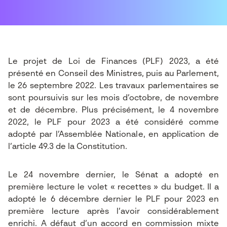
Le projet de Loi de Finances (PLF) 2023, a été
présenté en Conseil des Ministres, puis au Parlement,
le 26 septembre 2022. Les travaux parlementaires se
sont poursuivis sur les mois d’octobre, de novembre
et de décembre. Plus précisément, le 4 novembre
2022, le PLF pour 2023 a été considéré comme
adopté par l’Assemblée Nationale, en application de
l’article 49.3 de la Constitution.
Le 24 novembre dernier, le Sénat a adopté en
première lecture le volet « recettes » du budget. Il a
adopté le 6 décembre dernier le PLF pour 2023 en
première lecture après l’avoir considérablement
enrichi. A défaut d’un accord en commission mixte