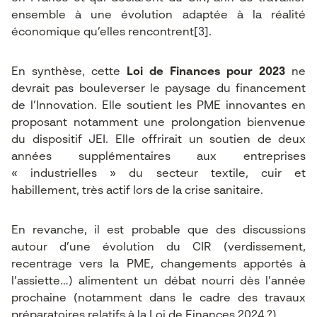
ensemble à une évolution adaptée à la réalité
économique qu’elles rencontrent
[3]
.
En synthèse, cette
Loi de Finances pour 2023
ne
devrait pas bouleverser le paysage du financement
de l’Innovation. Elle soutient les PME innovantes en
proposant notamment une prolongation bienvenue
du dispositif JEI. Elle offrirait un soutien de deux
années supplémentaires aux entreprises
« industrielles » du secteur textile, cuir et
habillement, très actif lors de la crise sanitaire.
En revanche, il est probable que des discussions
autour d’une évolution du CIR (verdissement,
recentrage vers la PME, changements apportés à
l’assiette…) alimentent un débat nourri dès l’année
prochaine (notamment dans le cadre des travaux
préparatoires relatifs à la Loi de Finances 2024 ?).