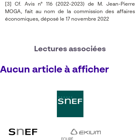
[3]
Cf. Avis n° 116 (2022-2023) de M. Jean-Pierre
MOGA, fait au nom de la commission des affaires
économiques, déposé le 17 novembre 2022
Lectures associées
Aucun article à afficher