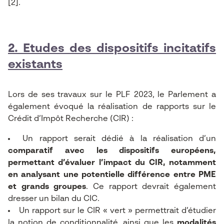
[2]
.
2.
Etudes des dispositifs incitatifs
existants
Lors de ses travaux sur le PLF 2023, le Parlement a
également évoqué la réalisation de rapports sur le
Crédit d’Impôt Recherche (CIR) :
Un rapport serait dédié à la réalisation d’un
comparatif avec les dispositifs européens,
permettant d’évaluer l’impact du CIR, notamment
en analysant une potentielle différence entre PME
et grands groupes
. Ce rapport devrait également
dresser un bilan du CIC.
Un rapport sur le CIR « vert » permettrait d’étudier
la notion de conditionnalité, ainsi que les
modalités