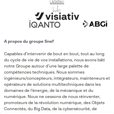
A propos du groupe Snef
Capables d’intervenir de bout en bout, tout au long
du cycle de vie de vos installations, nous avons bâti
notre Groupe autour d’une large palette de
compétences techniques. Nous sommes
ingénieurs/concepteurs, intégrateurs, mainteneurs et
opérateurs de solutions multitechniques dans les
domaines de l’énergie, de la mécanique et du
numérique. Nous ne cessons de nous réinventer,
promoteurs de la révolution numérique, des Objets
Connectés, du Big Data, de la cybersécurité, de