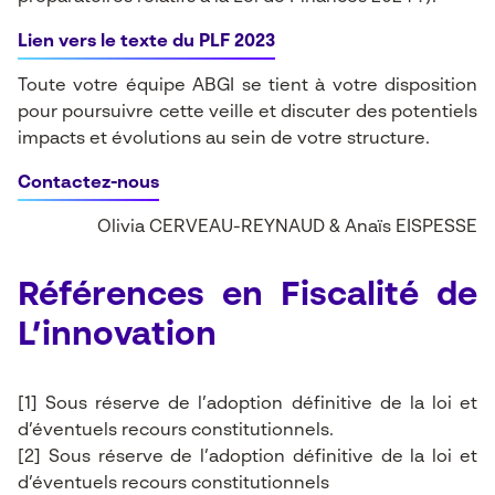
Lien vers le texte du PLF 2023
Toute votre équipe ABGI se tient à votre disposition
pour poursuivre cette veille et discuter des potentiels
impacts et évolutions au sein de votre structure.
Contactez-nous
Olivia CERVEAU-REYNAUD & Anaïs EISPESSE
Références en Fiscalité de
L’innovation
[1]
Sous réserve de l’adoption définitive de la loi et
d’éventuels recours constitutionnels.
[2]
Sous réserve de l’adoption définitive de la loi et
d’éventuels recours constitutionnels