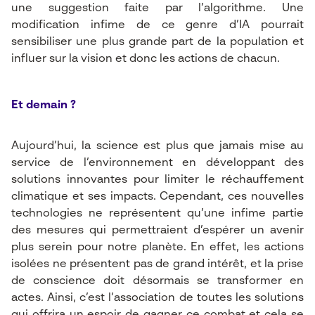
une suggestion faite par l’algorithme. Une
modification infime de ce genre d’IA pourrait
sensibiliser une plus grande part de la population et
influer sur la vision et donc les actions de chacun.
Et demain ?
Aujourd’hui, la science est plus que jamais mise au
service de l’environnement en développant des
solutions innovantes pour limiter le réchauffement
climatique et ses impacts. Cependant, ces nouvelles
technologies ne représentent qu’une infime partie
des mesures qui permettraient d’espérer un avenir
plus serein pour notre planète. En effet, les actions
isolées ne présentent pas de grand intérêt, et la prise
de conscience doit désormais se transformer en
actes. Ainsi, c’est l’association de toutes les solutions