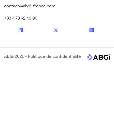
contact@abgi-france.com
+33 4 78 92 40 00
ABGi 2026
-
Politique de confidentialité