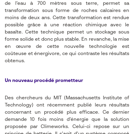
de l’eau à 700 mètres sous terre, permet sa
transformation sous forme de roches calcaires en
moins de deux ans. Cette transformation est rendue
possible grâce à une réaction chimique avec le
basalte. Cette technique permet un stockage sous
forme solide et donc plus stable. En revanche, la mise
en œuvre de cette nouvelle technologie est
coûteuse et énergivore, ce qui contraste les résultats
obtenus.
Un nouveau procédé prometteur
Des chercheurs du MIT (
Massachusetts Institute of
Technology
) ont récemment publié leurs résultats
concernant un procédé plus efficace. Ce dernier
demande 10 fois moins d’énergie que la solution
proposée par Climeworks. Celui-ci repose sur un