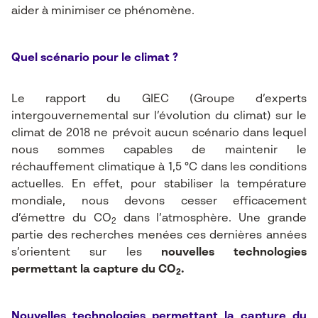
aider à minimiser ce phénomène.
Quel scénario pour le climat ?
Le rapport du GIEC
(Groupe d’experts
intergouvernemental sur l’évolution du climat) sur le
climat de 2018 ne prévoit aucun scénario dans lequel
nous sommes capables de maintenir le
réchauffement climatique à 1,5 °C dans les conditions
actuelles. En effet, pour stabiliser la température
mondiale, nous devons cesser efficacement
d’émettre du CO
dans l’atmosphère. Une grande
2
partie des recherches menées ces dernières années
s’orientent sur les
nouvelles technologies
permettant la capture du CO
.
2
Nouvelles technologies permettant la capture du