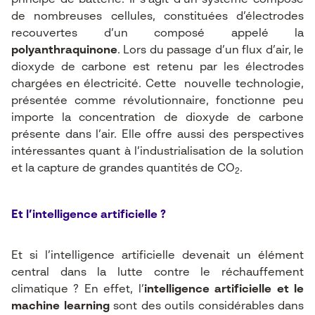
principe de batterie. Il s’agit d’un système composé
de nombreuses cellules, constituées d’électrodes
recouvertes d’un composé appelé la
polyanthraquinone
. Lors du passage d’un flux d’air, le
dioxyde de carbone est retenu par les électrodes
chargées en électricité. Cette nouvelle technologie,
présentée comme révolutionnaire, fonctionne peu
importe la concentration de dioxyde de carbone
présente dans l’air. Elle offre aussi des perspectives
intéressantes quant à l’industrialisation de la solution
et la capture de grandes quantités de CO
.
2
Et l’intelligence artificielle ?
Et si l’intelligence artificielle devenait un élément
central dans la lutte contre le réchauffement
climatique ? En effet, l’
intelligence artificielle et le
machine learning
sont des outils considérables dans