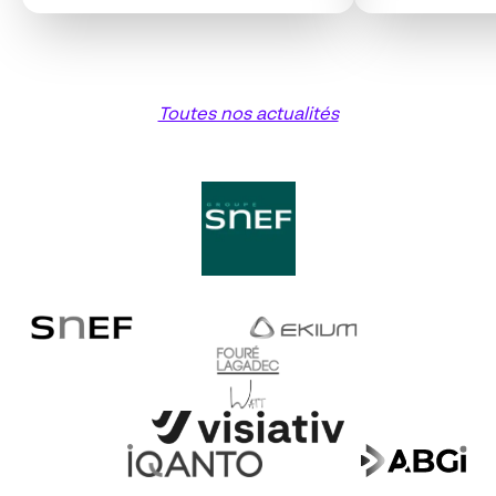
Toutes nos actualités