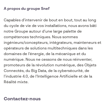
A propos du groupe Snef
Capables d’intervenir de bout en bout, tout au long
du cycle de vie de vos installations, nous avons bâti
notre Groupe autour d’une large palette de
compétences techniques. Nous sommes
ingénieurs/concepteurs, intégrateurs, mainteneurs et
opérateurs de solutions multitechniques dans les
domaines de l’énergie, de la mécanique et du
numérique. Nous ne cessons de nous réinventer,
promoteurs de la révolution numérique, des Objets
Connectés, du Big Data, de la cybersécurité, de
l’industrie 4.0, de l’Intelligence Artificielle et de la
Réalité mixte.
Contactez-nous