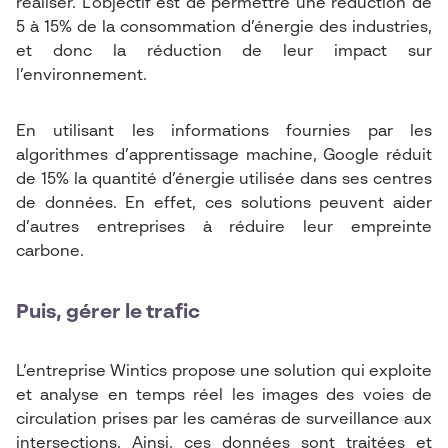
réaliser. L’objectif est de permettre une réduction de
5 à 15% de la consommation d’énergie des industries,
et donc la réduction de leur impact sur
l’environnement.
En utilisant les informations fournies par les
algorithmes d’apprentissage machine, Google réduit
de 15% la quantité d’énergie utilisée dans ses centres
de données. En effet, ces solutions peuvent aider
d’autres entreprises à réduire leur empreinte
carbone.
Puis, gérer le trafic
L’entreprise Wintics
propose une solution qui exploite
et analyse en temps réel les images des voies de
circulation prises par les caméras de surveillance aux
intersections. Ainsi, ces données sont traitées et