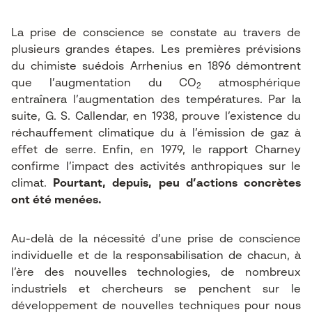
La prise de conscience se constate au travers de
plusieurs grandes étapes. Les premières prévisions
du chimiste suédois Arrhenius en 1896 démontrent
que l’augmentation du CO
atmosphérique
2
entraînera l’augmentation des températures. Par la
suite, G. S. Callendar, en 1938, prouve l’existence du
réchauffement climatique du à l’émission de gaz à
effet de serre. Enfin, en 1979, le rapport Charney
confirme l’impact des activités anthropiques sur le
climat.
Pourtant, depuis, peu d’actions concrètes
ont été menées.
Au-delà de la nécessité d’une prise de conscience
individuelle et de la responsabilisation de chacun, à
l’ère des nouvelles technologies, de nombreux
industriels et chercheurs se penchent sur le
développement de nouvelles techniques pour nous