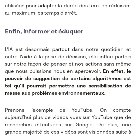
utilisées pour adapter la durée des feux en réduisant
au maximum les temps d’arrêt.
Enfin, informer et éduquer
L’IA est désormais partout dans notre quotidien et
outre l’aide à la prise de décision, elle influe parfois
sur notre façon de penser et nos actions sans même
que nous puissions nous en apercevoir.
En effet, le
pouvoir de suggestion de certains algorithmes est
tel qu’il pourrait permettre une sensibilisation de
masse aux problèmes environnementaux.
Prenons l’exemple de YouTube. On compte
aujourd’hui plus de vidéos vues sur YouTube que de
recherches effectuées sur Google. De plus, une
grande majorité de ces vidéos sont visionnées suite à