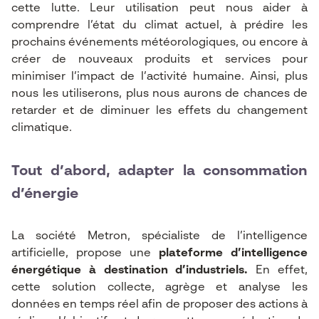
cette lutte. Leur utilisation peut nous aider à
comprendre l’état du climat actuel, à prédire les
prochains événements météorologiques, ou encore à
créer de nouveaux produits et services pour
minimiser l’impact de l’activité humaine. Ainsi, plus
nous les utiliserons, plus nous aurons de chances de
retarder et de diminuer les effets du changement
climatique.
Tout d’abord, adapter la consommation
d’énergie
La
société Metron
, spécialiste de l’intelligence
artificielle, propose une
plateforme d’intelligence
énergétique à destination d’industriels.
En effet,
cette solution collecte, agrège et analyse les
données en temps réel afin de proposer des actions à