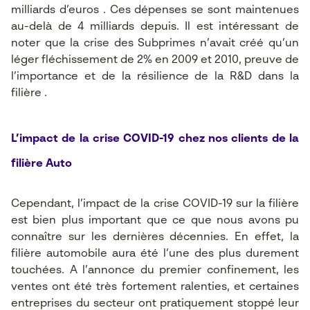
milliards d’euros . Ces dépenses se sont maintenues
au-delà de 4 milliards depuis. Il est intéressant de
noter que la crise des Subprimes n’avait créé qu’un
léger fléchissement de 2% en 2009 et 2010, preuve de
l’importance et de la résilience de la R&D dans la
filière .
L’impact de la crise COVID-19 chez nos clients de la
filière Auto
Cependant, l’impact de la crise COVID-19 sur la filière
est bien plus important que ce que nous avons pu
connaître sur les dernières décennies. En effet, la
filière automobile aura été l’une des plus durement
touchées. A l’annonce du premier confinement, les
ventes ont été très fortement ralenties, et certaines
entreprises du secteur ont pratiquement stoppé leur