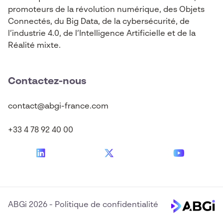
promoteurs de la révolution numérique, des Objets
Connectés, du Big Data, de la cybersécurité, de
l’industrie 4.0, de l’Intelligence Artificielle et de la
Réalité mixte.
Contactez-nous
contact@abgi-france.com
+33 4 78 92 40 00
ABGi 2026
-
Politique de confidentialité