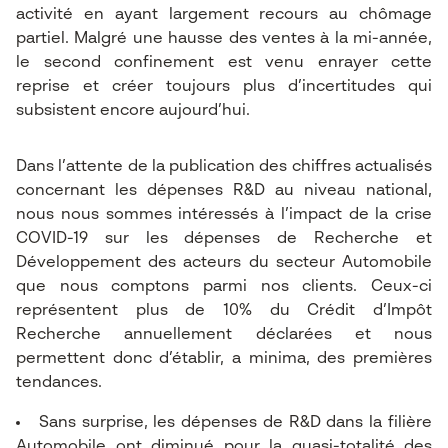
activité en ayant largement recours au chômage
partiel. Malgré une hausse des ventes à la mi-année,
le second confinement est venu enrayer cette
reprise et créer toujours plus d’incertitudes qui
subsistent encore aujourd’hui.
Dans l’attente de la publication des chiffres actualisés
concernant les dépenses R&D au niveau national,
nous nous sommes intéressés à l’impact de la crise
COVID-19 sur les dépenses de Recherche et
Développement des acteurs du secteur Automobile
que nous comptons parmi nos clients. Ceux-ci
représentent plus de 10% du Crédit d’Impôt
Recherche annuellement déclarées et nous
permettent donc d’établir, a minima, des premières
tendances.
Sans surprise, les dépenses de R&D dans la filière
Automobile ont diminué pour la quasi-totalité des