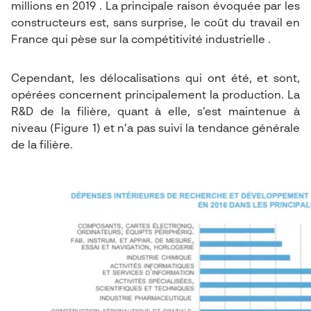
millions en 2019 . La principale raison évoquée par les
constructeurs est, sans surprise, le coût du travail en
France qui pèse sur la compétitivité industrielle .
Cependant, les délocalisations qui ont été, et sont,
opérées concernent principalement la production. La
R&D de la filière, quant à elle, s’est maintenue à
niveau (Figure 1) et n’a pas suivi la tendance générale
de la filière.