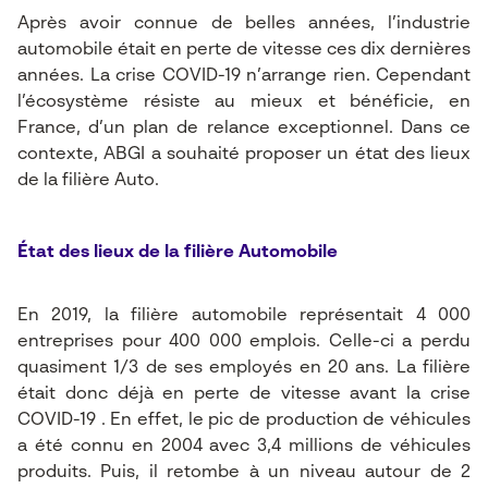
Après avoir connue de belles années, l’industrie
automobile était en perte de vitesse ces dix dernières
années. La crise COVID-19 n’arrange rien. Cependant
l’écosystème résiste au mieux et bénéficie, en
France, d’un plan de relance exceptionnel. Dans ce
contexte, ABGI a souhaité proposer un état des lieux
de la filière Auto.
État des lieux de la filière Automobile
En 2019, la filière automobile représentait 4 000
entreprises pour 400 000 emplois. Celle-ci a perdu
quasiment 1/3 de ses employés en 20 ans. La filière
était donc déjà en perte de vitesse avant la crise
COVID-19 . En effet, le pic de production de véhicules
a été connu en 2004 avec 3,4 millions de véhicules
produits. Puis, il retombe à un niveau autour de 2