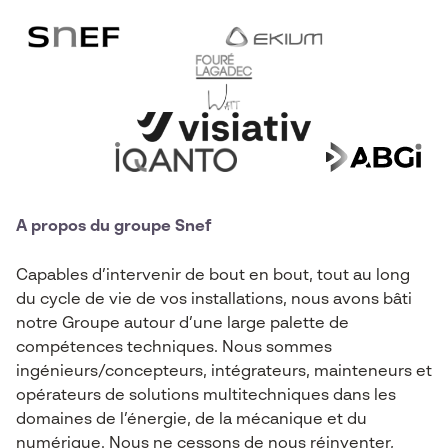
A propos du groupe Snef
Capables d’intervenir de bout en bout, tout au long
du cycle de vie de vos installations, nous avons bâti
notre Groupe autour d’une large palette de
compétences techniques. Nous sommes
ingénieurs/concepteurs, intégrateurs, mainteneurs et
opérateurs de solutions multitechniques dans les
domaines de l’énergie, de la mécanique et du
numérique. Nous ne cessons de nous réinventer,