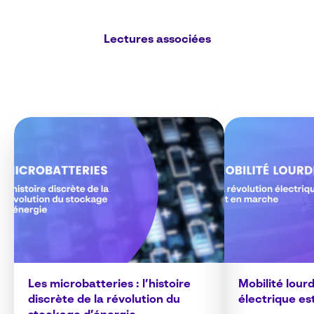
Lectures associées
Les microbatteries : l’histoire
Mobilité lourd
discrète de la révolution du
électrique e