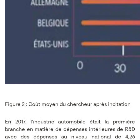
Figure 2 : Coût moyen du chercheur après incitation
En 2017, l’industrie automobile était la première
branche en matière de dépenses intérieures de R&D
avec des dépenses au niveau national de 4,26