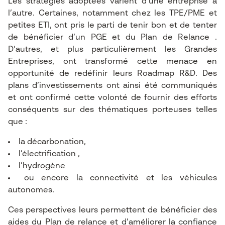
Les stratégies adoptées varient d’une entreprise à
l’autre. Certaines, notamment chez les TPE/PME et
petites ETI, ont pris le parti de tenir bon et de tenter
de bénéficier d’un PGE et du Plan de Relance .
D’autres, et plus particulièrement les Grandes
Entreprises, ont transformé cette menace en
opportunité de redéfinir leurs Roadmap R&D. Des
plans d’investissements ont ainsi été communiqués
et ont confirmé cette volonté de fournir des efforts
conséquents sur des thématiques porteuses telles
que :
la décarbonation,
l’électrification ,
l’hydrogène
ou encore la connectivité et les véhicules
autonomes.
Ces perspectives leurs permettent de bénéficier des
aides du Plan de relance et d’améliorer la confiance