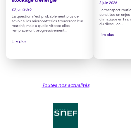
stockage d’énergie
3 juin 2026
23 juin 2026
Le transport routi
constitue un enjeu 
La question n’est probablement plus de
climatique en Fra
savoir si les microbatteries trouveront leur
du diesel, ce...
marché, mais à quelle vitesse elles
remplaceront progressivement...
Lire plus
Lire plus
Toutes nos actualités