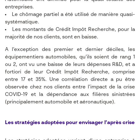
entreprises.
Le chômage partiel a été utilisé de manière quasi-
systématique.
Les montants de Crédit Impôt Recherche, pour la
majorité de nos clients, sont en baisse.
A l’exception des premier et dernier déciles, les
équipementiers automobiles, qu’ils soient de rang 1
ou 2, ont vu une baisse de leurs dépenses R&D, et a
fortiori de leur Crédit Impôt Recherche, comprise
entre 17 et 35%. Une corrélation directe a pu être
observée chez nos clients entre l’impact de la crise
COVID-19 et la dépendance aux filières sinistrées
(principalement automobile et aéronautique).
Les stratégies adoptées pour envisager l’après crise