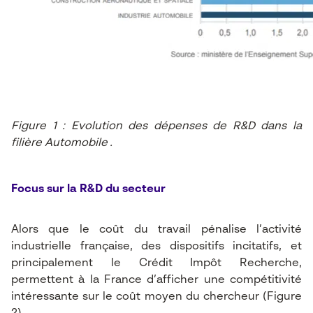
Figure 1 : Evolution des dépenses de R&D dans la
filière Automobile
.
Focus sur la R&D du secteur
Alors que le coût du travail pénalise l’activité
industrielle française, des dispositifs incitatifs, et
principalement le Crédit Impôt Recherche,
permettent à la France d’afficher une compétitivité
intéressante sur le coût moyen du chercheur (Figure