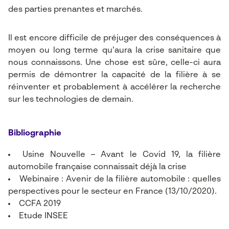
des parties prenantes et marchés.
Il est encore difficile de préjuger des conséquences à
moyen ou long terme qu’aura la crise sanitaire que
nous connaissons. Une chose est sûre, celle-ci aura
permis de démontrer la capacité de la filière à se
réinventer et probablement à accélérer la recherche
sur les technologies de demain.
Bibliographie
Usine Nouvelle –
Avant le Covid 19, la filière
automobile française connaissait déjà la crise
Webinaire : Avenir de la filière automobile :
quelles
perspectives pour le secteur en France
(13/10/2020).
CCFA 2019
Etude INSEE