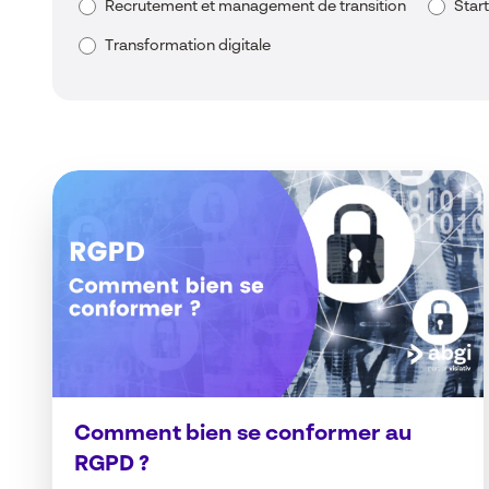
Recrutement et management de transition
Star
Transformation digitale
Comment bien se conformer au
RGPD ?