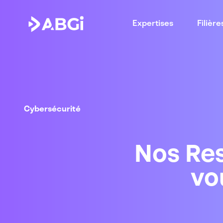
Expertises
Filière
Cybersécurité
Nos Res
vo