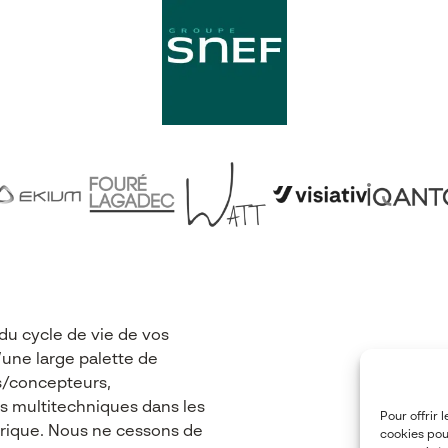
du cycle de vie de vos
’une large palette de
/concepteurs,
ns multitechniques dans les
Pour offrir 
rique. Nous ne cessons de
cookies pou