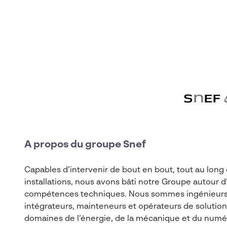
A propos du groupe Snef
Capables d’intervenir de bout en bout, tout au long 
installations, nous avons bâti notre Groupe autour d
compétences techniques. Nous sommes ingénieurs
intégrateurs, mainteneurs et opérateurs de solutio
domaines de l’énergie, de la mécanique et du numé