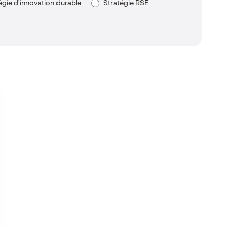
égie d'innovation durable
Stratégie RSE