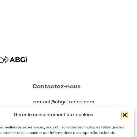
Contactez-nous
contact@abgi-france.com
Gérer le consentement aux cookies
+33 4 78 92 40 00
les meilleures expériences, nous utilisons des technologies telles que les
r stocker et/ou accéder aux informations des appareils. Le fait de