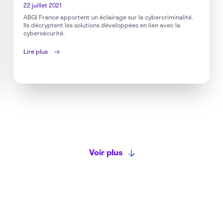
22 juillet 2021
ABGI France apportent un éclairage sur la cybercriminalité.
Ils décryptent les solutions développées en lien avec la
cybersécurité.
Lire plus
Voir plus