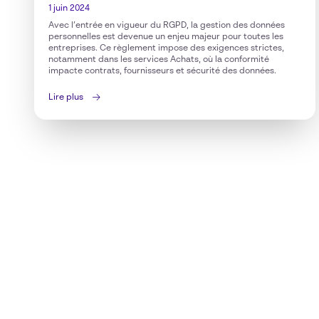
1 juin 2024
Avec l’entrée en vigueur du RGPD, la gestion des données
personnelles est devenue un enjeu majeur pour toutes les
entreprises. Ce règlement impose des exigences strictes,
notamment dans les services Achats, où la conformité
impacte contrats, fournisseurs et sécurité des données.
Lire plus