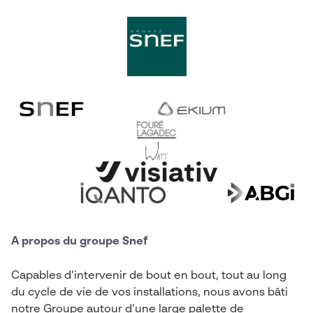
A propos du groupe Snef
Capables d’intervenir de bout en bout, tout au long
du cycle de vie de vos installations, nous avons bâti
notre Groupe autour d’une large palette de