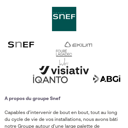
A propos du groupe Snef
Capables d’intervenir de bout en bout, tout au long
du cycle de vie de vos installations, nous avons bâti
notre Groupe autour d’une large palette de