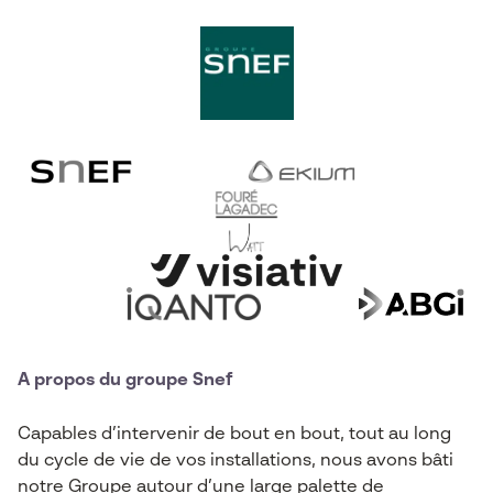
A propos du groupe Snef
Capables d’intervenir de bout en bout, tout au long
du cycle de vie de vos installations, nous avons bâti
notre Groupe autour d’une large palette de