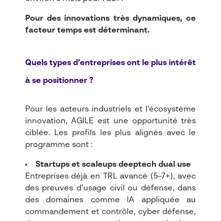
Pour des innovations très dynamiques, ce
facteur temps est déterminant.
Quels types d’entreprises ont le plus intérêt
à se positionner ?
Pour les acteurs industriels et l’écosystème
innovation, AGILE est une opportunité très
ciblée. Les profils les plus alignés avec le
programme sont :​
Startups et scaleups deeptech dual use
Entreprises déjà en TRL avancé (5–7+), avec
des preuves d’usage civil ou défense, dans
des domaines comme IA appliquée au
commandement et contrôle, cyber défense,