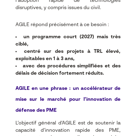
l’adoption rapide de technologies
disruptives, y compris issues du civil.​
AGILE répond précisément à ce besoin :
un programme court (2027) mais très
ciblé,
centré sur des projets à TRL élevé,
exploitables en 1 à 3 ans,
avec des procédures simplifiées et des
délais de décision fortement réduits.
AGILE en une phrase : un accélérateur de
mise sur le marché pour l’innovation de
défense des PME
L’objectif général d’AGILE est de soutenir la
capacité d’innovation rapide des PME,