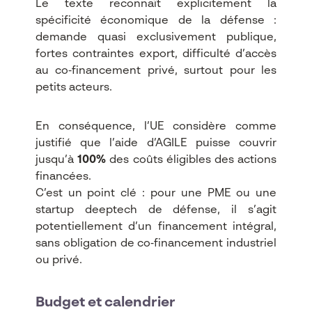
Le texte reconnaît explicitement la
spécificité économique de la défense :
demande quasi exclusivement publique,
fortes contraintes export, difficulté d’accès
au co‑financement privé, surtout pour les
petits acteurs.​
En conséquence, l’UE considère comme
justifié que l’aide d’AGILE puisse couvrir
jusqu’à
100%
des coûts éligibles des actions
financées.​
C’est un point clé : pour une PME ou une
startup deeptech de défense, il s’agit
potentiellement d’un financement intégral,
sans obligation de co‑financement industriel
ou privé.
Budget et calendrier