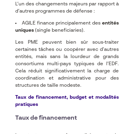
L’un des changements majeurs par rapport à
d’autres programmes de défense :
AGILE finance principalement des
entités
uniques
(single beneficiaries).​
Les PME peuvent bien sûr sous‑traiter
certaines tâches ou coopérer avec d’autres
entités, mais sans la lourdeur de grands
consortiums multi‑pays typiques de l’EDF.
Cela réduit significativement la charge de
coordination et administrative pour des
structures de taille modeste.​
Taux de financement, budget et modalités
pratiques
Taux de financement