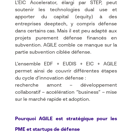
L’EIC Accelerator, élargi par STEP, peut
soutenir les technologies dual use et
apporter du capital (equity) à des
entreprises deeptech, y compris défense
dans certains cas. Mais il est peu adapté aux
projets purement défense financés en
subvention. AGILE comble ce manque sur la
partie subvention ciblée défense.​
L’ensemble EDF + EUDIS + EIC + AGILE
permet ainsi de couvrir différentes étapes
du cycle d’innovation défense :
recherche amont – développement
collaboratif – accélération “business” – mise
sur le marché rapide et adoption.
Pourquoi AGILE est stratégique pour les
PME et startups de défense