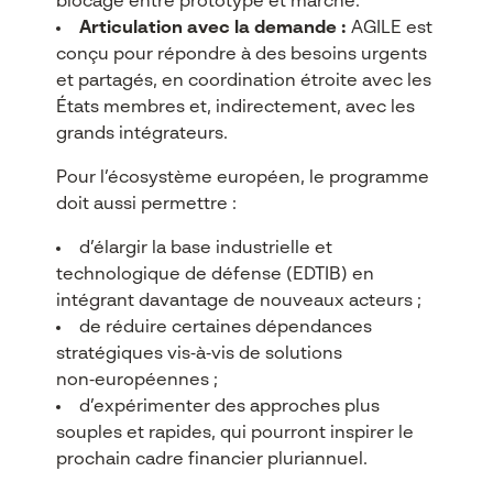
blocage entre prototype et marché.​
Articulation avec la demande :
AGILE est
conçu pour répondre à des besoins urgents
et partagés, en coordination étroite avec les
États membres et, indirectement, avec les
grands intégrateurs.​
Pour l’écosystème européen, le programme
doit aussi permettre :
d’élargir la base industrielle et
technologique de défense (EDTIB) en
intégrant davantage de nouveaux acteurs ;​
de réduire certaines dépendances
stratégiques vis‑à‑vis de solutions
non‑européennes ;​
d’expérimenter des approches plus
souples et rapides, qui pourront inspirer le
prochain cadre financier pluriannuel.​