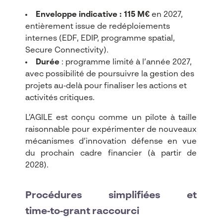
Enveloppe indicative :
115 M€
en 2027,
entièrement issue de redéploiements
internes (EDF, EDIP, programme spatial,
Secure Connectivity).​
Durée
: programme limité à l’année 2027,
avec possibilité de poursuivre la gestion des
projets au‑delà pour finaliser les actions et
activités critiques.​
L’AGILE est conçu comme un pilote à taille
raisonnable pour expérimenter de nouveaux
mécanismes d’innovation défense en vue
du prochain cadre financier (à partir de
2028).​
Procédures simplifiées et
time‑to‑grant raccourci