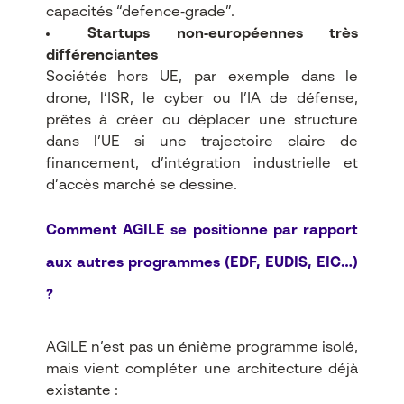
capacités “defence‑grade”.​
Startups non‑européennes très
différenciantes
Sociétés hors UE, par exemple dans le
drone, l’ISR, le cyber ou l’IA de défense,
prêtes à créer ou déplacer une structure
dans l’UE si une trajectoire claire de
financement, d’intégration industrielle et
d’accès marché se dessine.​
Comment AGILE se positionne par rapport
aux autres programmes (EDF, EUDIS, EIC…)
?
AGILE n’est pas un énième programme isolé,
mais vient compléter une architecture déjà
existante :​