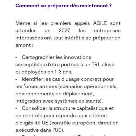
Comment se préparer dès maintenant ?
Même si les premiers appels AGILE sont
attendus en 2027, les entreprises
intéressées ont tout intérêt à se préparer en
amont :​
Cartographier les innovations
susceptibles d’être portées à un TRL élevé
et déployées en 1–3 ans.
Identifier les cas d’usage concrets pour
les forces armées (scénarios opérationnels,
environnements de déploiement,
intégration avec systèmes existants).
Consolider la structure capitalistique et
de contrôle pour répondre aux critères
d’éligibilité UE (contrôle européen, direction
exécutive dans l’UE).