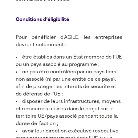
Conditions d’éligibilité
Pour bénéficier d’AGILE, les entreprises
devront notamment :​
être établies dans un État membre de l’UE
ou un pays associé au programme ;
ne pas être contrôlées par un pays tiers
non associé (ni par une entité de ce pays),
afin de protéger les intérêts de sécurité et
de défense de l’UE ;
disposer de leurs infrastructures, moyens
et ressources utilisés dans le projet sur le
territoire UE/pays associé pendant toute la
durée de l’action ;
avoir leur direction exécutive (executive