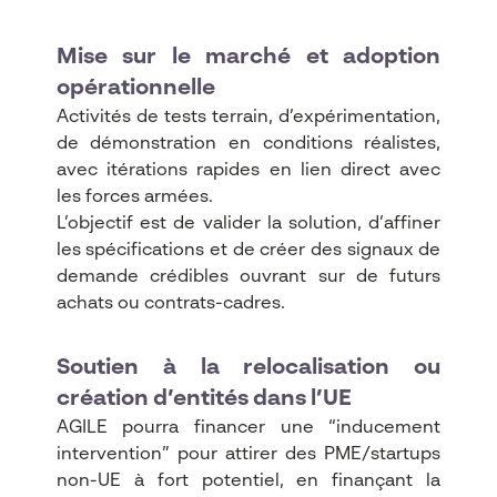
Mise sur le marché et adoption
opérationnelle
Activités de tests terrain, d’expérimentation,
de démonstration en conditions réalistes,
avec itérations rapides en lien direct avec
les forces armées.​
L’objectif est de valider la solution, d’affiner
les spécifications et de créer des signaux de
demande crédibles ouvrant sur de futurs
achats ou contrats-cadres.​
Soutien à la relocalisation ou
création d’entités dans l’UE
AGILE pourra financer une “inducement
intervention” pour attirer des PME/startups
non-UE à fort potentiel, en finançant la