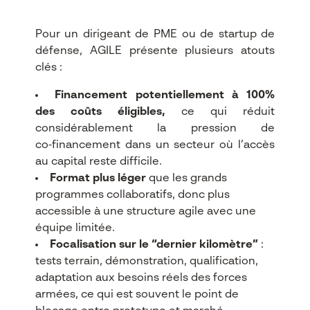
Pour un dirigeant de PME ou de startup de
défense, AGILE présente plusieurs atouts
clés :
Financement potentiellement à 100%
des coûts éligibles,
ce qui réduit
considérablement la pression de
co‑financement dans un secteur où l’accès
au capital reste difficile.​
Format plus léger
que les grands
programmes collaboratifs, donc plus
accessible à une structure agile avec une
équipe limitée.​
Focalisation sur le “dernier kilomètre”
:
tests terrain, démonstration, qualification,
adaptation aux besoins réels des forces
armées, ce qui est souvent le point de