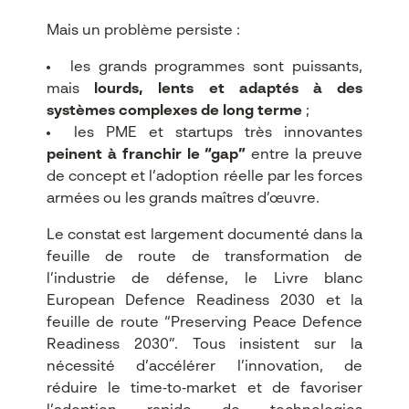
Mais un problème persiste :
les grands programmes sont puissants,
mais
lourds, lents et adaptés à des
systèmes complexes de long terme
;
les PME et startups très innovantes
peinent à franchir le “gap”
entre la preuve
de concept et l’adoption réelle par les forces
armées ou les grands maîtres d’œuvre.​
Le constat est largement documenté dans la
feuille de route de transformation de
l’industrie de défense, le Livre blanc
European Defence Readiness 2030 et la
feuille de route “Preserving Peace Defence
Readiness 2030”. Tous insistent sur la
nécessité d’accélérer l’innovation, de
réduire le time‑to‑market et de favoriser