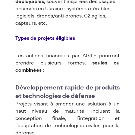
déployables
, souvent inspirées des usages
observés en Ukraine : systèmes itérables,
logiciels, drones/anti‑drones, C2 agiles,
capteurs, etc.​
Types de projets éligibles
Les actions financées par AGILE pourront
prendre plusieurs formes,
seules ou
combinées
:​
Développement rapide de produits
et technologies de défense
Projets visant à amener une solution à un
haut niveau de maturité, incluant la
conception finale, l’intégration et
l’adaptation de technologies civiles pour la
défense.​