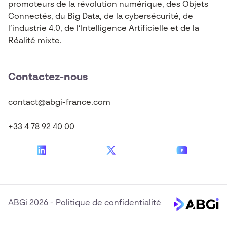
promoteurs de la révolution numérique, des Objets
Connectés, du Big Data, de la cybersécurité, de
l’industrie 4.0, de l’Intelligence Artificielle et de la
Réalité mixte.
Contactez-nous
contact@abgi-france.com
+33 4 78 92 40 00
ABGi 2026
-
Politique de confidentialité