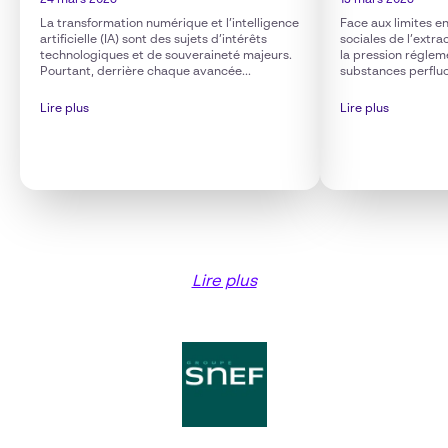
24 mars 2026
13 mars 2026
La transformation numérique et l’intelligence
Face aux limites e
artificielle (IA) sont des sujets d’intérêts
sociales de l’extra
technologiques et de souveraineté majeurs.
la pression réglem
Pourtant, derrière chaque avancée...
substances perfluo
Lire plus
Lire plus
Lire plus