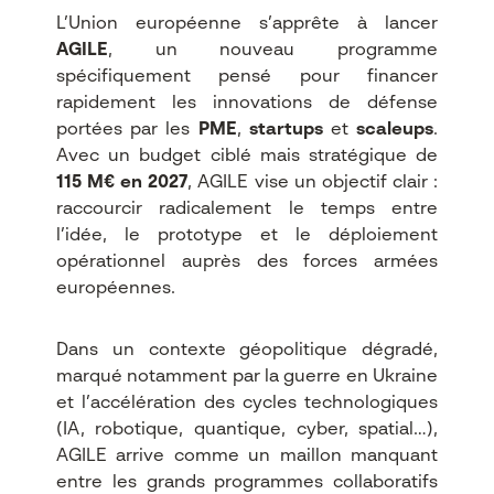
L’Union européenne s’apprête à lancer
AGILE
, un nouveau programme
spécifiquement pensé pour financer
rapidement les innovations de défense
portées par les
PME
,
startups
et
scaleups
.
Avec un budget ciblé mais stratégique de
115 M€ en 2027
, AGILE vise un objectif clair :
raccourcir radicalement le temps entre
l’idée, le prototype et le déploiement
opérationnel auprès des forces armées
européennes.​
Dans un contexte géopolitique dégradé,
marqué notamment par la guerre en Ukraine
et l’accélération des cycles technologiques
(IA, robotique, quantique, cyber, spatial…),
AGILE arrive comme un maillon manquant
entre les grands programmes collaboratifs