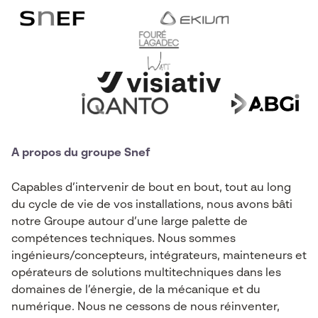
A propos du groupe Snef
Capables d’intervenir de bout en bout, tout au long
du cycle de vie de vos installations, nous avons bâti
notre Groupe autour d’une large palette de
compétences techniques. Nous sommes
ingénieurs/concepteurs, intégrateurs, mainteneurs et
opérateurs de solutions multitechniques dans les
domaines de l’énergie, de la mécanique et du
numérique. Nous ne cessons de nous réinventer,