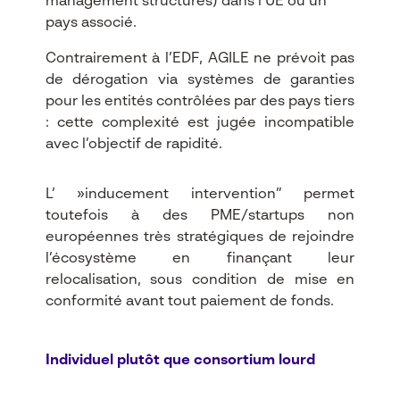
management structures) dans l’UE ou un
pays associé.​
Contrairement à l’EDF, AGILE ne prévoit pas
de dérogation via systèmes de garanties
pour les entités contrôlées par des pays tiers
: cette complexité est jugée incompatible
avec l’objectif de rapidité.​
L’ »inducement intervention” permet
toutefois à des PME/startups non
européennes très stratégiques de rejoindre
l’écosystème en finançant leur
relocalisation, sous condition de mise en
conformité avant tout paiement de fonds.​
Individuel plutôt que consortium lourd