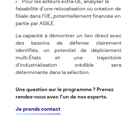
Pour les acteurs extra‑UE, analyser la
faisabilité d’une relocalisation ou création de
filiale dans l’UE, potentiellement financée en
partie par AGILE.​
La capacité à démontrer un lien direct avec
des besoins de défense clairement
identifiés, un potentiel de déploiement
multi‑États et une trajectoire
d’industrialisation crédible sera
déterminante dans la sélection.
Une question sur le programme ? Prenez
rendez-vous avec l’un de nos experts.
Je prends contact