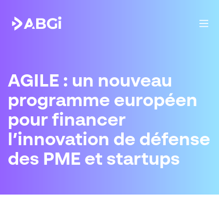
AGILE : un nouveau
programme européen
pour financer
l’innovation de défense
des PME et startups