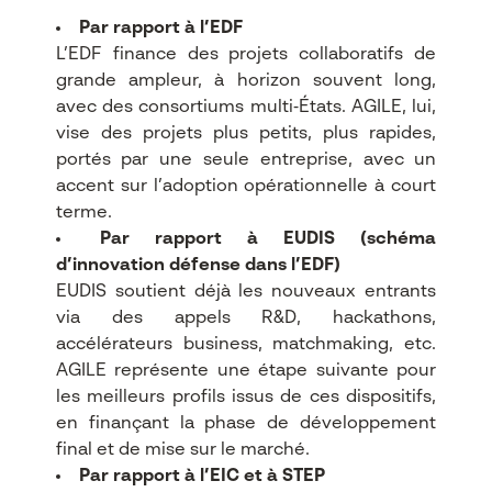
Par rapport à l’EDF
L’EDF finance des projets collaboratifs de
grande ampleur, à horizon souvent long,
avec des consortiums multi‑États. AGILE, lui,
vise des projets plus petits, plus rapides,
portés par une seule entreprise, avec un
accent sur l’adoption opérationnelle à court
terme.​
Par rapport à EUDIS (schéma
d’innovation défense dans l’EDF)
EUDIS soutient déjà les nouveaux entrants
via des appels R&D, hackathons,
accélérateurs business, matchmaking, etc.
AGILE représente une étape suivante pour
les meilleurs profils issus de ces dispositifs,
en finançant la phase de développement
final et de mise sur le marché.​
Par rapport à l’EIC et à STEP