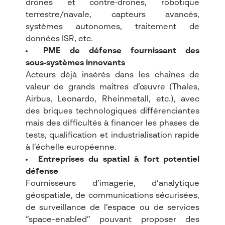
drones et contre‑drones, robotique
terrestre/navale, capteurs avancés,
systèmes autonomes, traitement de
données ISR, etc.​
PME de défense fournissant des
sous‑systèmes innovants
Acteurs déjà insérés dans les chaînes de
valeur de grands maîtres d’œuvre (Thales,
Airbus, Leonardo, Rheinmetall, etc.), avec
des briques technologiques différenciantes
mais des difficultés à financer les phases de
tests, qualification et industrialisation rapide
à l’échelle européenne.​
Entreprises du spatial à fort potentiel
défense
Fournisseurs d’imagerie, d’analytique
géospatiale, de communications sécurisées,
de surveillance de l’espace ou de services
“space-enabled” pouvant proposer des