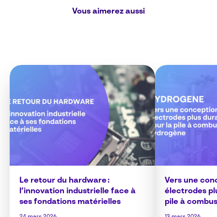
Vous aimerez aussi
Le retour du hardware :
Vers une con
l’innovation industrielle face à
électrodes pl
ses fondations matérielles
pile à combu