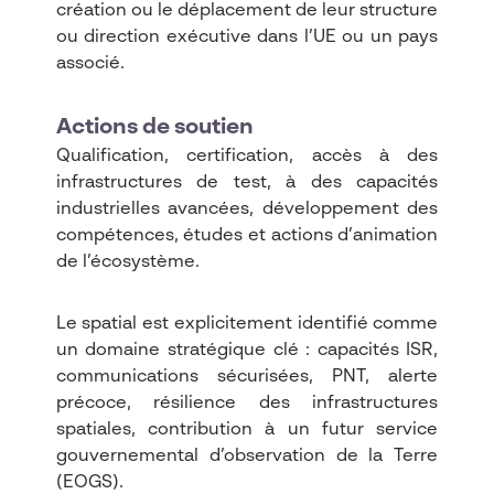
création ou le déplacement de leur structure
ou direction exécutive dans l’UE ou un pays
associé.​
Actions de soutien
Qualification, certification, accès à des
infrastructures de test, à des capacités
industrielles avancées, développement des
compétences, études et actions d’animation
de l’écosystème.​
Le spatial est explicitement identifié comme
un domaine stratégique clé : capacités ISR,
communications sécurisées, PNT, alerte
précoce, résilience des infrastructures
spatiales, contribution à un futur service
gouvernemental d’observation de la Terre
(EOGS).​