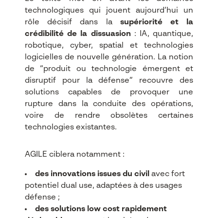
technologiques qui jouent aujourd’hui un
rôle décisif dans la
supériorité et la
crédibilité de la dissuasion
: IA, quantique,
robotique, cyber, spatial et technologies
logicielles de nouvelle génération. La notion
de “produit ou technologie émergent et
disruptif pour la défense” recouvre des
solutions capables de provoquer une
rupture dans la conduite des opérations,
voire de rendre obsolètes certaines
technologies existantes.​
AGILE ciblera notamment :
des innovations issues du civil
avec fort
potentiel dual use, adaptées à des usages
défense ;​
des solutions low cost rapidement