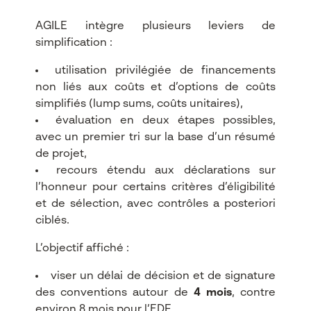
AGILE intègre plusieurs leviers de
simplification :​
utilisation privilégiée de financements
non liés aux coûts et d’options de coûts
simplifiés (lump sums, coûts unitaires),
évaluation en deux étapes possibles,
avec un premier tri sur la base d’un résumé
de projet,
recours étendu aux déclarations sur
l’honneur pour certains critères d’éligibilité
et de sélection, avec contrôles a posteriori
ciblés.​
L’objectif affiché :
viser un délai de décision et de signature
des conventions autour de
4 mois
, contre
environ 8 mois pour l’EDF.​