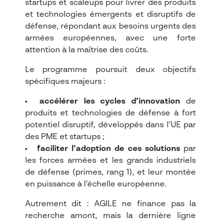
startups et scaleups pour livrer des produits
et technologies émergents et disruptifs de
défense, répondant aux besoins urgents des
armées européennes, avec une forte
attention à la maîtrise des coûts.​
Le programme poursuit deux objectifs
spécifiques majeurs :​
accélérer les cycles d’innovation
de
produits et technologies de défense à fort
potentiel disruptif, développés dans l’UE par
des PME et startups ;
faciliter l’adoption de ces solutions
par
les forces armées et les grands industriels
de défense (primes, rang 1), et leur montée
en puissance à l’échelle européenne.​
Autrement dit : AGILE ne finance pas la
recherche amont, mais la dernière ligne