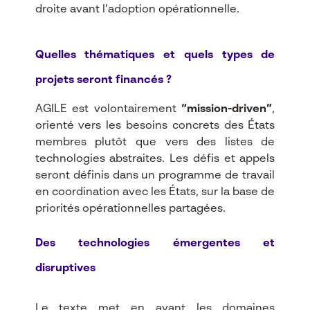
droite avant l’adoption opérationnelle.
Quelles thématiques et quels types de
projets seront financés ?
AGILE est volontairement
“mission-driven”
,
orienté vers les besoins concrets des États
membres plutôt que vers des listes de
technologies abstraites. Les défis et appels
seront définis dans un programme de travail
en coordination avec les États, sur la base de
priorités opérationnelles partagées.​
Des technologies émergentes et
disruptives
Le texte met en avant les domaines