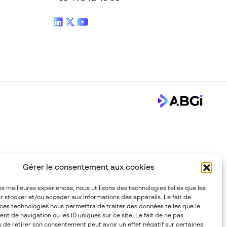
Gérer le consentement aux cookies
les meilleures expériences, nous utilisons des technologies telles que les
r stocker et/ou accéder aux informations des appareils. Le fait de
 ces technologies nous permettra de traiter des données telles que le
t de navigation ou les ID uniques sur ce site. Le fait de ne pas
u de retirer son consentement peut avoir un effet négatif sur certaines