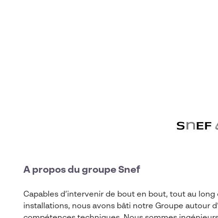
Expertises
Filière
A propos du groupe Snef
Capables d’intervenir de bout en bout, tout au long 
installations, nous avons bâti notre Groupe autour d