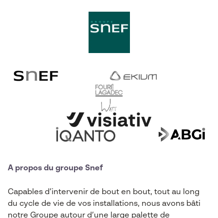
A propos du groupe Snef
Capables d’intervenir de bout en bout, tout au long
du cycle de vie de vos installations, nous avons bâti
notre Groupe autour d’une large palette de