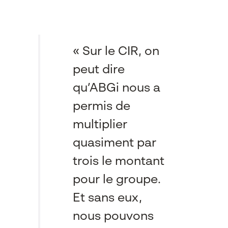
« Sur le CIR, on
peut dire
qu’ABGi nous a
permis de
multiplier
quasiment par
trois le montant
pour le groupe.
Et sans eux,
nous pouvons