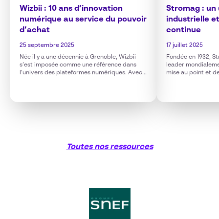
Wizbii : 10 ans d’innovation
Stromag : un 
numérique au service du pouvoir
industrielle e
d’achat
continue
25 septembre 2025
17 juillet 2025
Née il y a une décennie à Grenoble, Wizbii
Fondée en 1932, S
s’est imposée comme une référence dans
leader mondialeme
l’univers des plateformes numériques. Avec...
mise au point et de
Toutes nos ressources
Aussi