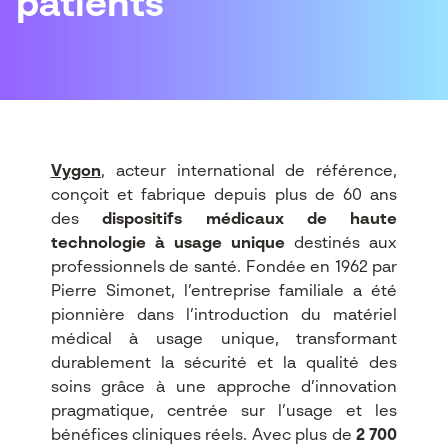
patients
Vygon
, acteur international de référence,
conçoit et fabrique depuis plus de 60 ans
des
dispositifs médicaux de haute
technologie à usage unique
destinés aux
professionnels de santé. Fondée en 1962 par
Pierre Simonet, l’entreprise familiale a été
pionnière dans l’introduction du matériel
médical à usage unique, transformant
durablement la sécurité et la qualité des
soins grâce à une approche d’innovation
pragmatique, centrée sur l’usage et les
bénéfices cliniques réels. Avec plus de
2 700