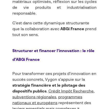
matériaux optimisés, réflexion sur les cycles
de vie produits et industrialisation
responsable.
C’est dans cette dynamique structurante
que la collaboration avec
ABGi France
prend
tout son sens.
Structurer et financer l’innovation : le rôle
d’ABGi France
Pour transformer ces projets d’innovation en
succès concrets, Vygon s’appuie sur la
stratégie financière et le pilotage des
dispositifs publics
.
Crédit Impôt Recherche
,
subventions régionales
,
programmes
nationaux et européens
représentent des