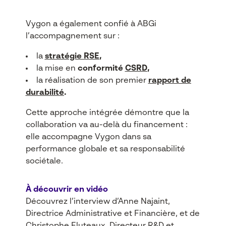
Vygon a également confié à ABGi
l’accompagnement sur :
la
stratégie RSE
,
la mise en
conformité
CSRD
,
la réalisation de son premier
rapport de
durabilité
.
Cette approche intégrée démontre que la
collaboration va au-delà du financement :
elle accompagne Vygon dans sa
performance globale et sa responsabilité
sociétale.
À découvrir en vidéo
Découvrez l’interview d’Anne Najaint,
Directrice Administrative et Financière, et de