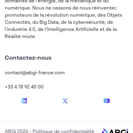
domaines de l’énergie, de la mécanique et du
numérique. Nous ne cessons de nous réinventer,
promoteurs de la révolution numérique, des Objets
Connectés, du Big Data, de la cybersécurité, de
l’industrie 4.0, de l’Intelligence Artificielle et de la
Réalité mixte.
Contactez-nous
contact@abgi-france.com
+33 4 78 92 40 00
ABGi 2026
-
Politique de confidentialité