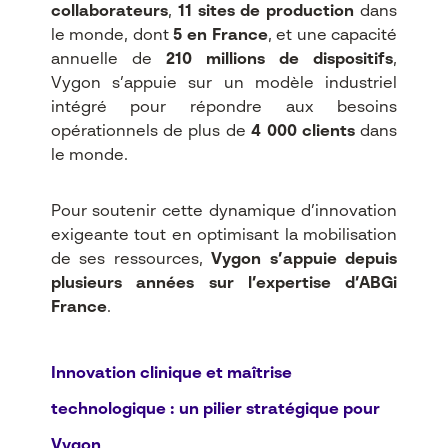
collaborateurs
,
11 sites de production
dans
le monde, dont
5 en France
, et une capacité
annuelle de
210 millions de dispositifs
,
Vygon s’appuie sur un modèle industriel
intégré pour répondre aux besoins
opérationnels de plus de
4 000 clients
dans
le monde.
Pour soutenir cette dynamique d’innovation
exigeante tout en optimisant la mobilisation
de ses ressources,
Vygon s’appuie depuis
plusieurs années sur l’expertise d’ABGi
France
.
Innovation clinique et maîtrise
technologique : un pilier stratégique pour
Vygon