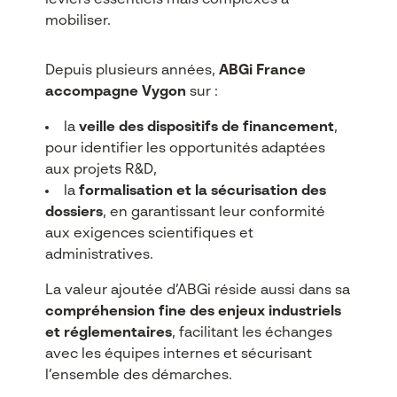
leviers essentiels mais complexes à
mobiliser.
Depuis plusieurs années,
ABGi France
accompagne Vygon
sur :
la
veille des dispositifs de financement
,
pour identifier les opportunités adaptées
aux projets R&D,
la
formalisation et la sécurisation des
dossiers
, en garantissant leur conformité
aux exigences scientifiques et
administratives.
La valeur ajoutée d’ABGi réside aussi dans sa
compréhension fine des enjeux industriels
et réglementaires
, facilitant les échanges
avec les équipes internes et sécurisant
l’ensemble des démarches.