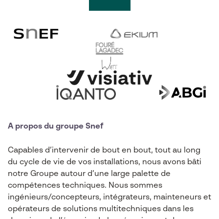
A propos du groupe Snef
Capables d’intervenir de bout en bout, tout au long
du cycle de vie de vos installations, nous avons bâti
notre Groupe autour d’une large palette de
compétences techniques. Nous sommes
ingénieurs/concepteurs, intégrateurs, mainteneurs et
opérateurs de solutions multitechniques dans les