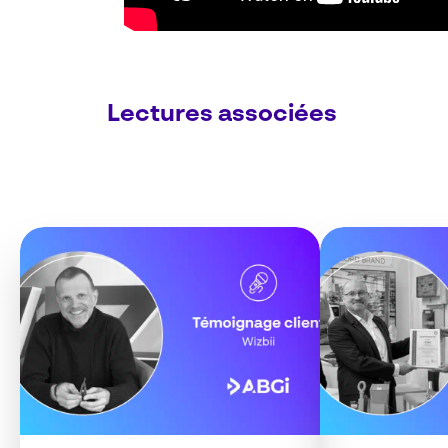
Lectures associées