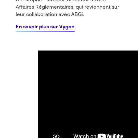
Christophe Fluteaux, Directeur R&D et
Affaires Réglementaires, qui reviennent sur
leur collaboration avec ABGi.
En savoir plus sur Vygon