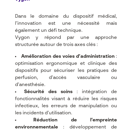
Dans le domaine du dispositif médical,
l’innovation est une nécessité mais
également un défi technique.
Vygon y répond par une approche
structurée autour de trois axes clés :
Amélioration des voies d’administration
:
optimisation ergonomique et clinique des
dispositifs pour sécuriser les pratiques de
perfusion, d’accès vasculaire ou
d’anesthésie.
Sécurité des soins
: intégration de
fonctionnalités visant à réduire les risques
infectieux, les erreurs de manipulation ou
les incidents d’utilisation.
Réduction de l’empreinte
environnementale
: développement de