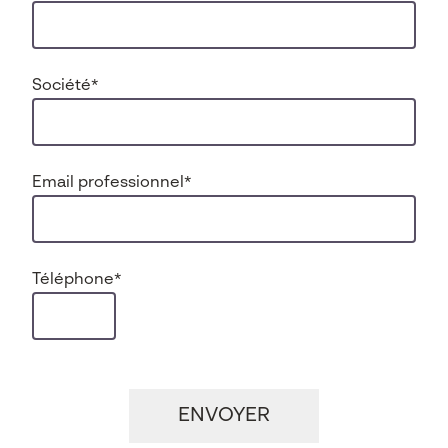
Société
*
Email professionnel
*
Téléphone
*
CAPTCHA