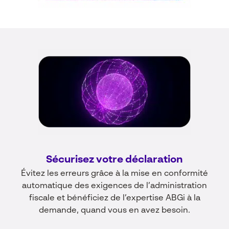
Sécurisez votre déclaration
Évitez les erreurs grâce à la mise en conformité
automatique des exigences de l’administration
fiscale et bénéficiez de l’expertise ABGi à la
demande, quand vous en avez besoin.