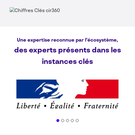
Une expertise reconnue par l’écosystème,
des experts présents dans les
instances clés