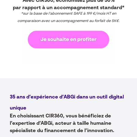
Avec CIR360,
économisez
plus de
50%
par rapport à un accompagnement standard*
*sur la base de l’abonnement SAFE à 199 €/mois HT en
comparaison avec un accompagnement au forfait de 5K€.
35 ans d’expérience d’ABGi dans un
outil
digital
unique
En choisissant
CIR360
, vous bénéficiez de
l’expertise d’ABGi, acteur à taille humaine
spécialiste du financement de l’innovation.