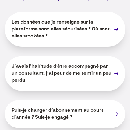
Les données que je renseigne sur la
plateforme sont-elles sécurisées ? Où sont-
elles stockées ?
J’avais l’habitude d’être accompagné par
un consultant, j’ai peur de me sentir un peu
perdu.
Puis-je changer d’abonnement au cours
d’année ? Suis-je engagé ?