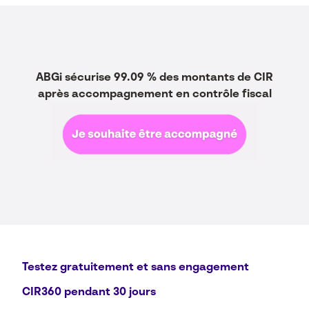
ABGi
sécurise 99.09 % des montants de CIR
après accompagnement en contrôle fiscal
Testez gratuitement et sans engagement
CIR360 pendant 30 jours