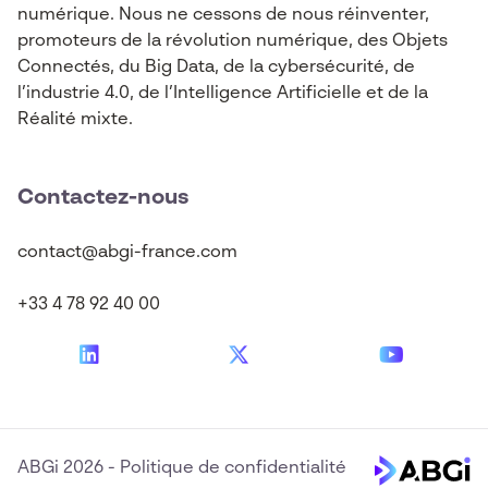
numérique. Nous ne cessons de nous réinventer,
promoteurs de la révolution numérique, des Objets
Connectés, du Big Data, de la cybersécurité, de
l’industrie 4.0, de l’Intelligence Artificielle et de la
Réalité mixte.
Contactez-nous
contact@abgi-france.com
+33 4 78 92 40 00
ABGi 2026
-
Politique de confidentialité