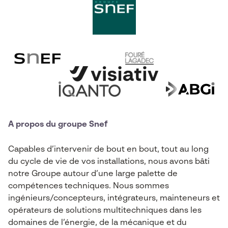
A propos du groupe Snef
Capables d’intervenir de bout en bout, tout au long
du cycle de vie de vos installations, nous avons bâti
notre Groupe autour d’une large palette de
compétences techniques. Nous sommes
ingénieurs/concepteurs, intégrateurs, mainteneurs et
opérateurs de solutions multitechniques dans les
domaines de l’énergie, de la mécanique et du