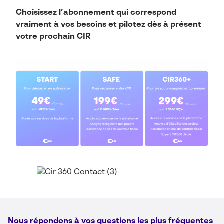
Choisissez l’abonnement qui correspond
vraiment à
vos besoins
et pilotez dès à présent
votre prochain CIR
Nous répondons à vos questions les plus fréquentes