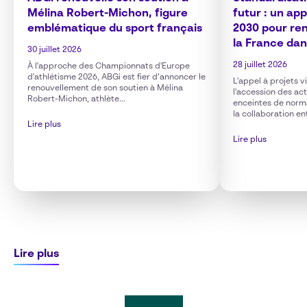
Mélina Robert-Michon, figure
futur : un ap
emblématique du sport français
2030 pour ren
la France dan
30 juillet 2026
28 juillet 2026
À l'approche des Championnats d'Europe
d'athlétisme 2026, ABGi est fier d’annoncer le
L'appel à projets 
renouvellement de son soutien à Mélina
l'accession des ac
Robert-Michon, athlète...
enceintes de norm
la collaboration en
Lire plus
Lire plus
Lire plus