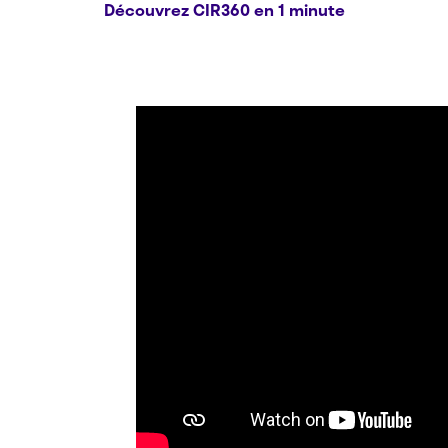
Découvrez CIR360 en 1 minute