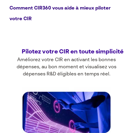
Comment CIR360 vous aide à mieux piloter
votre CIR
Pilotez votre CIR en toute simplicité
Améliorez votre CIR en activant les bonnes
dépenses, au bon moment et visualisez vos
dépenses R&D éligibles en temps réel.