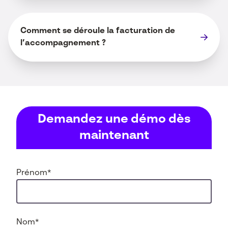
Comment se déroule la facturation de
l’accompagnement ?
Demandez une démo dès
maintenant
Prénom
*
Nom
*