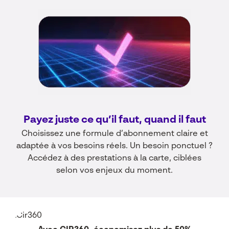
Payez juste ce qu’il faut, quand il faut
Choisissez une formule d’abonnement
claire et
adaptée à vos besoins réels. Un besoin
ponctuel ?
Accédez à des prestations à la
carte, ciblées
selon vos enjeux du moment.