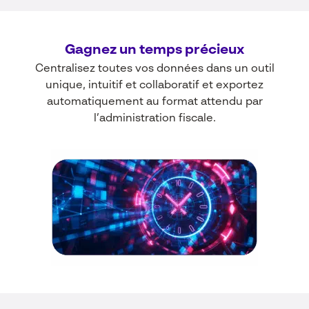
Gagnez un temps précieux
Centralisez toutes vos données dans un outil
unique, intuitif et collaboratif et exportez
automatiquement au format attendu par
l’administration fiscale.