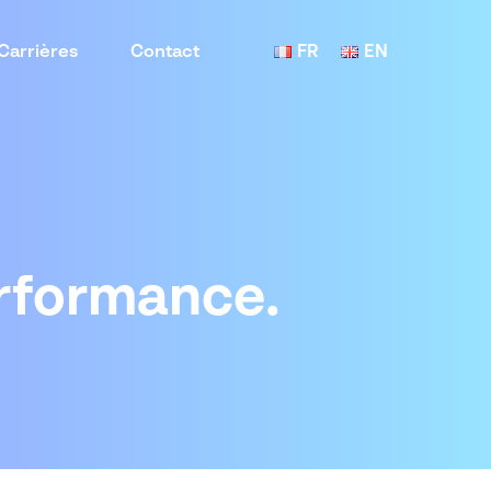
Carrières
Contact
FR
EN
performance.