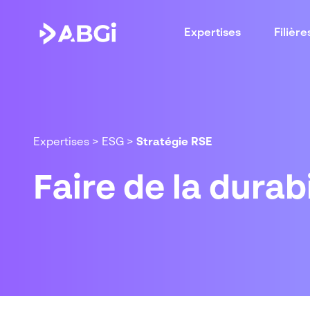
Expertises
Filière
Expertises
>
ESG
>
Stratégie RSE
Faire de la durab