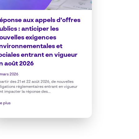
éponse aux appels d’offres
ublics : anticiper les
ouvelles exigences
nvironnementales et
ociales entrant en vigueur
n août 2026
 mars 2026
partir des 21 et 22 août 2026, de nouvelles
ligations réglementaires entrant en vigueur
nt impacter la réponse des...
re plus