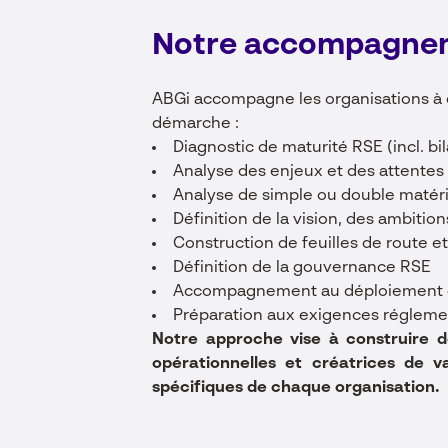
Notre accompagne
ABGi accompagne les organisations à 
démarche :
Diagnostic de maturité RSE (incl. bi
Analyse des enjeux et des attentes
Analyse de simple ou double matéri
Définition de la vision, des ambiti
Construction de feuilles de route et
Définition de la gouvernance RSE
Accompagnement au déploiement 
Préparation aux exigences réglement
Notre approche vise à construire de
opérationnelles et créatrices de v
spécifiques de chaque organisation.