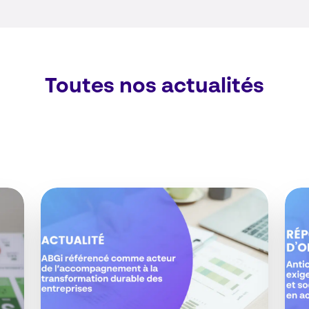
Toutes nos actualités