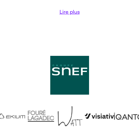
Lire plus