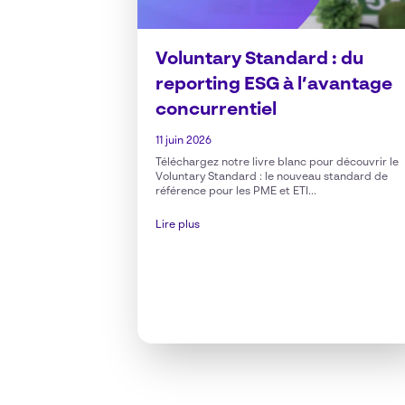
Voluntary Standard : du
reporting ESG à l’avantage
concurrentiel
11 juin 2026
Téléchargez notre livre blanc pour découvrir le
Voluntary Standard : le nouveau standard de
référence pour les PME et ETI...
Lire plus