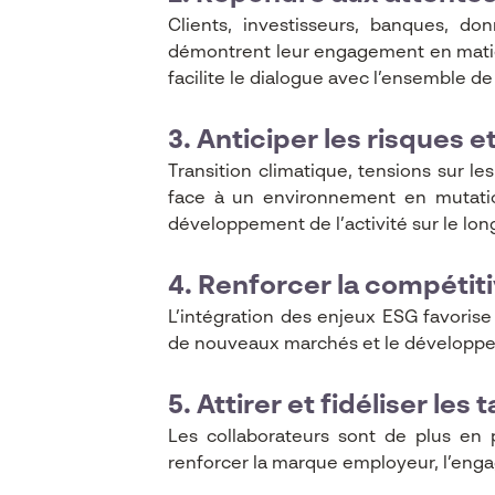
Clients, investisseurs, banques, don
démontrent leur engagement en matière
facilite le dialogue avec l’ensemble 
3. Anticiper les risques 
Transition climatique, tensions sur l
face à un environnement en mutatio
développement de l’activité sur le lon
4. Renforcer la compétiti
L’intégration des enjeux ESG favorise 
de nouveaux marchés et le développem
5. Attirer et fidéliser les 
Les collaborateurs sont de plus en 
renforcer la marque employeur, l’engag