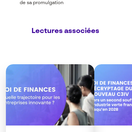
de sa promulgation
Lectures associées