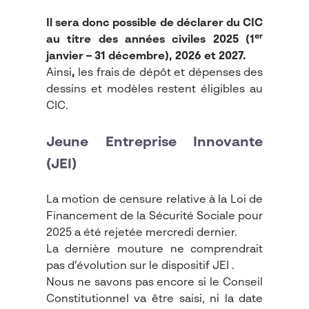
Il sera donc possible de déclarer du CIC
er
au titre des années civiles 2025 (1
janvier – 31 décembre), 2026 et 2027.
Ainsi
,
les frais de dépôt et dépenses des
dessins et modèles restent éligibles au
CIC.
Jeune Entreprise Innovante
(JEI)
La motion de censure relative à la Loi de
Financement de la Sécurité Sociale pour
2025 a été rejetée mercredi dernier.
La dernière mouture ne comprendrait
pas d’évolution sur le dispositif JEI .
Nous ne savons pas encore si le Conseil
Constitutionnel va être saisi, ni la date