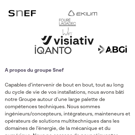
A propos du groupe Snef
Capables d’intervenir de bout en bout, tout au long
du cycle de vie de vos installations, nous avons bâti
notre Groupe autour d’une large palette de
compétences techniques. Nous sommes
ingénieurs/concepteurs, intégrateurs, mainteneurs et
opérateurs de solutions multitechniques dans les
domaines de l’énergie, de la mécanique et du