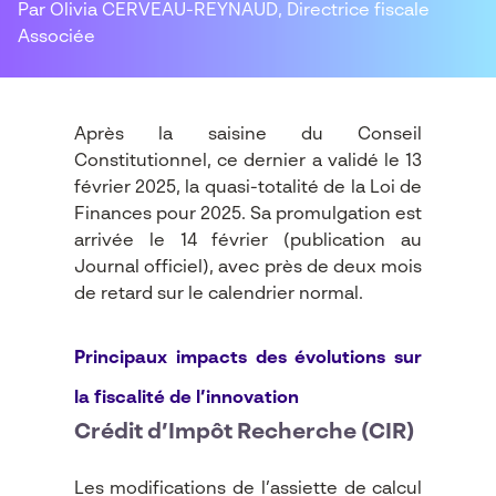
Par Olivia CERVEAU-REYNAUD, Directrice fiscale
Associée
Après la saisine du Conseil
Constitutionnel, ce dernier a validé le 13
février 2025, la quasi-totalité de la Loi de
Finances pour 2025.
Sa promulgation est
arrivée le 14 février (publication au
Journal officiel), avec près de deux mois
de retard sur le calendrier normal.
Principaux impacts des évolutions sur
la fiscalité de l’innovation
Crédit d’Impôt Recherche (CIR)
Les modifications de l’assiette de calcul