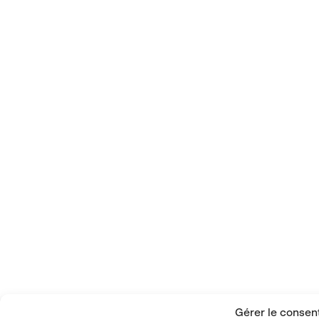
Gérer le conse