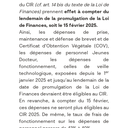
du CIR
(cf. art. 14 bis du texte de la Loi de
Finances)
prennent
effet à compter du
lendemain de la promulgation de la Loi
de Finances, soit le 15 février 2025.
Ainsi, les dépenses de prise,
maintenance et défense de brevet et de
Certificat d’Obtention Végétale (COV),
les dépenses de personnel Jeunes
Docteur, les dépenses de
fonctionnement, celles de veille
er
technologique, exposées depuis le 1
janvier 2025
et jusqu’au lendemain de la
date de promulgation de la Loi de
Finances devraient être éligibles au CIR.
En revanche, à compter du 15 février,
ces dépenses ne seront plus éligibles au
CIR 2025. De même, le taux de frais de
fonctionnement sur les dépenses de