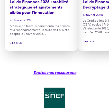
Loi de Finances 2026 : stabilité
Loi de Financ
stratégique et ajustements
Décryptage d
ciblés pour l’innovation
10 février 2026
20 février 2026
Le Crédit d’Impôt 
(C3IV) évolue ! Pré
A l’issue de travaux parlementaires denses
s'éteindre fin 2025,
et à rebondissements, le texte de Loi a été
jusqu’en 2028 dans 
adopté le 2 février 2026,...
Lire plus
Lire plus
Toutes nos ressources