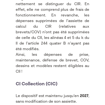
nettement se distinguer du CIR. En
effet, elle ne comprend plus de frais de
fonctionnement. En revanche, les
dépenses supprimées de l’assiette de
calcul du CIR (relatives aux
brevets/COV) n’ont pas été supprimées
de celle du CII, les alinéas 4 et 5 du k du
II de l’article 244 quater B n’ayant pas
été modifiés.
Ainsi, les dépenses de prise,
maintenance, défense de brevet, COV,
dessins et modèles restent éligibles au
CII !
CI Collection (CIC)
Le dispositif est maintenu jusqu’en
2027
,
sans modification de son assiette.