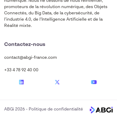
numérique. Nous ne cessons de nous réinventer,
promoteurs de la révolution numérique, des Objets
Connectés, du Big Data, de la cybersécurité, de
l’industrie 4.0, de l’Intelligence Artificielle et de la
Réalité mixte.
Contactez-nous
contact@abgi-france.com
+33 4 78 92 40 00
ABGi 2026
-
Politique de confidentialité