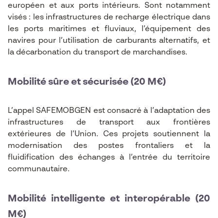
européen et aux ports intérieurs. Sont notamment
visés : les infrastructures de recharge électrique dans
les ports maritimes et fluviaux, l’équipement des
navires pour l’utilisation de carburants alternatifs, et
la décarbonation du transport de marchandises.
Mobilité sûre et sécurisée (20 M€)
L’appel SAFEMOBGEN est consacré à l’adaptation des
infrastructures de transport aux frontières
extérieures de l’Union. Ces projets soutiennent la
modernisation des postes frontaliers et la
fluidification des échanges à l’entrée du territoire
communautaire.
Mobilité intelligente et interopérable (20
M€)