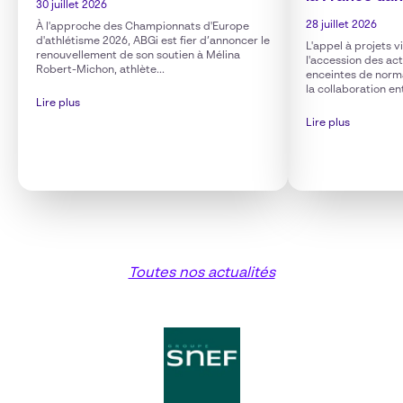
30 juillet 2026
28 juillet 2026
À l'approche des Championnats d'Europe
d'athlétisme 2026, ABGi est fier d’annoncer le
L'appel à projets 
renouvellement de son soutien à Mélina
l'accession des ac
Robert-Michon, athlète...
enceintes de norm
la collaboration en
Lire plus
Lire plus
Toutes nos actualités