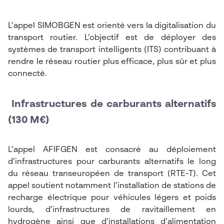
L’appel SIMOBGEN est orienté vers la digitalisation du
transport routier. L’objectif est de déployer des
systèmes de transport intelligents (ITS) contribuant à
rendre le réseau routier plus efficace, plus sûr et plus
connecté.
Infrastructures de carburants alternatifs
(130 M€)
L’appel AFIFGEN est consacré au déploiement
d’infrastructures pour carburants alternatifs le long
du réseau transeuropéen de transport (RTE-T). Cet
appel soutient notamment l’installation de stations de
recharge électrique pour véhicules légers et poids
lourds, d’infrastructures de ravitaillement en
hydrogène ainsi que d’installations d’alimentation