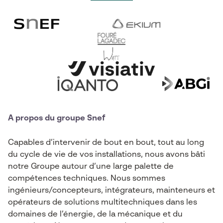
A propos du groupe Snef
Capables d’intervenir de bout en bout, tout au long
du cycle de vie de vos installations, nous avons bâti
notre Groupe autour d’une large palette de
compétences techniques. Nous sommes
ingénieurs/concepteurs, intégrateurs, mainteneurs et
opérateurs de solutions multitechniques dans les
domaines de l’énergie, de la mécanique et du