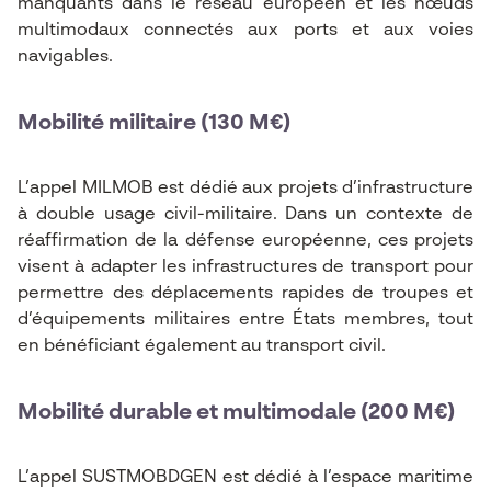
manquants dans le réseau européen et les nœuds
multimodaux connectés aux ports et aux voies
navigables.
Mobilité militaire (130 M€)
L’appel MILMOB est dédié aux projets d’infrastructure
à double usage civil-militaire. Dans un contexte de
réaffirmation de la défense européenne, ces projets
visent à adapter les infrastructures de transport pour
permettre des déplacements rapides de troupes et
d’équipements militaires entre États membres, tout
en bénéficiant également au transport civil.
Mobilité durable et multimodale (200 M€)
L’appel SUSTMOBDGEN est dédié à l’espace maritime