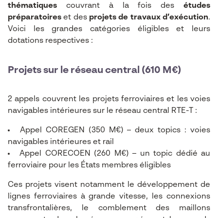
thématiques
couvrant à la fois des
études
préparatoires
et des
projets de travaux d’exécution
.
Voici les grandes catégories éligibles et leurs
dotations respectives :
Projets sur le réseau central (610 M€)
2 appels couvrent les projets ferroviaires et les voies
navigables intérieures sur le réseau central RTE-T :
Appel COREGEN (350 M€) – deux topics : voies
navigables intérieures et rail
Appel CORECOEN (260 M€) – un topic dédié au
ferroviaire pour les États membres éligibles
Ces projets visent notamment le développement de
lignes ferroviaires à grande vitesse, les connexions
transfrontalières, le comblement des maillons