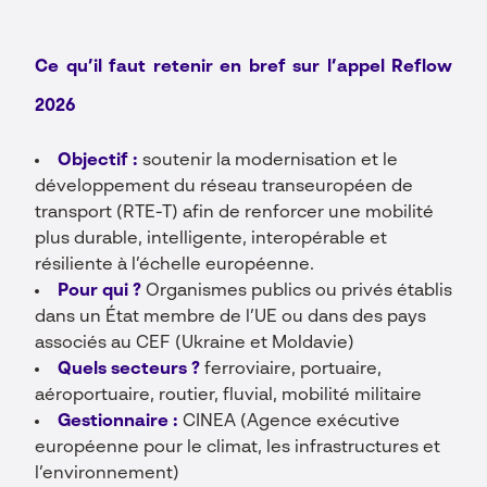
Ce qu’il faut retenir en bref sur l’appel Reflow
2026
Objectif :
soutenir la modernisation et le
développement du réseau transeuropéen de
transport (RTE-T) afin de renforcer une mobilité
plus durable, intelligente, interopérable et
résiliente à l’échelle européenne.
Pour qui ?
Organismes publics ou privés établis
dans un État membre de l’UE ou dans des pays
associés au CEF (Ukraine et Moldavie)
Quels secteurs ?
ferroviaire, portuaire,
aéroportuaire, routier, fluvial, mobilité militaire
Gestionnaire :
CINEA (Agence exécutive
européenne pour le climat, les infrastructures et
l’environnement)