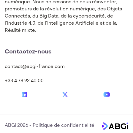
numérique. Nous ne cessons de nous réinventer,
promoteurs de la révolution numérique, des Objets
Connectés, du Big Data, de la cybersécurité, de
l’industrie 4.0, de l’Intelligence Artificielle et de la
Réalité mixte.
Contactez-nous
contact@abgi-france.com
+33 4 78 92 40 00
ABGi 2026
-
Politique de confidentialité