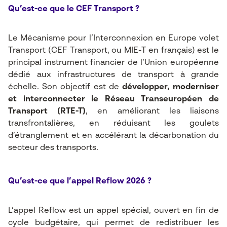
Qu’est-ce que le CEF Transport ?
Le Mécanisme pour l’Interconnexion en Europe volet
Transport (CEF Transport, ou MIE-T en français) est le
principal instrument financier de l’Union européenne
dédié aux infrastructures de transport à grande
échelle. Son objectif est de
développer, moderniser
et interconnecter le Réseau Transeuropéen de
Transport (RTE-T)
, en améliorant les liaisons
transfrontalières, en réduisant les goulets
d’étranglement et en accélérant la décarbonation du
secteur des transports.
Qu’est-ce que l’appel Reflow 2026 ?
L’appel Reflow est un appel spécial, ouvert en fin de
cycle budgétaire, qui permet de redistribuer les