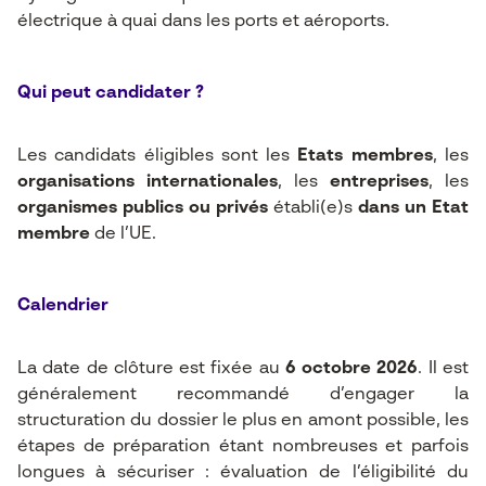
électrique à quai dans les ports et aéroports.
Qui peut candidater ?
Les candidats éligibles sont les
Etats membres
, les
organisations internationales
, les
entreprises
, les
organismes publics ou privés
établi(e)s
dans un Etat
membre
de l’UE.
Calendrier
La date de clôture est fixée au
6 octobre 2026
. Il est
généralement recommandé d’engager la
structuration du dossier le plus en amont possible, les
étapes de préparation étant nombreuses et parfois
longues à sécuriser : évaluation de l’éligibilité du