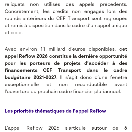
reliquats non utilisés des appels précédents.
Concrètement, les crédits non engagés lors des
rounds antérieurs du CEF Transport sont regroupés
et remis à disposition dans le cadre d’un appel unique
et ciblé.
Avec environ 1,1 milliard d’euros disponibles,
cet
appel Reflow 2026 constitue la dernière opportunité
pour les porteurs de projets d’accéder à des
financements CEF Transport dans le cadre
budgétaire 2021-2027
. Il s’agit donc d’une fenêtre
exceptionnelle et non reconductible avant
l’ouverture du prochain cadre financier pluriannuel.
Les priorités thématiques de l’appel Reflow
L’appel Reflow 2026 s’articule autour de
6