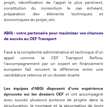
projet, identification de l’appel le plus pertinent,
constitution du consortium le cas échéant,
préparation des éléments techniques et
économiques du projet, etc.
ABGi : votre partenaire pour maximiser vos chances
de succès au CEF Transport
Face à la complexité administrative et technique d’un
appel comme le CEF Transport Reflow,
l’accompagnement par un expert en financement
européen fait souvent la différence entre une
candidature retenue et un dossier écarté.
Les équipes d’ABGi disposent d’une expérience
éprouvée sur les dossiers CEF
et ont accompagné
avec succès plusieurs porteurs de projets dans la
structuration, le montage et la sécurisation de leurs