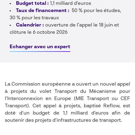
Budget total :
1,1 milliard d’euros
Taux de financement :
50 % pour les études,
30 % pour les travaux
Calendrier :
ouverture de l’appel le 18 juin et
clôture le 6 octobre 2026
Echanger avec un expert
La Commission européenne a ouvert un nouvel appel
à projets
du volet Transport du Mécanisme pour
l’Interconnexion en Europe (MIE Transport ou CEF
Transport). Cet appel à projets, baptisé Reflow, est
doté d’un budget de 1,1 milliard d’euros afin de
soutenir des projets d’infrastructures de transport.