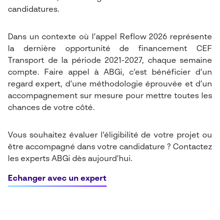
candidatures.
Dans un contexte où l’appel Reflow 2026 représente
la dernière opportunité de financement CEF
Transport de la période 2021-2027, chaque semaine
compte. Faire appel à ABGi, c’est bénéficier d’un
regard expert, d’une méthodologie éprouvée et d’un
accompagnement sur mesure pour mettre toutes les
chances de votre côté.
Vous souhaitez évaluer l’éligibilité de votre projet ou
être accompagné dans votre candidature ? Contactez
les experts ABGi dès aujourd’hui.
Echanger avec un expert