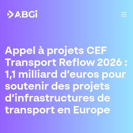
Appel à projets CEF
Transport Reflow 2026 :
1,1 milliard d’euros pour
soutenir des projets
d’infrastructures de
transport en Europe