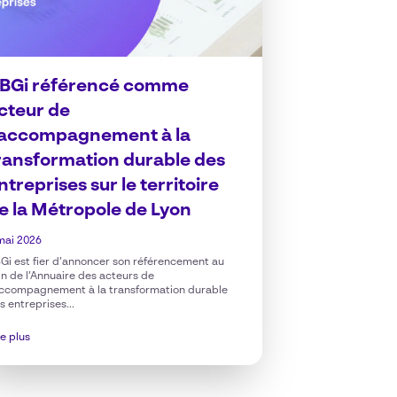
BGi référencé comme
cteur de
’accompagnement à la
ransformation durable des
ntreprises sur le territoire
e la Métropole de Lyon
mai 2026
Gi est fier d’annoncer son référencement au
in de l’Annuaire des acteurs de
accompagnement à la transformation durable
s entreprises...
re plus