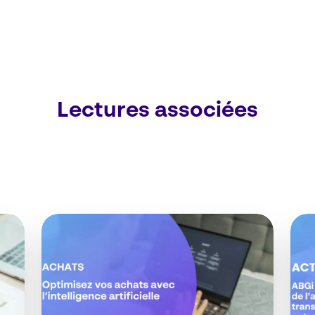
Lectures associées