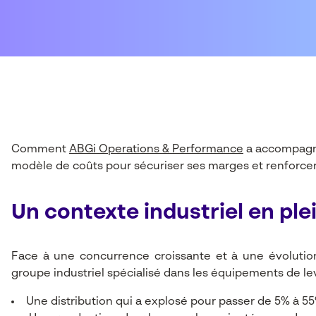
Comment
ABGi Operations & Performance
a accompagné
modèle de coûts pour sécuriser ses marges et renforcer
Un contexte industriel en pl
Face à une concurrence croissante et à une évolutio
groupe industriel spécialisé dans les équipements de leva
Une distribution qui a explosé pour passer de 5% à 5