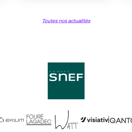
Toutes nos actualités