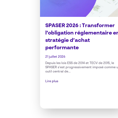
SPASER 2026 : Transformer
l’obligation réglementaire e
stratégie d’achat
performante
21 juillet 2026
Depuis les lois ESS de 2014 et TECV de 2015, le
SPASER s’est progressivement imposé comme 
outil central de...
Lire plus