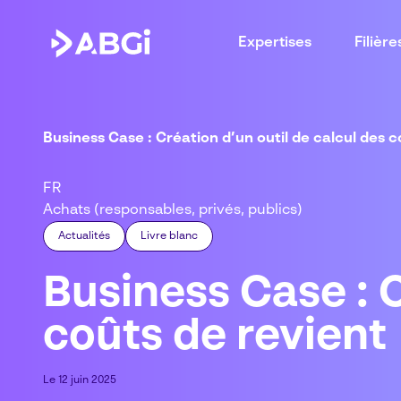
Expertises
Filière
Business Case : Création d’un outil de calcul des c
FR
Achats (responsables, privés, publics)
Actualités
Livre blanc
Business Case : C
coûts de revient
Le 12 juin 2025