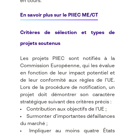
en cours.
En savoir plus sur le PIIEC ME/CT
Critères de sélection et types de
projets soutenus
Les projets PIIEC sont notifiés à la
Commission Européenne, qui les évalue
en fonction de leur impact potentiel et
de leur conformité aux règles de l’UE.
Lors de la procédure de notification, un
projet doit démontrer son caractère
stratégique suivant des critères précis :
Contribution aux objectifs de l’UE ;
Surmonter d’importantes défaillances
du marché ;
Impliquer au moins quatre États