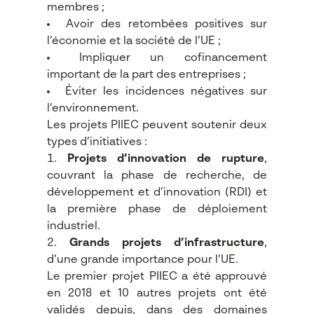
membres ;
Avoir des retombées positives sur
l’économie et la société de l’UE ;
Impliquer un cofinancement
important de la part des entreprises ;
Éviter les incidences négatives sur
l’environnement.
Les projets PIIEC peuvent soutenir deux
types d’initiatives :
Projets d’innovation de rupture
,
couvrant la phase de recherche, de
développement et d’innovation (RDI) et
la première phase de déploiement
industriel.
Grands projets d’infrastructure
,
d’une grande importance pour l’UE.
Le premier projet PIIEC a été approuvé
en 2018 et 10 autres projets ont été
validés depuis, dans des domaines