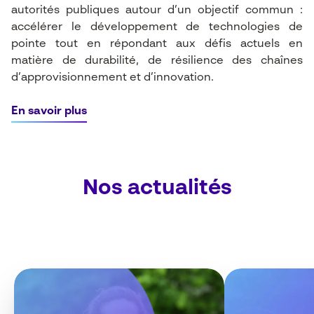
autorités publiques autour d’un objectif commun :
accélérer le développement de technologies de
pointe tout en répondant aux défis actuels en
matière de durabilité, de résilience des chaînes
d’approvisionnement et d’innovation.
En savoir plus
Nos actualités