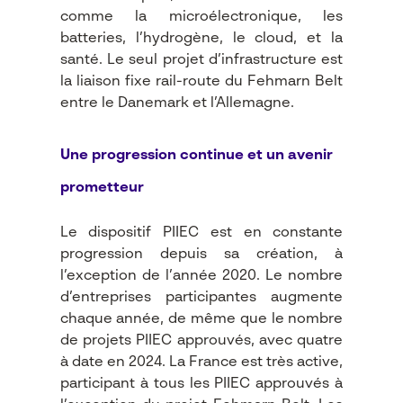
comme la microélectronique, les
batteries, l’hydrogène, le cloud, et la
santé. Le seul projet d’infrastructure est
la liaison fixe rail-route du Fehmarn Belt
entre le Danemark et l’Allemagne.
Une progression continue et un avenir
prometteur
Le dispositif PIIEC est en constante
progression depuis sa création, à
l’exception de l’année 2020. Le nombre
d’entreprises participantes augmente
chaque année, de même que le nombre
de projets PIIEC approuvés, avec quatre
à date en 2024. La France est très active,
participant à tous les PIIEC approuvés à