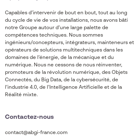
Capables d’intervenir de bout en bout, tout au long
du cycle de vie de vos installations, nous avons bâti
notre Groupe autour d’une large palette de
compétences techniques. Nous sommes
ingénieurs/concepteurs, intégrateurs, mainteneurs et
opérateurs de solutions multitechniques dans les
domaines de l’énergie, de la mécanique et du
numérique. Nous ne cessons de nous réinventer,
promoteurs de la révolution numérique, des Objets
Connectés, du Big Data, de la cybersécurité, de
l’industrie 4.0, de l’Intelligence Artificielle et de la
Réalité mixte.
Contactez-nous
contact@abgi-france.com