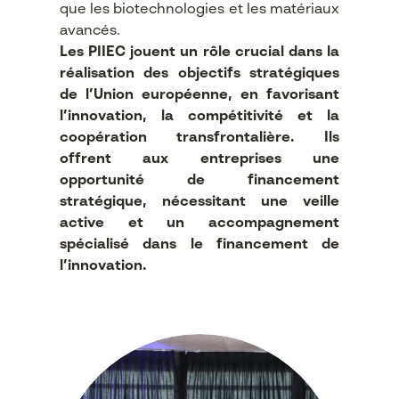
que les biotechnologies et les matériaux
avancés.
Les PIIEC jouent un rôle crucial dans la
réalisation des objectifs stratégiques
de l’Union européenne, en favorisant
l’innovation, la compétitivité et la
coopération transfrontalière. Ils
offrent aux entreprises une
opportunité de financement
stratégique, nécessitant une veille
active et un accompagnement
spécialisé dans le financement de
l’innovation.