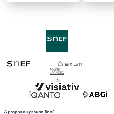
A propos du groupe Snef