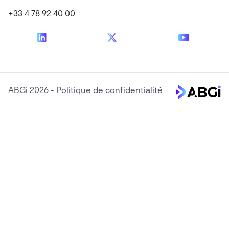
+33 4 78 92 40 00
ABGi 2026
-
Politique de confidentialité