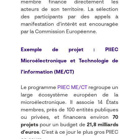
membre finance directement les
acteurs de son territoire. La sélection
des participants par des appels à
manifestation d’intérêt est encouragée
par la Commission Européenne.
Exemple de projet : PIIEC
Microélectronique et Technologie de
l’information (ME/CT)
Le programme
PIIEC ME/CT
regroupe un
large écosystème européen de la
microélectronique. Il associe 14 États
membres, près de 100 entités publiques
ou privées, et financera environ
70
projets
pour un budget de
21,8 milliards
d’euros
. C’est à ce jour le plus gros PIIEC