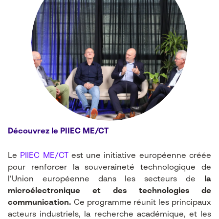
Découvrez le PIIEC ME/CT
Le
PIIEC ME/CT
est une initiative européenne créée
pour renforcer la souveraineté technologique de
l’Union européenne dans les secteurs de
la
microélectronique et des technologies de
communication.
Ce programme réunit les principaux
acteurs industriels, la recherche académique, et les