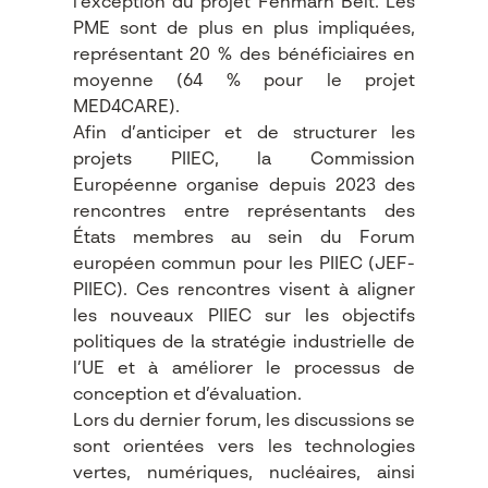
l’exception du projet Fehmarn Belt. Les
PME sont de plus en plus impliquées,
représentant 20 % des bénéficiaires en
moyenne (64 % pour le projet
MED4CARE).
Afin d’anticiper et de structurer les
projets PIIEC, la Commission
Européenne organise depuis 2023 des
rencontres entre représentants des
États membres au sein du Forum
européen commun pour les PIIEC (JEF-
PIIEC). Ces rencontres visent à aligner
les nouveaux PIIEC sur les objectifs
politiques de la stratégie industrielle de
l’UE et à améliorer le processus de
conception et d’évaluation.
Lors du dernier forum, les discussions se
sont orientées vers les technologies
vertes, numériques, nucléaires, ainsi