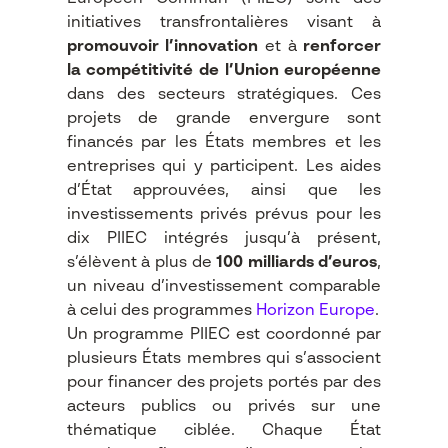
initiatives transfrontalières visant à
promouvoir l’innovation
et à
renforcer
la compétitivité de l’Union européenne
dans des secteurs stratégiques. Ces
projets de grande envergure sont
financés par les États membres et les
entreprises qui y participent. Les aides
d’État approuvées, ainsi que les
investissements privés prévus pour les
dix PIIEC intégrés jusqu’à présent,
s’élèvent à plus de
100 milliards d’euros
,
un niveau d’investissement comparable
à celui des programmes
Horizon Europe
.
Un programme PIIEC est coordonné par
plusieurs États membres qui s’associent
pour financer des projets portés par des
acteurs publics ou privés sur une
thématique ciblée. Chaque État