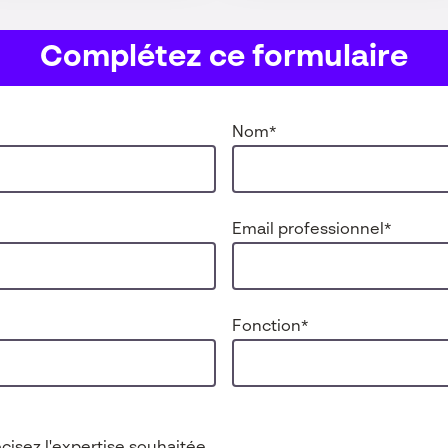
Complétez ce formulaire
Nom
*
Email professionnel
*
Fonction
*