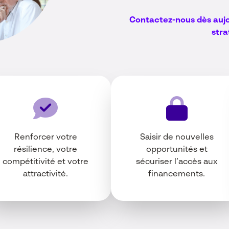
Contactez-nous dès aujo
stra
Renforcer votre
Saisir de nouvelles
résilience, votre
opportunités et
compétitivité et votre
sécuriser l’accès aux
attractivité.
financements.