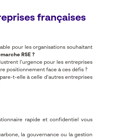
reprises françaises
able pour les organisations souhaitant
émarche RSE ?
ustrent l’urgence pour les entreprises
re positionnement face à ces défis ?
e-t-elle à celle d’autres entreprises
tionnaire rapide et confidentiel vous
 carbone, la gouvernance ou la gestion