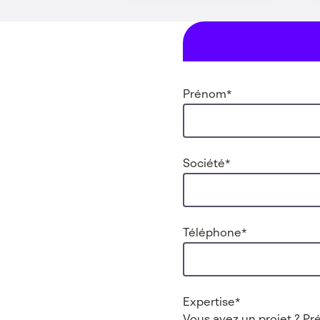
Prénom
*
Société
*
Téléphone
*
Expertise
*