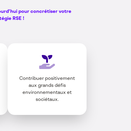
urd’hui pour concrétiser votre
tégie RSE !
Contribuer positivement
aux grands défis
environnementaux et
sociétaux.