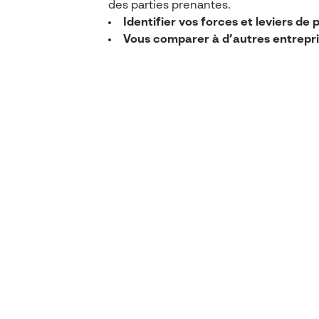
des parties prenantes.
Identifier vos forces et leviers de
Vous comparer à d’autres entrepr