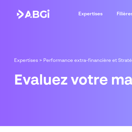
Expertises
Filière
Expertises
>
Performance extra-financière et Strat
Evaluez votre ma