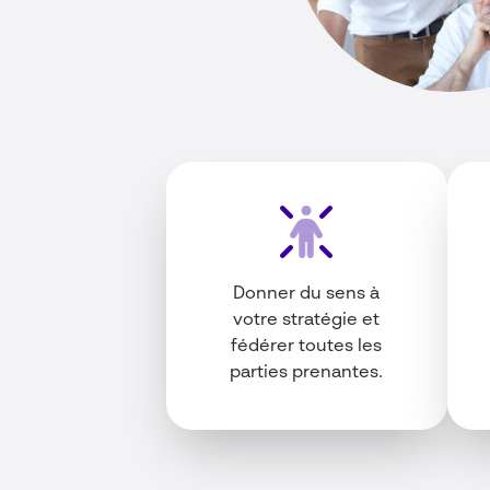
Donner du sens à
votre stratégie et
fédérer toutes les
parties prenantes.