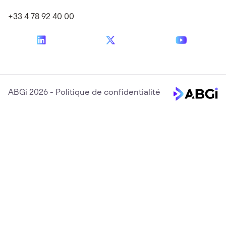
+33 4 78 92 40 00
ABGi 2026
-
Politique de confidentialité