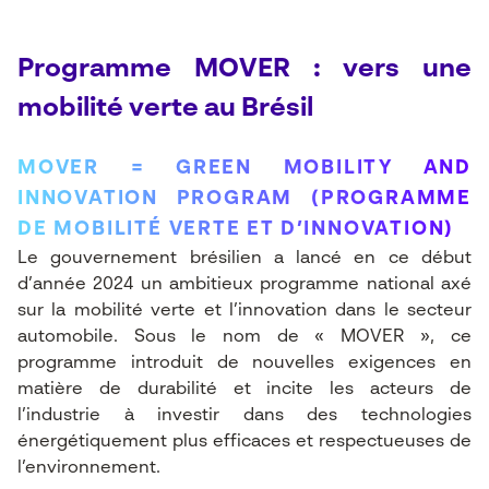
Programme MOVER : vers une
mobilité verte au Brésil
MOVER = GREEN MOBILITY AND
INNOVATION PROGRAM (PROGRAMME
DE MOBILITÉ VERTE ET D’INNOVATION)
Le gouvernement brésilien a lancé en ce début
d’année 2024 un ambitieux programme national axé
sur la mobilité verte et l’innovation dans le secteur
automobile. Sous le nom de « MOVER », ce
programme introduit de nouvelles exigences en
matière de durabilité et incite les acteurs de
l’industrie à investir dans des technologies
énergétiquement plus efficaces et respectueuses de
l’environnement.