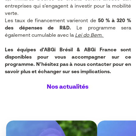
entreprises qui s’engagent à investir pour la mobilité
verte.
Les taux de financement varieront de
50 % à 320 %
des dépenses de R&D.
Le programme sera
également cumulable avec la
Lei do Bem.
Les équipes d’ABGi Brésil & ABGi France sont
disponibles pour vous accompagner sur ce
programme. N’hésitez pas à nous contacter pour en
savoir plus et échanger sur ses implications.
Nos actualités