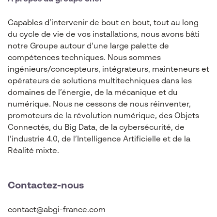
Capables d’intervenir de bout en bout, tout au long
du cycle de vie de vos installations, nous avons bâti
notre Groupe autour d’une large palette de
compétences techniques. Nous sommes
ingénieurs/concepteurs, intégrateurs, mainteneurs et
opérateurs de solutions multitechniques dans les
domaines de l’énergie, de la mécanique et du
numérique. Nous ne cessons de nous réinventer,
promoteurs de la révolution numérique, des Objets
Connectés, du Big Data, de la cybersécurité, de
l’industrie 4.0, de l’Intelligence Artificielle et de la
Réalité mixte.
Contactez-nous
contact@abgi-france.com