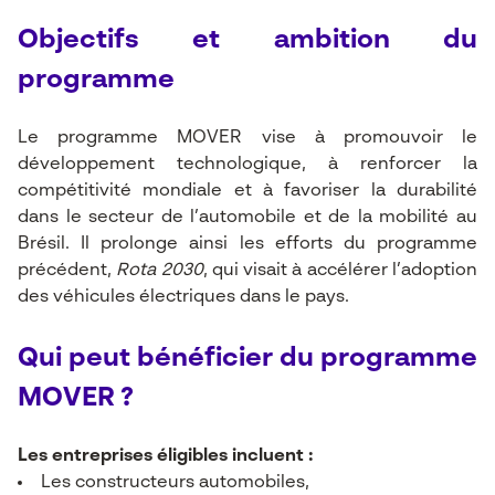
Objectifs et ambition du
programme
Le programme MOVER vise à promouvoir le
développement technologique, à renforcer la
compétitivité mondiale et à favoriser la durabilité
dans le secteur de l’automobile et de la mobilité au
Brésil. Il prolonge ainsi les efforts du programme
précédent,
Rota 2030
, qui visait à accélérer l’adoption
des véhicules électriques dans le pays.
Qui peut bénéficier du programme
MOVER ?
Les entreprises éligibles incluent :
Les constructeurs automobiles,