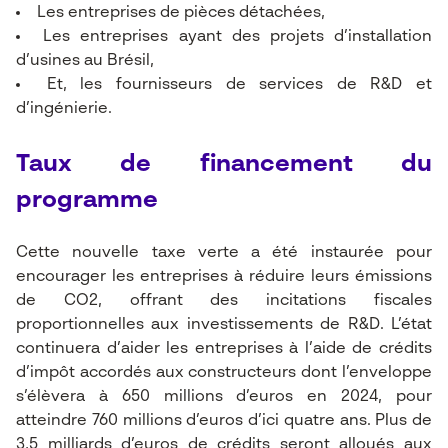
Les entreprises de pièces détachées,
Les entreprises ayant des projets d’installation
d’usines au Brésil,
Et, les fournisseurs de services de R&D et
d’ingénierie.
Taux de financement du
programme
Cette nouvelle taxe verte a été instaurée pour
encourager les entreprises à réduire leurs émissions
de CO2, offrant des incitations fiscales
proportionnelles aux investissements de R&D. L’état
continuera d’aider les entreprises à l’aide de crédits
d’impôt accordés aux constructeurs dont l’enveloppe
s’élèvera à 650 millions d’euros en 2024, pour
atteindre 760 millions d’euros d’ici quatre ans. Plus de
3,5 milliards d’euros de crédits seront alloués aux