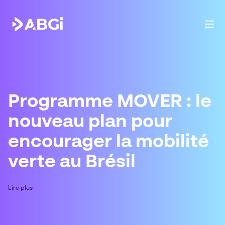
Programme MOVER : le
nouveau plan pour
encourager la mobilité
verte au Brésil
Lire plus