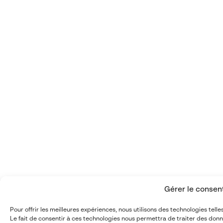
Gérer le conse
Pour offrir les meilleures expériences, nous utilisons des technologies tel
Le fait de consentir à ces technologies nous permettra de traiter des donn