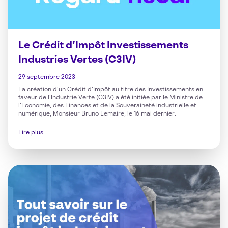
Le Crédit d’Impôt Investissements
Industries Vertes (C3IV)
29 septembre 2023
La création d’un Crédit d’Impôt au titre des Investissements en
faveur de l’Industrie Verte (C3IV) a été initiée par le Ministre de
l’Economie, des Finances et de la Souveraineté industrielle et
numérique, Monsieur Bruno Lemaire, le 16 mai dernier.
Lire plus