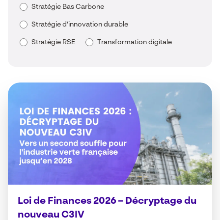
Stratégie Bas Carbone
Stratégie d'innovation durable
Stratégie RSE
Transformation digitale
Loi de Finances 2026 – Décryptage du
nouveau C3IV