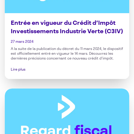
Entrée en vigueur du Crédit d’Impôt
Investissements Industrie Verte (C3IV)
27 mars 2024
A la suite de la publication du décret du 11 mars 2024, le dispositif
est officiellement entré en vigueur le 14 mars. Découvrez les
dernières précisions concernant ce nouveau crédit d’impôt.
Lire plus