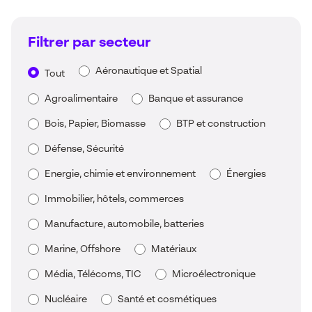
Filtrer par secteur
Aéronautique et Spatial
Tout
Agroalimentaire
Banque et assurance
Bois, Papier, Biomasse
BTP et construction
Défense, Sécurité
Energie, chimie et environnement
Énergies
Immobilier, hôtels, commerces
Manufacture, automobile, batteries
Marine, Offshore
Matériaux
Média, Télécoms, TIC
Microélectronique
Nucléaire
Santé et cosmétiques