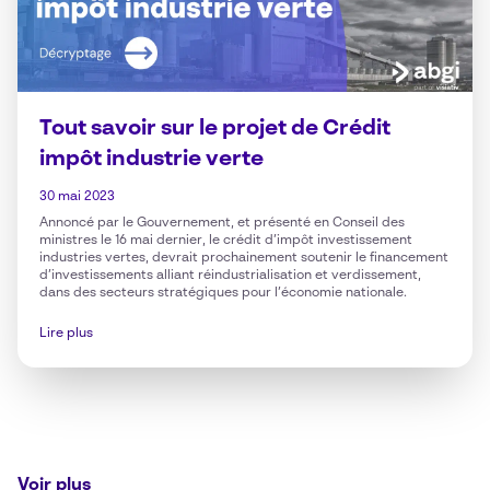
Tout savoir sur le projet de Crédit
impôt industrie verte
30 mai 2023
Annoncé par le Gouvernement, et présenté en Conseil des
ministres le 16 mai dernier, le crédit d’impôt investissement
industries vertes, devrait prochainement soutenir le financement
d’investissements alliant réindustrialisation et verdissement,
dans des secteurs stratégiques pour l’économie nationale.
Lire plus
Voir plus