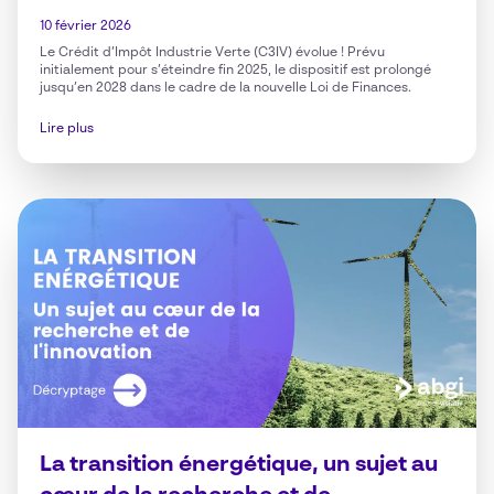
10 février 2026
Le Crédit d’Impôt Industrie Verte (C3IV) évolue ! Prévu
initialement pour s’éteindre fin 2025, le dispositif est prolongé
jusqu’en 2028 dans le cadre de la nouvelle Loi de Finances.
Lire plus
La transition énergétique, un sujet au