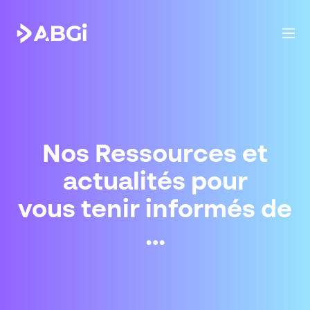
Nos Ressources et
actualités pour
vous tenir informés de
…