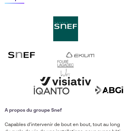
A propos du groupe Snef
Capables d’intervenir de bout en bout, tout au long