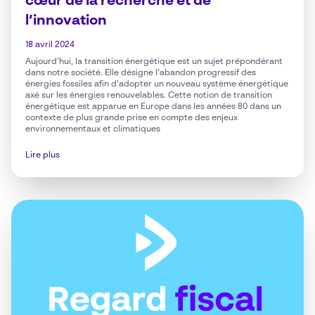
cœur de la recherche et de
l’innovation
18 avril 2024
Aujourd’hui, la transition énergétique est un sujet prépondérant
dans notre société. Elle désigne l’abandon progressif des
énergies fossiles afin d’adopter un nouveau système énergétique
axé sur les énergies renouvelables. Cette notion de transition
énergétique est apparue en Europe dans les années 80 dans un
contexte de plus grande prise en compte des enjeux
environnementaux et climatiques
Lire plus