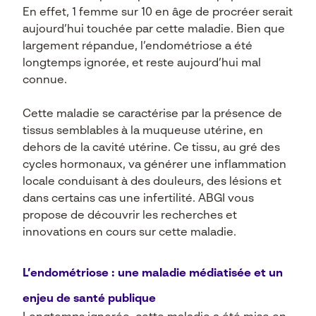
En effet, 1 femme sur 10 en âge de procréer serait
aujourd’hui touchée par cette maladie. Bien que
largement répandue, l’endométriose a été
longtemps ignorée, et reste aujourd’hui mal
connue.
Cette maladie se caractérise par la présence de
tissus semblables à la muqueuse utérine, en
dehors de la cavité utérine. Ce tissu, au gré des
cycles hormonaux, va générer une inflammation
locale conduisant à des douleurs, des lésions et
dans certains cas une infertilité. ABGI vous
propose de découvrir les recherches et
innovations en cours sur cette maladie.
L’endométriose : une maladie médiatisée et un
enjeu de santé publique