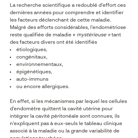
La recherche scientifique a redoublé d’effort ces
dernières années pour comprendre et identifier
les facteurs déclenchant de cette maladie.
Malgré des efforts considérables, l’endométriose
reste qualifiée de maladie «
mystérieuse »
tant
des facteurs divers ont été identifiés
étiologiques,
congénitaux,
environnementaux,
épigénétiques,
auto-immuns
ou encore allergiques.
En effet, si les mécanismes par lequel les cellules
d’endomètre quittent la cavité utérine pour
intégrer la cavité péritonéale sont connues, ils
n’expliquent pas à eux-seuls le tableau clinique
associé à la maladie ou la grande variabilité de