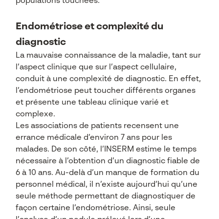
populations touchées.
Endométriose et complexité du
diagnostic
La mauvaise connaissance de la maladie, tant sur
l’aspect clinique que sur l’aspect cellulaire,
conduit à une complexité de diagnostic. En effet,
l’endométriose peut toucher différents organes
et présente une tableau clinique varié et
complexe.
Les associations de patients recensent une
errance médicale d’environ 7 ans pour les
malades. De son côté, l’INSERM estime le temps
nécessaire à l’obtention d’un diagnostic fiable de
6 à 10 ans. Au-delà d’un manque de formation du
personnel médical, il n’existe aujourd’hui qu’une
seule méthode permettant de diagnostiquer de
façon certaine l’endométriose. Ainsi, seule