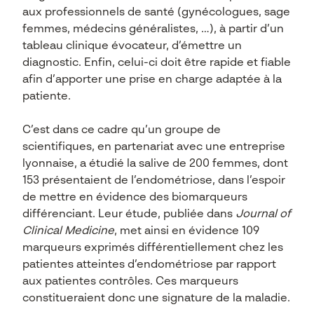
aux professionnels de santé (gynécologues, sage
femmes, médecins généralistes, …), à partir d’un
tableau clinique évocateur, d’émettre un
diagnostic. Enfin, celui-ci doit être rapide et fiable
afin d’apporter une prise en charge adaptée à la
patiente.
C’est dans ce cadre qu’un groupe de
scientifiques, en partenariat avec une entreprise
lyonnaise, a étudié la salive de 200 femmes, dont
153 présentaient de l’endométriose, dans l’espoir
de mettre en évidence des biomarqueurs
différenciant. Leur étude, publiée dans
Journal of
Clinical Medicine
, met ainsi en évidence 109
marqueurs exprimés différentiellement chez les
patientes atteintes d’endométriose par rapport
aux patientes contrôles. Ces marqueurs
constitueraient donc une signature de la maladie.