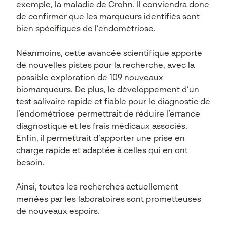
exemple, la maladie de Crohn. Il conviendra donc
de confirmer que les marqueurs identifiés sont
bien spécifiques de l’endométriose.
Néanmoins, cette avancée scientifique apporte
de nouvelles pistes pour la recherche, avec la
possible exploration de 109 nouveaux
biomarqueurs. De plus, le développement d’un
test salivaire rapide et fiable pour le diagnostic de
l’endométriose permettrait de réduire l’errance
diagnostique et les frais médicaux associés.
Enfin, il permettrait d’apporter une prise en
charge rapide et adaptée à celles qui en ont
besoin.
Ainsi, toutes les recherches actuellement
menées par les laboratoires sont prometteuses
de nouveaux espoirs.