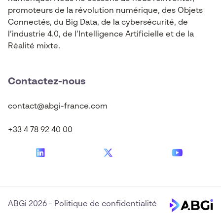
promoteurs de la révolution numérique, des Objets
Connectés, du Big Data, de la cybersécurité, de
l’industrie 4.0, de l’Intelligence Artificielle et de la
Réalité mixte.
Contactez-nous
contact@abgi-france.com
+33 4 78 92 40 00
ABGi 2026
-
Politique de confidentialité