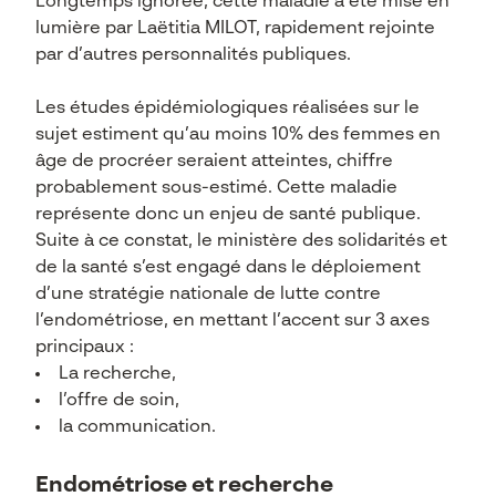
Longtemps ignorée, cette maladie a été mise en
lumière par Laëtitia MILOT, rapidement rejointe
par d’autres personnalités publiques.
Les études épidémiologiques réalisées sur le
sujet estiment qu’au moins 10% des femmes en
âge de procréer seraient atteintes, chiffre
probablement sous-estimé. Cette maladie
représente donc un enjeu de santé publique.
Suite à ce constat, le ministère des solidarités et
de la santé s’est engagé dans le déploiement
d’une stratégie nationale de lutte contre
l’endométriose, en mettant l’accent sur 3 axes
principaux :
La recherche,
l’offre de soin,
la communication.
Endométriose et recherche