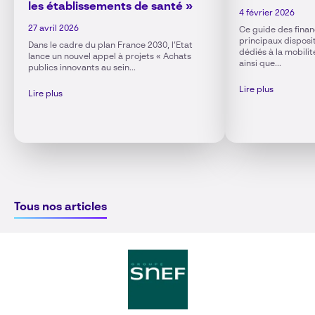
les établissements de santé »
4 février 2026
27 avril 2026
Ce guide des fina
principaux disposit
Dans le cadre du plan France 2030, l’Etat
dédiés à la mobilit
lance un nouvel appel à projets « Achats
ainsi que...
publics innovants au sein...
Lire plus
Lire plus
Tous nos articles