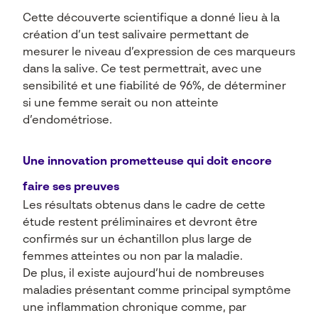
Cette découverte scientifique a donné lieu à la
création d’un test salivaire permettant de
mesurer le niveau d’expression de ces marqueurs
dans la salive. Ce test permettrait, avec une
sensibilité et une fiabilité de 96%, de déterminer
si une femme serait ou non atteinte
d’endométriose.
Une innovation prometteuse qui doit encore
faire ses preuves
Les résultats obtenus dans le cadre de cette
étude restent préliminaires et devront être
confirmés sur un échantillon plus large de
femmes atteintes ou non par la maladie.
De plus, il existe aujourd’hui de nombreuses
maladies présentant comme principal symptôme
une inflammation chronique comme, par