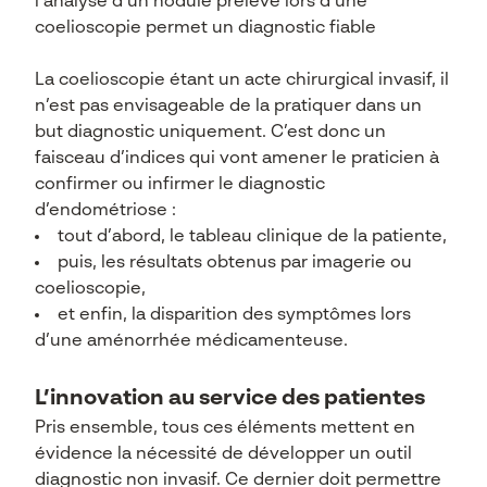
l’analyse d’un nodule prélevé lors d’une
coelioscopie permet un diagnostic fiable
La coelioscopie étant un acte chirurgical invasif, il
n’est pas envisageable de la pratiquer dans un
but diagnostic uniquement. C’est donc un
faisceau d’indices
qui vont amener le praticien à
confirmer ou infirmer le diagnostic
d’endométriose :
tout d’abord, le tableau clinique de la patiente,
puis, les résultats obtenus par imagerie
ou
coelioscopie,
et enfin, la disparition des symptômes lors
d’une aménorrhée médicamenteuse.
L’innovation au service des patientes
Pris ensemble, tous ces éléments mettent en
évidence la nécessité de développer un outil
diagnostic non invasif. Ce dernier doit permettre