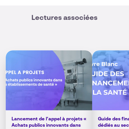
Lectures associées
Lancement de l’appel à projets «
Guide des fi
Achats publics innovants dans
dédiés au sec