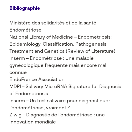
Bibliographie
Ministère des solidarités et de la santé –
Endométriose
National Library of Medicine –
Endometriosis:
Epidemiology, Classification, Pathogenesis,
Treatment and Genetics (Review of Literature)
Inserm –
Endométriose : Une maladie
gynécologique fréquente mais encore mal
connue
EndoFrance Association
MDPI –
Salivary MicroRNA Signature for Diagnosis
of Endometriosis
Inserm –
Un test salivaire pour diagnostiquer
l’endométriose, vraiment ?
Ziwig –
Diagnostic de l’endométriose : une
innovation mondiale