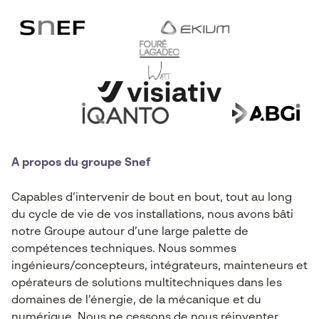
A propos du groupe Snef
Capables d’intervenir de bout en bout, tout au long
du cycle de vie de vos installations, nous avons bâti
notre Groupe autour d’une large palette de
compétences techniques. Nous sommes
ingénieurs/concepteurs, intégrateurs, mainteneurs et
opérateurs de solutions multitechniques dans les
domaines de l’énergie, de la mécanique et du
numérique. Nous ne cessons de nous réinventer,